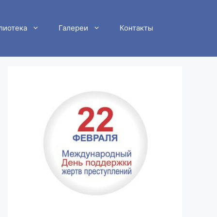
лиотека
Галереи
Контакты