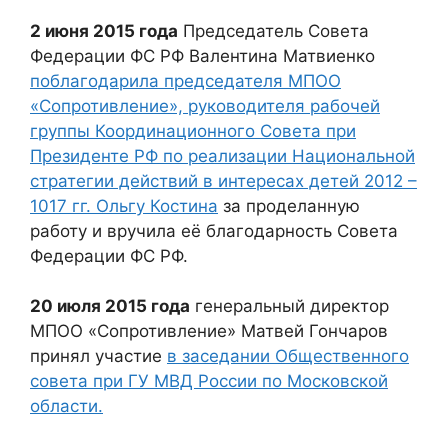
2 июня 2015 года
Председатель Совета
Федерации ФС РФ Валентина Матвиенко
поблагодарила председателя МПОО
«Сопротивление», руководителя рабочей
группы Координационного Совета при
Президенте РФ по реализации Национальной
стратегии действий в интересах детей 2012 –
1017 гг. Ольгу Костина
за проделанную
работу и вручила её благодарность Совета
Федерации ФС РФ.
20 июля 2015 года
генеральный директор
МПОО «Сопротивление» Матвей Гончаров
принял участие
в заседании Общественного
совета при ГУ МВД России по Московской
области.