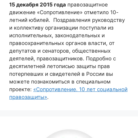
15 декабря 2015 года
правозащитное
движение «Сопротивление» отметило 10-
летний юбилей. Поздравления руководству
и коллективу организации поступали из
исполнительных, законодательных и
правоохранительных органов власти, от
депутатов и сенаторов, общественных
деятелей, правозащитников. Подробно с
десятилетней летописью защиты прав
потерпевших и свидетелей в России вы
можете познакомиться в специальном
проекте:
«Сопротивление. 10 лет социальной
правозащиты»
.