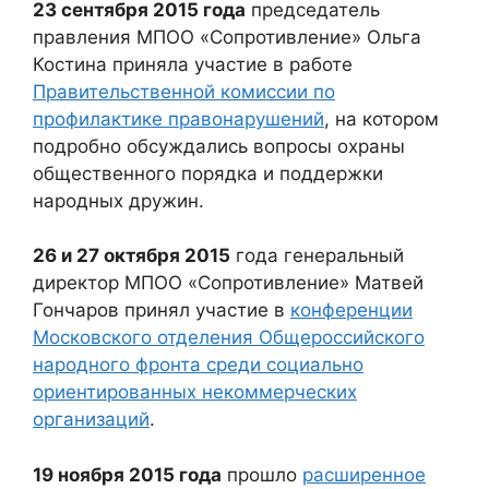
23 сентября 2015 года
председатель
правления МПОО «Сопротивление» Ольга
Костина приняла участие в работе
Правительственной комиссии по
профилактике правонарушений
, на котором
подробно обсуждались вопросы охраны
общественного порядка и поддержки
народных дружин.
26 и 27 октября 2015
года генеральный
директор МПОО «Сопротивление» Матвей
Гончаров принял участие в
конференции
Московского отделения Общероссийского
народного фронта среди социально
ориентированных некоммерческих
организаций
.
19 ноября 2015 года
прошло
расширенное