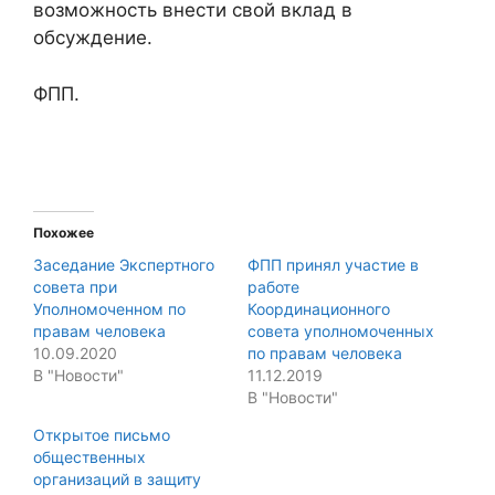
возможность внести свой вклад в
обсуждение.
ФПП.
Похожее
Заседание Экспертного
ФПП принял участие в
совета при
работе
Уполномоченном по
Координационного
правам человека
совета уполномоченных
10.09.2020
по правам человека
В "Новости"
11.12.2019
В "Новости"
Открытое письмо
общественных
организаций в защиту