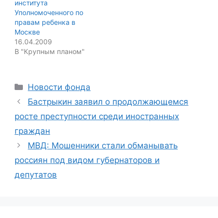
института
Уполномоченного по
правам ребенка в
Москве
16.04.2009
В "Крупным планом"
Categories
Новости фонда
Бастрыкин заявил о продолжающемся
росте преступности среди иностранных
граждан
МВД: Мошенники стали обманывать
россиян под видом губернаторов и
депутатов