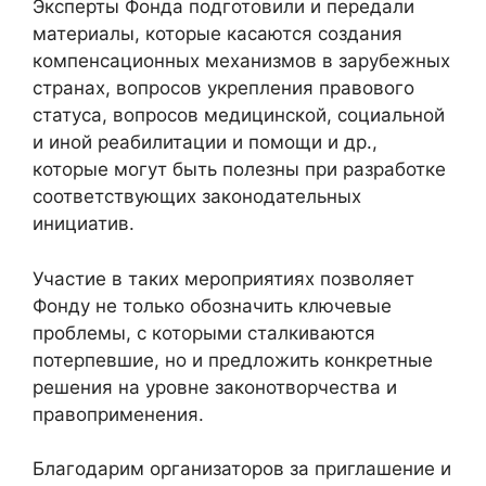
Эксперты Фонда подготовили и передали
материалы, которые касаются создания
компенсационных механизмов в зарубежных
странах, вопросов укрепления правового
статуса, вопросов медицинской, социальной
и иной реабилитации и помощи и др.,
которые могут быть полезны при разработке
соответствующих законодательных
инициатив.
Участие в таких мероприятиях позволяет
Фонду не только обозначить ключевые
проблемы, с которыми сталкиваются
потерпевшие, но и предложить конкретные
решения на уровне законотворчества и
правоприменения.
Благодарим организаторов за приглашение и