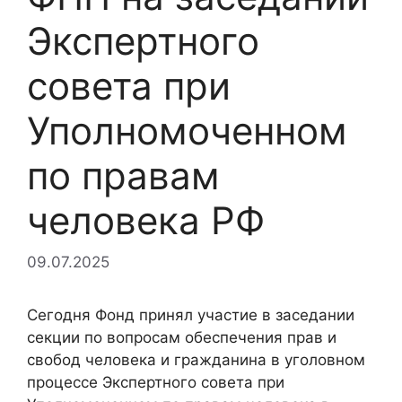
Экспертного
совета при
Уполномоченном
по правам
человека РФ
09.07.2025
Сегодня Фонд принял участие в заседании
секции по вопросам обеспечения прав и
свобод человека и гражданина в уголовном
процессе Экспертного совета при