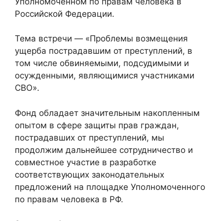
Уполномоченном по правам человека в
Российской Федерации.
Тема встречи — «Проблемы возмещения
ущерба пострадавшим от преступлений, в
том числе обвиняемыми, подсудимыми и
осужденными, являющимися участниками
СВО».
Фонд обладает значительным накопленным
опытом в сфере защиты прав граждан,
пострадавших от преступлений, мы
продолжим дальнейшее сотрудничество и
совместное участие в разработке
соответствующих законодательных
предложений на площадке Уполномоченного
по правам человека в РФ.