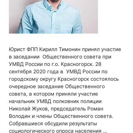
Юрист ФПП Кирилл Тимонин принял участие
в заседании Общественного совета при
УМВД России по г.о. Красногорск. 28
сентября 2020 года в УМВД России по
городскому округу Красногорск состоялось
очередное заседание Общественного
совета, в котором приняли участие
начальник УМВД полковник полиции
Николай Жуков, председатель Роман
Володин и члены Общественного совета.
Собравшиеся обсудили результаты
социологического опроса населения …