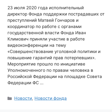
23 июля 2020 года исполнительный
директор Фонда поддержки пострадавших от
преступлений Матвей Гончаров и
координатор по работе с органами
государственной власти Фонда Иван
Климович приняли участие в работе
видеоконференции на тему
«Совершенствование уголовной политики и
повышение гарантий прав потерпевших».
Мероприятие прошло по инициативе
Уполномоченного по правам человека в
Российской Федерации на площадке Совета
Федерации ФС …
Categories
Новости
,
Новости фонда