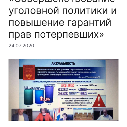
уголовной политики и
повышение гарантий
прав потерпевших»
24.07.2020