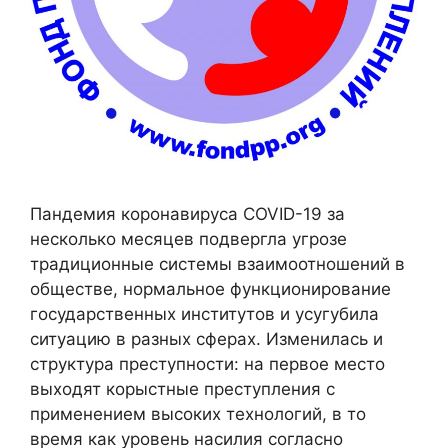
Пандемия коронавируса COVID-19 за
несколько месяцев подвергла угрозе
традиционные системы взаимоотношений в
обществе, нормальное функционирование
государственных институтов и усугубила
ситуацию в разных сферах. Изменилась и
структура преступности: на первое место
выходят корыстные преступления с
применением высоких технологий, в то
время как уровень насилия согласно