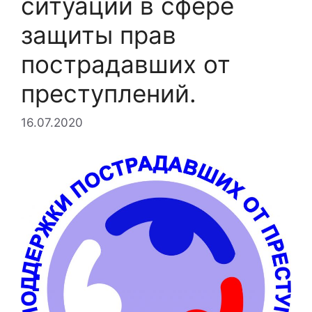
ситуации в сфере
защиты прав
пострадавших от
преступлений.
16.07.2020