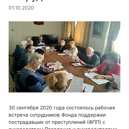
01.10.2020
30 сентября 2020 года состоялось рабочая
встреча сотрудников Фонда поддержки
пострадавших от преступлений (ФПП) с