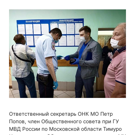
Ответственный секретарь ОНК МО Петр
Попов, член Общественного совета при ГУ
МВД России по Московской области Тимуро