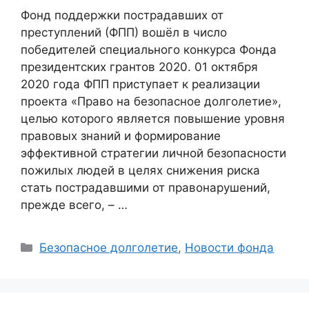
Фонд поддержки пострадавших от
преступлений (ФПП) вошёл в число
победителей специального конкурса Фонда
президентских грантов 2020. 01 октября
2020 года ФПП приступает к реализации
проекта «Право на безопасное долголетие»,
целью которого является повышение уровня
правовых знаний и формирование
эффективной стратегии личной безопасности
пожилых людей в целях снижения риска
стать пострадавшими от правонарушений,
прежде всего, – …
Categories
Безопасное долголетие
,
Новости фонда