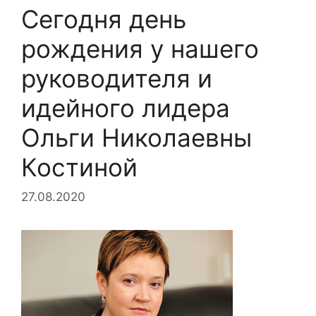
Сегодня день
рождения у нашего
руководителя и
идейного лидера
Ольги Николаевны
Костиной
27.08.2020