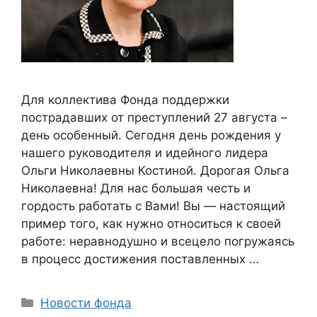
Для коллектива Фонда поддержки
пострадавших от преступлений 27 августа –
день особенный. Сегодня день рождения у
нашего руководителя и идейного лидера
Ольги Николаевны Костиной. Дорогая Ольга
Николаевна! Для нас большая честь и
гордость работать с Вами! Вы — настоящий
пример того, как нужно относиться к своей
работе: неравнодушно и всецело погружаясь
в процесс достижения поставленных …
Categories
Новости фонда