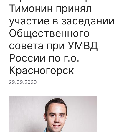
Тимонин принял
участие в заседании
Общественного
совета при УМВД
России по г.о.
Красногорск
29.09.2020