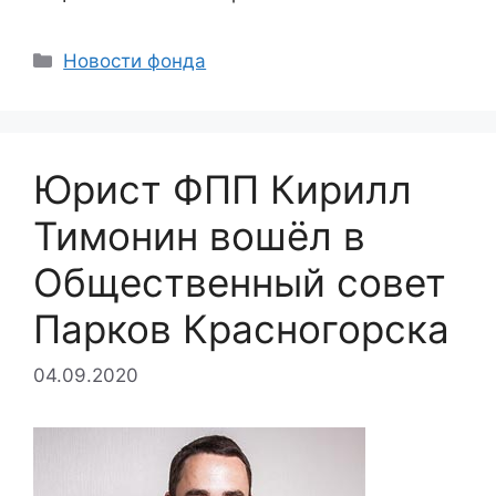
Categories
Новости фонда
Юрист ФПП Кирилл
Тимонин вошёл в
Общественный совет
Парков Красногорска
04.09.2020