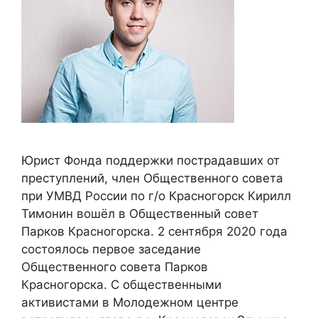
Юрист Фонда поддержки пострадавших от
преступлений, член Общественного совета
при УМВД России по г/о Красногорск Кирилл
Тимонин вошёл в Общественный совет
Парков Красногорска. 2 сентября 2020 года
состоялось первое заседание
Общественного совета Парков
Красногорска. С общественными
активистами в Молодежном центре