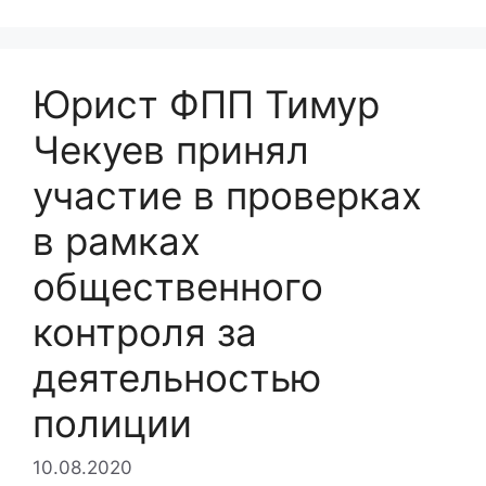
Юрист ФПП Тимур
Чекуев принял
участие в проверках
в рамках
общественного
контроля за
деятельностью
полиции
10.08.2020