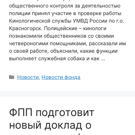
общественного контроля за деятельностью
полиции принял участие в проверке работы
Кинологической службы УМВД России по г.о.
Красногорск. Полицейские – кинологи
познакомили общественников со своими
четвероногими помощниками, рассказали им
о своей работе, объяснили, какие функции
выполняет служебная собака и как …
Categories
Новости
,
Новости фонда
ФПП подготовит
новый доклад о