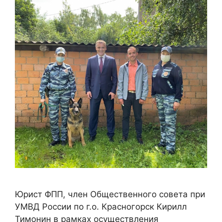
Юрист ФПП, член Общественного совета при
УМВД России по г.о. Красногорск Кирилл
Тимонин в рамках осуществления