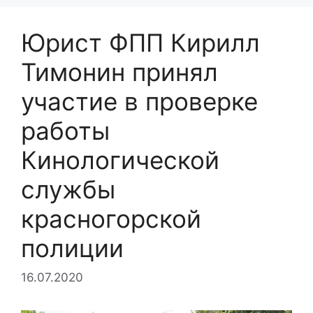
Юрист ФПП Кирилл
Тимонин принял
участие в проверке
работы
Кинологической
службы
красногорской
полиции
16.07.2020