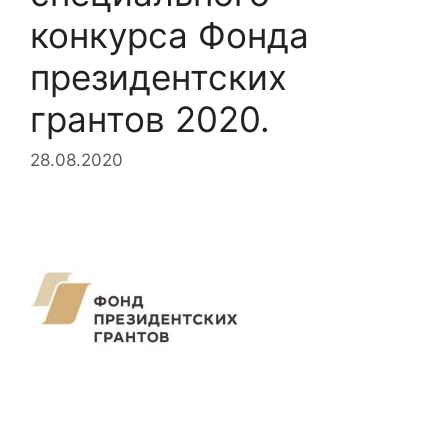
конкурса Фонда
президентских
грантов 2020.
28.08.2020