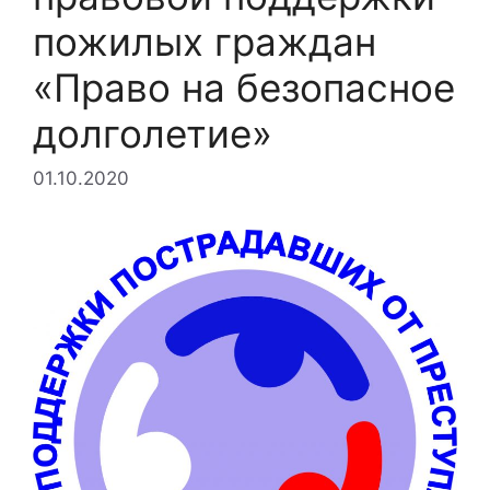
пожилых граждан
«Право на безопасное
долголетие»
01.10.2020