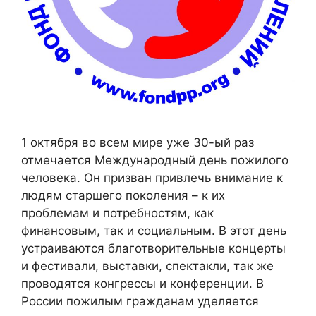
1 октября во всем мире уже 30-ый раз
отмечается Международный день пожилого
человека. Он призван привлечь внимание к
людям старшего поколения – к их
проблемам и потребностям, как
финансовым, так и социальным. В этот день
устраиваются благотворительные концерты
и фестивали, выставки, спектакли, так же
проводятся конгрессы и конференции. В
России пожилым гражданам уделяется