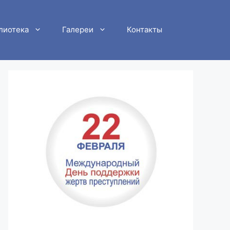
лиотека
Галереи
Контакты