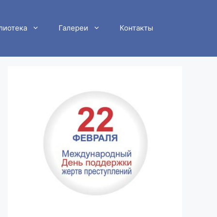
лиотека
Галереи
Контакты