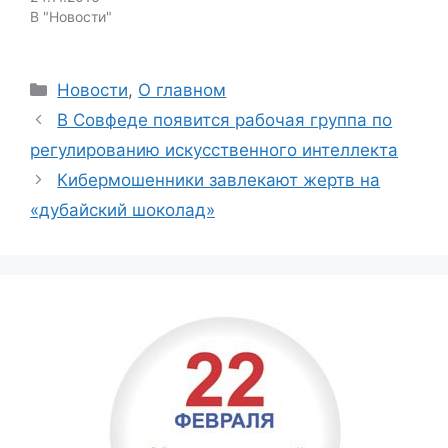
В "Новости"
Categories
Новости
,
О главном
В Совфеде появится рабочая группа по
регулированию искусственного интеллекта
Кибермошенники завлекают жертв на
«дубайский шоколад»