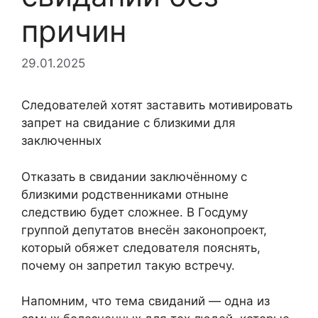
причин
29.01.2025
Следователей хотят заставить мотивировать
запрет на свидание с близкими для
заключенных
Отказать в свидании заключённому с
близкими родственниками отныне
следствию будет сложнее. В Госдуму
группой депутатов внесён законопроект,
который обяжет следователя пояснять,
почему он запретил такую встречу.
Напомним, что тема свиданий — одна из