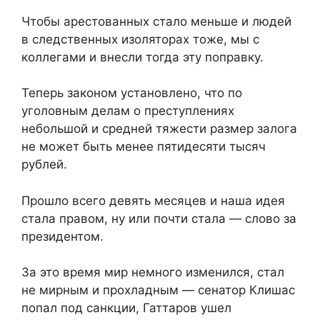
Чтобы арестованных стало меньше и людей
в следственных изоляторах тоже, мы с
коллегами и внесли тогда эту поправку.
Теперь законом установлено, что по
уголовным делам о преступлениях
небольшой и средней тяжести размер залога
не может быть менее пятидесяти тысяч
рублей.
Прошло всего девять месяцев и наша идея
стала правом, ну или почти стала — слово за
президентом.
За это время мир немного изменился, стал
не мирным и прохладным — сенатор Клишас
попал под санкции, Гаттаров ушел