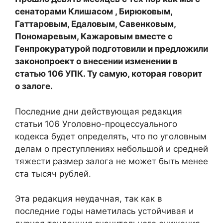
сенаторами Клишасом , Бирюковым,
Гаттаровым, Едаловым, Савенковым,
Пономаревым, Кажаровым вместе с
Генпрокуратурой подготовили и предложили
законопроект о внесении изменении в
статью 106 УПК. Ту самую, которая говорит
о залоге.
Последние дни действующая редакция
статьи 106 Уголовно-процессуального
кодекса будет определять, что по уголовным
делам о преступлениях небольшой и средней
тяжести размер залога не может быть менее
ста тысяч рублей.
Эта редакция неудачная, так как в
последние годы наметилась устойчивая и