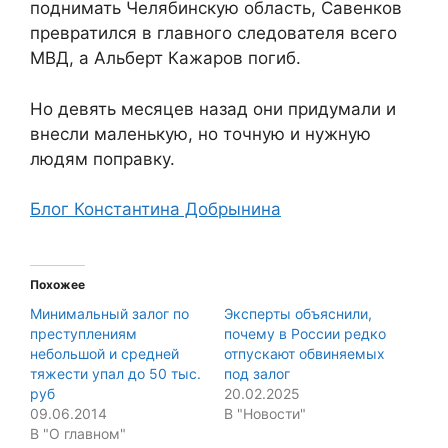
поднимать Челябинскую область, Савенков
превратился в главного следователя всего
МВД, а Альберт Кажаров погиб.
Но девять месяцев назад они придумали и
внесли маленькую, но точную и нужную
людям поправку.
Блог Константина Добрынина
Похожее
Минимальный залог по
Эксперты объяснили,
преступлениям
почему в России редко
небольшой и средней
отпускают обвиняемых
тяжести упал до 50 тыс.
под залог
руб
20.02.2025
09.06.2014
В "Новости"
В "О главном"