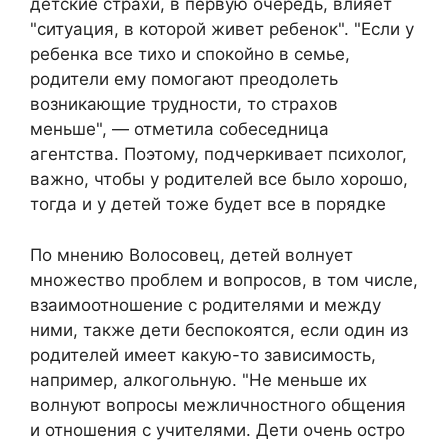
детские страхи, в первую очередь, влияет
"ситуация, в которой живет ребенок". "Если у
ребенка все тихо и спокойно в семье,
родители ему помогают преодолеть
возникающие трудности, то страхов
меньше", — отметила собеседница
агентства. Поэтому, подчеркивает психолог,
важно, чтобы у родителей все было хорошо,
тогда и у детей тоже будет все в порядке
По мнению Волосовец, детей волнует
множество проблем и вопросов, в том числе,
взаимоотношение с родителями и между
ними, также дети беспокоятся, если один из
родителей имеет какую-то зависимость,
например, алкогольную. "Не меньше их
волнуют вопросы межличностного общения
и отношения с учителями. Дети очень остро