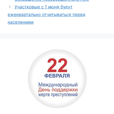
Участковые с 1 июня будут
ежеквартально отчитываться перед
населением