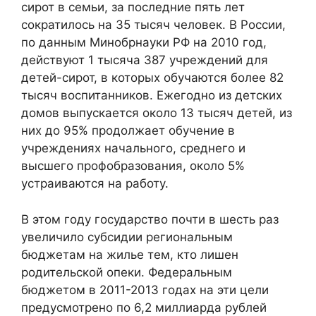
сирот в семьи, за последние пять лет
сократилось на 35 тысяч человек. В России,
по данным Минобрнауки РФ на 2010 год,
действуют 1 тысяча 387 учреждений для
детей-сирот, в которых обучаются более 82
тысяч воспитанников. Ежегодно из детских
домов выпускается около 13 тысяч детей, из
них до 95% продолжает обучение в
учреждениях начального, среднего и
высшего профобразования, около 5%
устраиваются на работу.
В этом году государство почти в шесть раз
увеличило субсидии региональным
бюджетам на жилье тем, кто лишен
родительской опеки. Федеральным
бюджетом в 2011-2013 годах на эти цели
предусмотрено по 6,2 миллиарда рублей