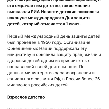
это омрачает им детство, такое мнение
высказали РИА Новости детские психологи
накануне международного Дня защиты
детей, который отмечается 1 июня.
Первый Международный день защиты детей
был проведен в 1950 году. Организация
Объединенных Наций поддержала эту
инициативу и объявила защиту прав, жизни и
здоровья детей одним из приоритетных
направлений своей деятельности. По
данным министерства здравоохранения и
социального развития РФ, в России более 26
миллионов российских детей.
Взрослое детство