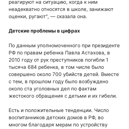
реагируют на ситуацию, когда к ним
неадекватно относятся в школе, занижают
оценки, ругают", — сказала она.
Детские проблемы в цифрах
По данным уполномоченного при президенте
РФ по правам ребенка Павла Астахова, в
2010 году от рук преступников погибли 1
тысяча 684 ребенка, в том числе было
совершено около 700 убийств детей. Вместе
с тем, в прошлом году было возбуждено
около ста уголовных дел по фактам
жестокого обращения с детьми и их гибели.
Есть и положительные тенденции. Число
воспитанников детских домов в РФ, во
многом благодаря мерам по устройству