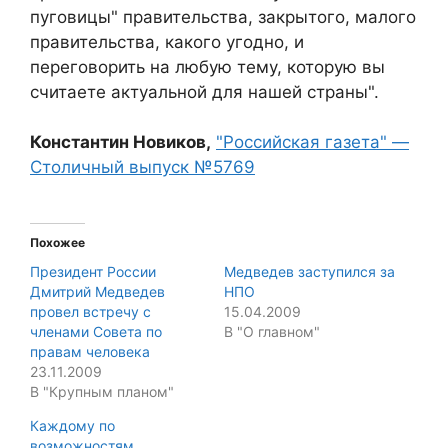
пуговицы" правительства, закрытого, малого
правительства, какого угодно, и
переговорить на любую тему, которую вы
считаете актуальной для нашей страны".
Константин Новиков,
"Российская газета" —
Столичный выпуск №5769
Похожее
Президент России
Медведев заступился за
Дмитрий Медведев
НПО
провел встречу с
15.04.2009
членами Совета по
В "О главном"
правам человека
23.11.2009
В "Крупным планом"
Каждому по
возможностям