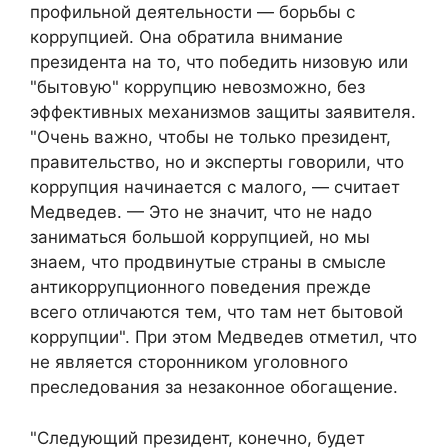
профильной деятельности — борьбы с
коррупцией. Она обратила внимание
президента на то, что победить низовую или
"бытовую" коррупцию невозможно, без
эффективных механизмов защиты заявителя.
"Очень важно, чтобы не только президент,
правительство, но и эксперты говорили, что
коррупция начинается с малого, — считает
Медведев. — Это не значит, что не надо
заниматься большой коррупцией, но мы
знаем, что продвинутые страны в смысле
антикоррупционного поведения прежде
всего отличаются тем, что там нет бытовой
коррупции". При этом Медведев отметил, что
не является сторонником уголовного
преследования за незаконное обогащение.
"Следующий президент, конечно, будет