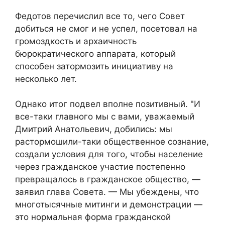
Федотов перечислил все то, чего Совет
добиться не смог и не успел, посетовал на
громоздкость и архаичность
бюрократического аппарата, который
способен затормозить инициативу на
несколько лет.
Однако итог подвел вполне позитивный. "И
все-таки главного мы с вами, уважаемый
Дмитрий Анатольевич, добились: мы
растормошили-таки общественное сознание,
создали условия для того, чтобы население
через гражданское участие постепенно
превращалось в гражданское общество, —
заявил глава Совета. — Мы убеждены, что
многотысячные митинги и демонстрации —
это нормальная форма гражданской