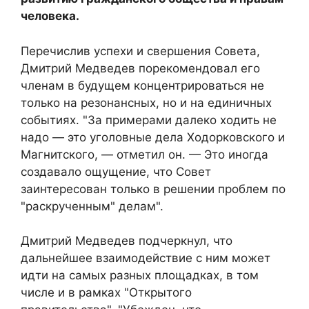
человека.
Перечислив успехи и свершения Совета,
Дмитрий Медведев порекомендовал его
членам в будущем концентрироваться не
только на резонансных, но и на единичных
событиях. "За примерами далеко ходить не
надо — это уголовные дела Ходорковского и
Магнитского, — отметил он. — Это иногда
создавало ощущение, что Совет
заинтересован только в решении проблем по
"раскрученным" делам".
Дмитрий Медведев подчеркнул, что
дальнейшее взаимодействие с ним может
идти на самых разных площадках, в том
числе и в рамках "Открытого