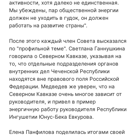
активности, хотя далеко не единственная.
Мы убеждены, пар общественной энергии
должен не уходить в гудок, он должен
работать на развитие страны".
После этого каждый член Совета высказался
по "профильной теме". Светлана Ганнушкина
говорила о Северном Кавказе, указывая на
то, что отдельные подразделения органов
внутренних дел Чеченской Республики
находятся вне правового поля Российской
Федерации. Медведев же уверен, что на
Северном Кавказе очень многое зависит от
руководителя, и привел в пример
энергичную работу руководителя Республики
Ингушетии Юнус-Бека Евкурова.
Елена Панфилова поделилась итогами своей