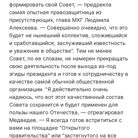
формировать свой Совет, — предрекла
самая опытная правозащитница из
присутствующих, глава МХГ Людмила
Алексеева. — Совершенно очевидно, что это
будет не нынешний коллектив, сложившийся
и сработавшийся, заслуживший известность
и уважение в обществе". Тем не менее
Совет, по ее словам, не намерен прекращать
свою деятельность после выхода из-под
эгиды президента и готов к сотрудничеству в
качестве самой обычной общественной
организации. "Я действительно очень
надеюсь, что вот этот качественный состав
Совета сохранится и будет применен для
пользы нашего Отечества, — отреагировал
Медведев. — Я всегда готов встретиться с
вами на площадке "Открытого
правительства" или "застегнутого на все