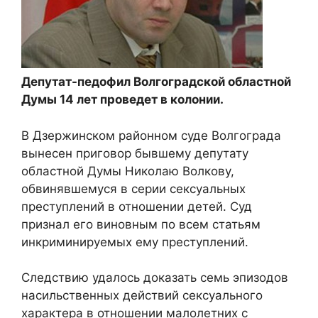
Депутат-педофил Волгоградской областной
Думы 14 лет проведет в колонии.
В Дзержинском районном суде Волгограда
вынесен приговор бывшему депутату
областной Думы Николаю Волкову,
обвинявшемуся в серии сексуальных
преступлений в отношении детей. Суд
признал его виновным по всем статьям
инкриминируемых ему преступлений.
Следствию удалось доказать семь эпизодов
насильственных действий сексуального
характера в отношении малолетних с