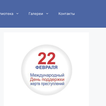
лиотека
Галереи
Контакты