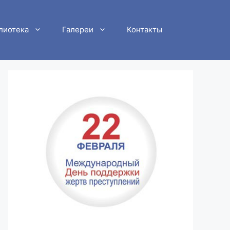
лиотека
Галереи
Контакты