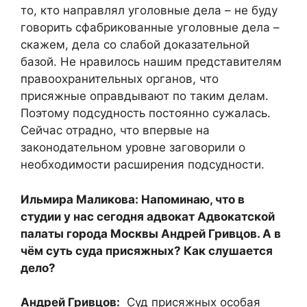
то, кто направлял уголовные дела – не буду
говорить сфабрикованные уголовные дела –
скажем, дела со слабой доказательной
базой. Не нравилось нашим представителям
правоохранительных органов, что
присяжные оправдывают по таким делам.
Поэтому подсудность постоянно сужалась.
Сейчас отрадно, что впервые на
законодательном уровне заговорили о
необходимости расширения подсудности.
Ильмира Маликова: Напоминаю, что в
студии у нас сегодня адвокат Адвокатской
палаты города Москвы Андрей Гривцов. А в
чём суть суда присяжных? Как слушается
дело?
Андрей Гривцов:
Суд присяжных особая