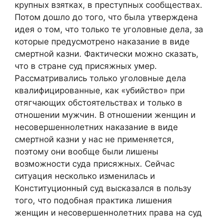
крупных взятках, в преступных сообществах.
Потом дошло до того, что была утверждена
идея о том, что только те уголовные дела, за
которые предусмотрено наказание в виде
смертной казни. Фактически можно сказать,
что в стране суд присяжных умер.
Рассматривались только уголовные дела
квалифицированные, как «убийство» при
отягчающих обстоятельствах и только в
отношении мужчин. В отношении женщин и
несовершеннолетних наказание в виде
смертной казни у нас не применяется,
поэтому они вообще были лишены
возможности суда присяжных. Сейчас
ситуация несколько изменилась и
Конституционный суд высказался в пользу
того, что подобная практика лишения
женщин и несовершеннолетних права на суд