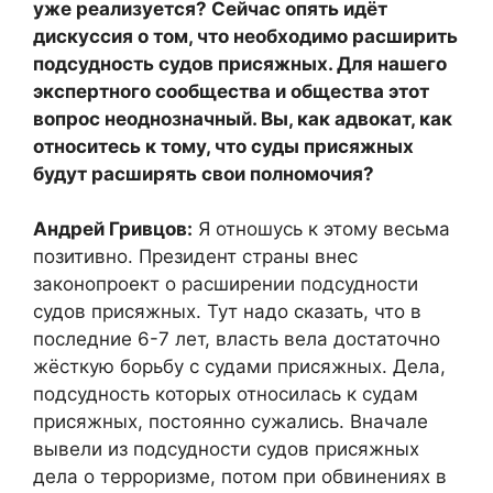
уже реализуется? Сейчас опять идёт
дискуссия о том, что необходимо расширить
подсудность судов присяжных. Для нашего
экспертного сообщества и общества этот
вопрос неоднозначный. Вы, как адвокат, как
относитесь к тому, что суды присяжных
будут расширять свои полномочия?
Андрей Гривцов:
Я отношусь к этому весьма
позитивно. Президент страны внес
законопроект о расширении подсудности
судов присяжных. Тут надо сказать, что в
последние 6-7 лет, власть вела достаточно
жёсткую борьбу с судами присяжных. Дела,
подсудность которых относилась к судам
присяжных, постоянно сужались. Вначале
вывели из подсудности судов присяжных
дела о терроризме, потом при обвинениях в