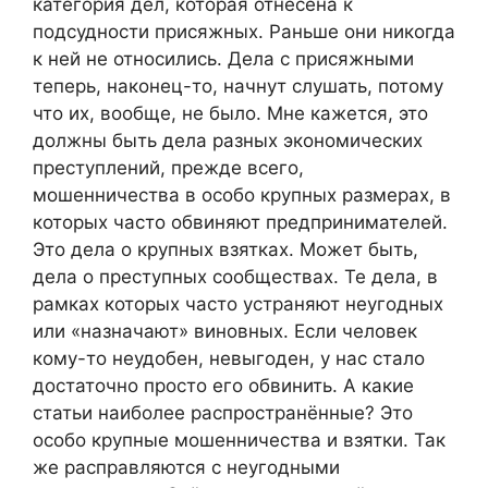
категория дел, которая отнесена к
подсудности присяжных. Раньше они никогда
к ней не относились. Дела с присяжными
теперь, наконец-то, начнут слушать, потому
что их, вообще, не было. Мне кажется, это
должны быть дела разных экономических
преступлений, прежде всего,
мошенничества в особо крупных размерах, в
которых часто обвиняют предпринимателей.
Это дела о крупных взятках. Может быть,
дела о преступных сообществах. Те дела, в
рамках которых часто устраняют неугодных
или «назначают» виновных. Если человек
кому-то неудобен, невыгоден, у нас стало
достаточно просто его обвинить. А какие
статьи наиболее распространённые? Это
особо крупные мошенничества и взятки. Так
же расправляются с неугодными