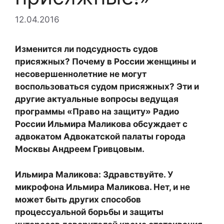
12.04.2016
Изменится ли подсудность судов
присяжных? Почему в России женщины и
несовершеннолетние не могут
воспользоваться судом присяжных? Эти и
другие актуальные вопросы ведущая
программы «Право на защиту» Радио
России Ильмира Маликова обсуждает с
адвокатом Адвокатской палаты города
Москвы Андреем Гривцовым.
Ильмира Маликова: Здравствуйте. У
микрофона Ильмира Маликова. Нет, и не
может быть других способов
процессуальной борьбы и защиты