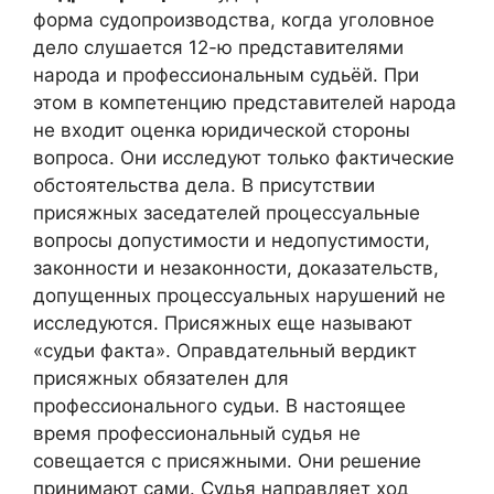
форма судопроизводства, когда уголовное
дело слушается 12-ю представителями
народа и профессиональным судьёй. При
этом в компетенцию представителей народа
не входит оценка юридической стороны
вопроса. Они исследуют только фактические
обстоятельства дела. В присутствии
присяжных заседателей процессуальные
вопросы допустимости и недопустимости,
законности и незаконности, доказательств,
допущенных процессуальных нарушений не
исследуются. Присяжных еще называют
«судьи факта». Оправдательный вердикт
присяжных обязателен для
профессионального судьи. В настоящее
время профессиональный судья не
совещается с присяжными. Они решение
принимают сами. Судья направляет ход