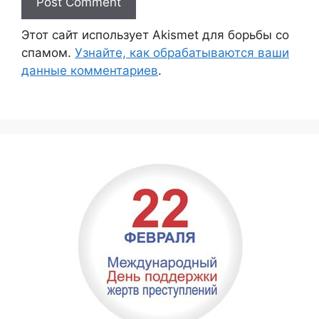
Этот сайт использует Akismet для борьбы со
спамом.
Узнайте, как обрабатываются ваши
данные комментариев
.