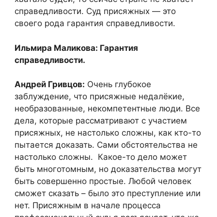
справедливости. Суд присяжных — это
своего рода гарантия справедливости.
Ильмира Маликова: Гарантия
справедливости.
Андрей Гривцов:
Очень глубокое
заблуждение, что присяжные недалёкие,
необразованные, некомпетентные люди. Все
дела, которые рассматривают с участием
присяжных, не настолько сложны, как кто-то
пытается доказать. Сами обстоятельства не
настолько сложны. Какое-то дело может
быть многотомным, но доказательства могут
быть совершенно простые. Любой человек
сможет сказать – было это преступление или
нет. Присяжным в начале процесса