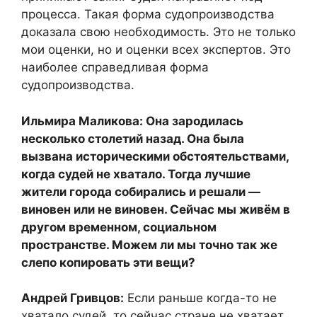
процесса. Такая форма судопроизводства
доказала свою необходимость. Это не только
мои оценки, но и оценки всех экспертов. Это
наиболее справедливая форма
судопроизводства.
Ильмира Маликова: Она зародилась
несколько столетий назад. Она была
вызвана историческими обстоятельствами,
когда судей не хватало. Тогда лучшие
жители города собирались и решали —
виновен или не виновен. Сейчас мы живём в
другом временном, социальном
пространстве. Можем ли мы точно так же
слепо копировать эти вещи?
Андрей Гривцов:
Если раньше когда-то не
хватало судей, то сейчас стране не хватает