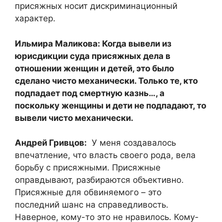
присяжных носит дискриминационный
характер.
Ильмира Маликова: Когда вывели из
юрисдикции суда присяжных дела в
отношении женщин и детей, это было
сделано чисто механически. Только те, кто
подпадает под смертную казнь…, а
поскольку женщины и дети не подпадают, то
вывели чисто механически.
Андрей Гривцов:
У меня создавалось
впечатление, что власть своего рода, вела
борьбу с присяжными. Присяжные
оправдывают, разбираются объективно.
Присяжные для обвиняемого – это
последний шанс на справедливость.
Наверное, кому-то это не нравилось. Кому-