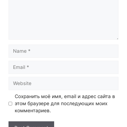
Name
Email
Website
Сохранить моё имя, email и адрес сайта в
этом браузере для последующих моих
комментариев.