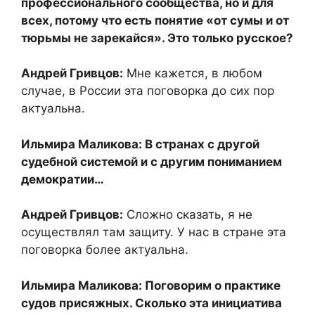
профессионального сообщества, но и для
всех, потому что есть понятие «от сумы и от
тюрьмы не зарекайся». Это только русское?
Андрей Гривцов:
Мне кажется, в любом
случае, в России эта поговорка до сих пор
актуальна.
Ильмира Маликова: В странах с другой
судебной системой и с другим пониманием
демократии…
Андрей Гривцов:
Сложно сказать, я не
осуществлял там защиту. У нас в стране эта
поговорка более актуальна.
Ильмира Маликова: Поговорим о практике
судов присяжных. Сколько эта инициатива