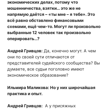
экономических делах, потому что
мошенничества, взятки… это же не
напрямую даётся – «ты мне – я тебе». Это
всё равно обставлено финансовыми
схемами, ещё чем-то. Могут ли произвольно
выбранные 12 человек так произвольно
оперировать…?
Андрей Гривцов:
Да, конечно могут. А чем
они по своей сути отличаются от
представителей судейского сообщества? Вы
думаете, все судьи поголовно имеют
экономическое образование?
Ильмира Маликова: Но у них широчайшая
практика и опыт.
Андрей Гривцов:
А у присяжных