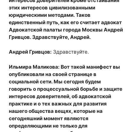
интересов доверителей кроме отстаивания
этих интересов цивилизованными
юридическими методами. Таков
единственный путь, как его считает адвокат
Адвокатской палаты города Москвы Андрей
Гривцов. Здравствуйте, Андрей.
Андрей Гривцов:
Здравствуйте.
Ильмира Маликова: Вот такой манифест вы
опубликовали на своей странице в
социальной сети. Мы сегодня будем
говорить о процессуальной борьбе и защите
интересов доверителей, об адвокатской
практике и о тех важных для развития
нашего общества вещях, которые на
сегодняшний момент являются
определяющими не только для