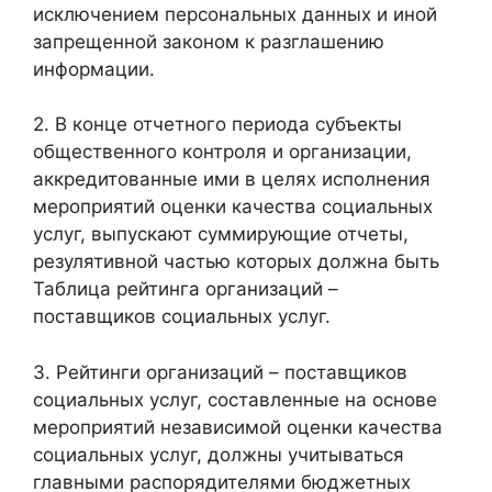
исключением персональных данных и иной
запрещенной законом к разглашению
информации.
2. В конце отчетного периода субъекты
общественного контроля и организации,
аккредитованные ими в целях исполнения
мероприятий оценки качества социальных
услуг, выпускают суммирующие отчеты,
резулятивной частью которых должна быть
Таблица рейтинга организаций –
поставщиков социальных услуг.
3. Рейтинги организаций – поставщиков
социальных услуг, составленные на основе
мероприятий независимой оценки качества
социальных услуг, должны учитываться
главными распорядителями бюджетных