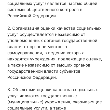
социальных услуг) является частью общей
системы общественного контроля в
Российской Федерации.
2. Организация оценки качества социальных
услуг осуществляется независимо от
уполномоченных органов государственной
власти, от органов местного
самоуправления, в ведении которых
находятся учреждения, подлежащие оценке,
а также независимо от высших органов
государственной власти субъектов
Российской Федерации.
3. Объектами оценки качества социальных
услуг являются государственные
(муниципальные) учреждения, оказывающие
социальные услуги, а также