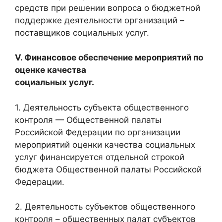
средств при решении вопроса о бюджетной
поддержке деятельности организаций –
поставщиков социальных услуг.
V. Финансовое обеспечение мероприятий по
оценке качества
социальных услуг.
1. Деятельность субъекта общественного
контроля — Общественной палаты
Российской Федерации по организации
мероприятий оценки качества социальных
услуг финансируется отдельной строкой
бюджета Общественной палаты Российской
Федерации.
2. Деятельность субъектов общественного
контроля – общественных палат субъектов