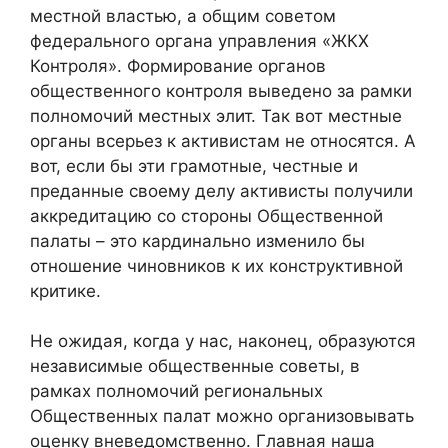
местной властью, а общим советом
федерального органа управления «ЖКХ
Контроля». Формирование органов
общественного контроля выведено за рамки
полномочий местных элит. Так вот местные
органы всерьез к активистам не относятся. А
вот, если бы эти грамотные, честные и
преданные своему делу активисты получили
аккредитацию со стороны Общественной
палаты – это кардинально изменило бы
отношение чиновников к их конструктивной
критике.
Не ожидая, когда у нас, наконец, образуются
независимые общественные советы, в
рамках полномочий региональных
Общественных палат можно организовывать
оценку вневедомственно. Главная наша