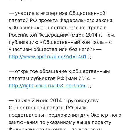
— участие в экспертизе Общественной
палатой РФ проекта Федерального закона
«Об основах общественного контроля в
Российской Федерации» (март. 2014 г. – см.
публикацию «Общественный контроль – с
участием общества или без него?» —
http://www.oprf.ru/blog/?id=1461
);
— открытое обращение к общественным
палатам субъектов РФ (май 2014 –
http://right-child.ru/193-oprf.html
);
— также 2 июня 2014 г. руководству
Общественной палаты РФ были
представлены предложения для Экспертного
заключения по указанному выше проекту
Федерального закона «… по вопросам