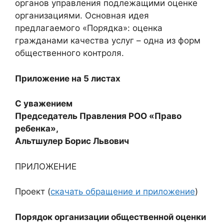
органов управления подлежащими оценке
организациями. Основная идея
предлагаемого «Порядка»: оценка
гражданами качества услуг – одна из форм
общественного контроля.
Приложение на 5 листах
С уважением
Председатель Правления РОО «Право
ребенка»,
Альтшулер Борис Львович
ПРИЛОЖЕНИЕ
Проект (
скачать обращение и приложение
)
Порядок организации общественной оценки