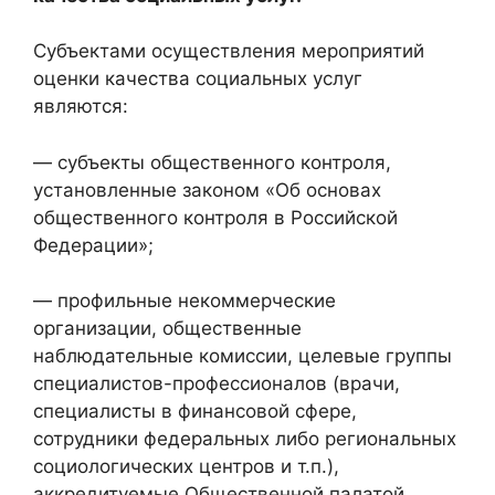
Субъектами осуществления мероприятий
оценки качества социальных услуг
являются:
— субъекты общественного контроля,
установленные законом «Об основах
общественного контроля в Российской
Федерации»;
— профильные некоммерческие
организации, общественные
наблюдательные комиссии, целевые группы
специалистов-профессионалов (врачи,
специалисты в финансовой сфере,
сотрудники федеральных либо региональных
социологических центров и т.п.),
аккредитуемые Общественной палатой