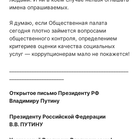
имена опрашиваемых.
Я думаю, если Общественная палата
сегодня плотно займется вопросами
общественного контроля, определением
критериев оценки качества социальных
услуг — коррупционерам мало не покажется!
________________________________________________
______________________
Открытое письмо Президенту РФ
Владимиру Путину
Президенту Российской Федерации
В.В. ПУТИНУ