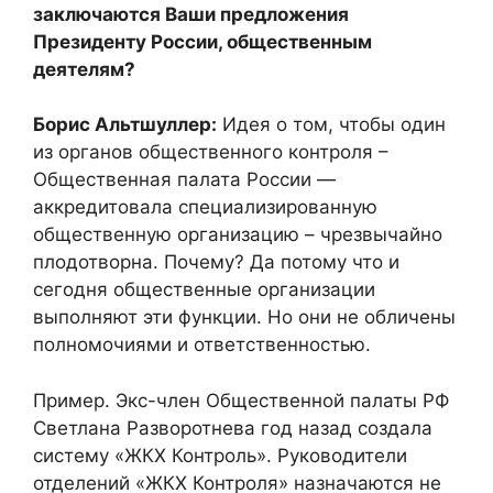
заключаются Ваши предложения
Президенту России, общественным
деятелям?
Борис Альтшуллер:
Идея о том, чтобы один
из органов общественного контроля –
Общественная палата России —
аккредитовала специализированную
общественную организацию – чрезвычайно
плодотворна. Почему? Да потому что и
сегодня общественные организации
выполняют эти функции. Но они не обличены
полномочиями и ответственностью.
Пример. Экс-член Общественной палаты РФ
Светлана Разворотнева год назад создала
систему «ЖКХ Контроль». Руководители
отделений «ЖКХ Контроля» назначаются не