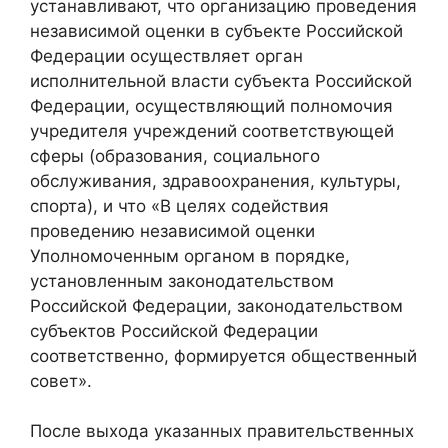
устанавливают, что организацию проведения
независимой оценки в субъекте Российской
Федерации осуществляет орган
исполнительной власти субъекта Российской
Федерации, осуществляющий полномочия
учредителя учреждений соответствующей
сферы (образования, социального
обслуживания, здравоохранения, культуры,
спорта), и что «В целях содействия
проведению независимой оценки
Уполномоченным органом в порядке,
установленным законодательством
Российской Федерации, законодательством
субъектов Российской Федерации
соответственно, формируется общественный
совет».
После выхода указанных правительственных