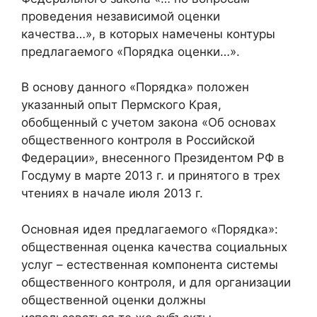
проведения независимой оценки
качества…», в которых намечены контуры
предлагаемого «Порядка оценки…».
В основу данного «Порядка» положен
указанный опыт Пермского Края,
обобщенный с учетом закона «Об основах
общественного контроля в Российской
Федерации», внесенного Президентом РФ в
Госдуму в марте 2013 г. и принятого в трех
чтениях в начале июля 2013 г.
Основная идея предлагаемого «Порядка»:
общественная оценка качества социальных
услуг – естественная компонента системы
общественного контроля, и для организации
общественной оценки должны