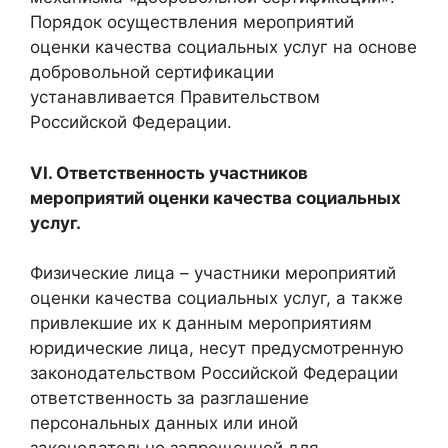
Порядок осуществления мероприятий
оценки качества социальных услуг на основе
добровольной сертификации
устанавливается Правительством
Российской Федерации.
VI. Ответственность участников
мероприятий оценки качества социальных
услуг.
Физические лица – участники мероприятий
оценки качества социальных услуг, а также
привлекшие их к данным мероприятиям
юридические лица, несут предусмотренную
законодательством Российской Федерации
ответственность за разглашение
персональных данных или иной