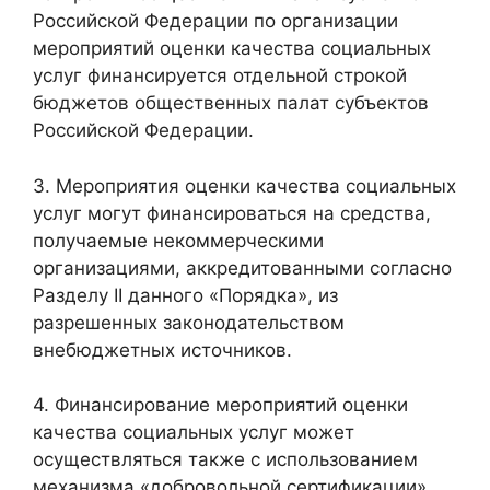
Российской Федерации по организации
мероприятий оценки качества социальных
услуг финансируется отдельной строкой
бюджетов общественных палат субъектов
Российской Федерации.
3. Мероприятия оценки качества социальных
услуг могут финансироваться на средства,
получаемые некоммерческими
организациями, аккредитованными согласно
Разделу II данного «Порядка», из
разрешенных законодательством
внебюджетных источников.
4. Финансирование мероприятий оценки
качества социальных услуг может
осуществляться также с использованием
механизма «добровольной сертификации».