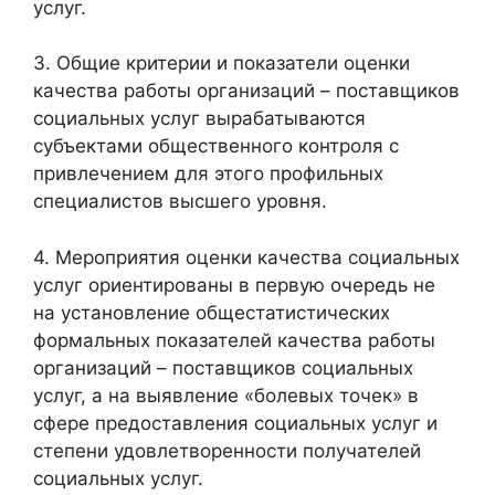
услуг.
3. Общие критерии и показатели оценки
качества работы организаций – поставщиков
социальных услуг вырабатываются
субъектами общественного контроля с
привлечением для этого профильных
специалистов высшего уровня.
4. Мероприятия оценки качества социальных
услуг ориентированы в первую очередь не
на установление общестатистических
формальных показателей качества работы
организаций – поставщиков социальных
услуг, а на выявление «болевых точек» в
сфере предоставления социальных услуг и
степени удовлетворенности получателей
социальных услуг.