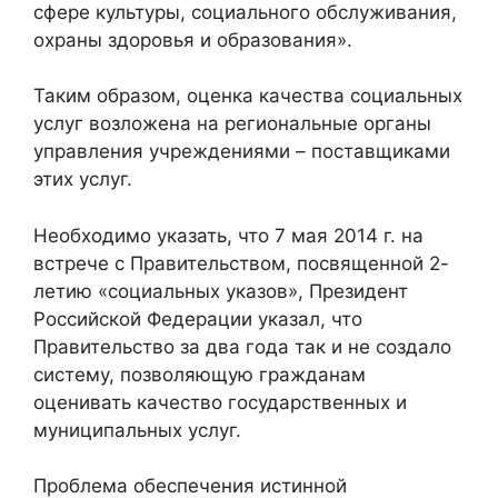
сфере культуры, социального обслуживания,
охраны здоровья и образования».
Таким образом, оценка качества социальных
услуг возложена на региональные органы
управления учреждениями – поставщиками
этих услуг.
Необходимо указать, что 7 мая 2014 г. на
встрече с Правительством, посвященной 2-
летию «социальных указов», Президент
Российской Федерации указал, что
Правительство за два года так и не создало
систему, позволяющую гражданам
оценивать качество государственных и
муниципальных услуг.
Проблема обеспечения истинной