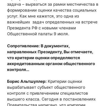
задача – вырваться за рамки местничества в
формировании оценки качества социальных
услуг. Как мне кажется, это одна из
важнейших задач определенных на встрече
Президента РФ с новыми членами
Общественной палаты 9 июля.
Сопротивление: В документах,
направленных Президенту, Вы отмечаете,
что критерии оценки определяются
аккредитованным органом общественного
контроля…
Борис Альтшуллер:
Критерии оценки
вырабатывает субъект общественного
контроля с привлечением специалистов
высшего класса. Сегодня в постановлениях
Правительства написано, что критерии