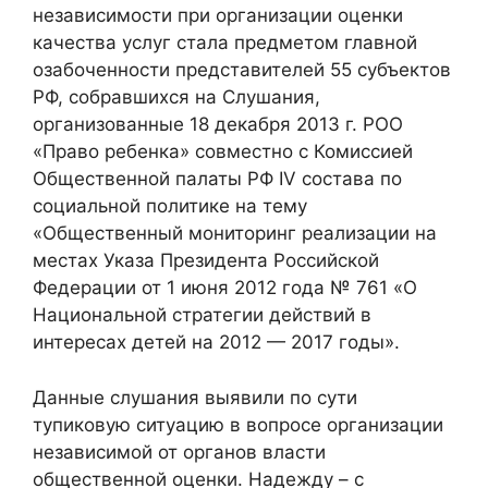
независимости при организации оценки
качества услуг стала предметом главной
озабоченности представителей 55 субъектов
РФ, собравшихся на Слушания,
организованные 18 декабря 2013 г. РОО
«Право ребенка» совместно с Комиссией
Общественной палаты РФ IV состава по
социальной политике на тему
«Общественный мониторинг реализации на
местах Указа Президента Российской
Федерации от 1 июня 2012 года № 761 «О
Национальной стратегии действий в
интересах детей на 2012 — 2017 годы».
Данные слушания выявили по сути
тупиковую ситуацию в вопросе организации
независимой от органов власти
общественной оценки. Надежду – с