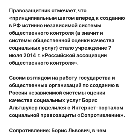
Правозащитник отмечает, что
«принципиальным шагом вперед к созданию
в РФ истинно независимой системы
общественного контроля (а значит и
системы общественной оценки качества
социальных услуг) стало учреждение 7
июля 2014 г. «Российской ассоциации
общественного контроля».
Своим взглядом на работу государства и
общественных организаций по созданию в
России независимой системы оценки
качества социальных услуг Борис
Альтшулер поделился с Интернет-порталом
социальной правозащиты «Сопротивление».
Сопротивление: Борис Львович, в чем