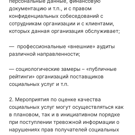
персональные данные, финансовую
документацию и т.п., и с правом
конфиденциальных собеседований с
сотрудникам организации и с клиентами,
которых данная организация обслуживает;
— профессиональные «внешние» аудиты
различной направленности;
— социологические замеры – «публичные
рейтинги» организаций поставщиков
социальных услуг и т.п.
2. Мероприятия по оценке качества
социальных услуг могут осуществляться как
в плановом, так и в инициативном порядке
при поступлении тревожной информации о
нарушениях прав получателей социальных