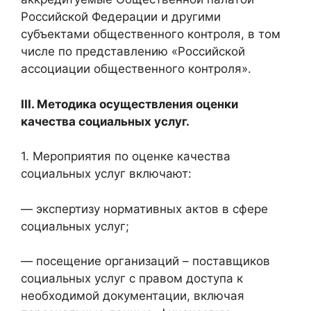
Российской Федерации и другими
субъектами общественного контроля, в том
числе по представлению «Российской
ассоциации общественного контроля».
III. Методика осуществления оценки
качества социальных услуг.
1. Мероприятия по оценке качества
социальных услуг включают:
— экспертизу нормативных актов в сфере
социальных услуг;
— посещение организаций – поставщиков
социальных услуг с правом доступа к
необходимой документации, включая