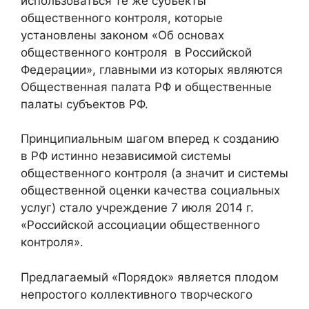
использоваться те же субъекты
общественного контроля, которые
установлены законом «Об основах
общественного контроля в Российской
Федерации», главными из которых являются
Общественная палата РФ и общественные
палаты субъектов РФ.
Принципиальным шагом вперед к созданию
в РФ истинно независимой системы
общественного контроля (а значит и системы
общественной оценки качества социальных
услуг) стало учреждение 7 июля 2014 г.
«Российской ассоциации общественного
контроля».
Предлагаемый «Порядок» является плодом
непростого коллективного творческого