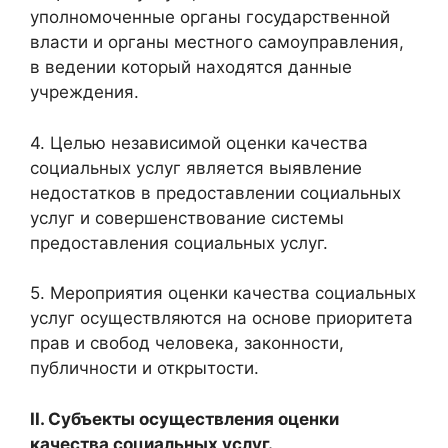
уполномоченные органы государственной
власти и органы местного самоуправления,
в ведении который находятся данные
учреждения.
4. Целью независимой оценки качества
социальных услуг является выявление
недостатков в предоставлении социальных
услуг и совершенствование системы
предоставления социальных услуг.
5. Мероприятия оценки качества социальных
услуг осуществляются на основе приоритета
прав и свобод человека, законности,
публичности и открытости.
II. Субъекты осуществления оценки
качества социальных услуг.