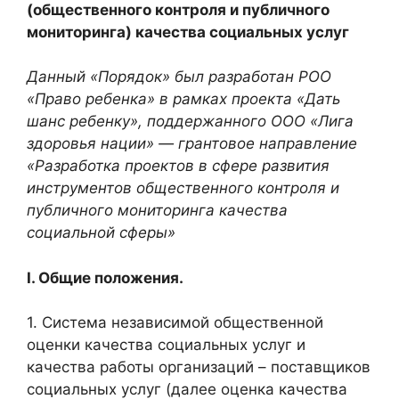
(общественного контроля и публичного
мониторинга) качества социальных услуг
Данный «Порядок» был разработан РОО
«Право ребенка» в рамках проекта «Дать
шанс ребенку», поддержанного ООО «Лига
здоровья нации» — грантовое направление
«Разработка проектов в сфере развития
инструментов общественного контроля и
публичного мониторинга качества
социальной сферы»
I. Общие положения.
1. Система независимой общественной
оценки качества социальных услуг и
качества работы организаций – поставщиков
социальных услуг (далее оценка качества