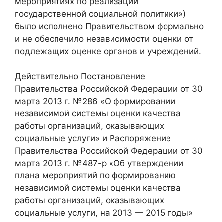
мероприятиях по реализации
государственной социальной политики»)
было исполнено Правительством формально
и не обеспечило независимости оценки от
подлежащих оценке органов и учреждений.
Действительно Постановление
Правительства Российской Федерации от 30
марта 2013 г. №286 «О формировании
независимой системы оценки качества
работы организаций, оказывающих
социальные услуги» и Распоряжение
Правительства Российской Федерации от 30
марта 2013 г. №487-р «Об утверждении
плана мероприятий по формированию
независимой системы оценки качества
работы организаций, оказывающих
социальные услуги, на 2013 — 2015 годы»