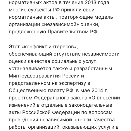
нормативных актов в течение 2013 года
многие субъекты РФ приняли свои
нормативные акты, повторяющие модель
организации «независимой» оценки,
предложенную Правительством РФ.
Этот «конфликт интересов»,
обеспечивающий отсутствие независимости
оценки качества социальных услуг,
устанавливается также и разработанным
Минтрудсоцразвития России и
представленном на экспертизу в
Общественную палату РФ в мае 2014 г.
проектом Федерального закона «О внесении
изменений в отдельные законодательные
акты Российской Федерации по вопросам
проведения независимой оценки качества
работы организаций, оказывающих услуги в