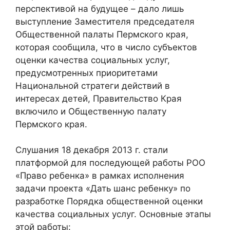
перспективой на будущее – дало лишь
выступление Заместителя председателя
Общественной палаты Пермского края,
которая сообщила, что в число субъектов
оценки качества социальных услуг,
предусмотренных приоритетами
Национальной стратеги действий в
интересах детей, Правительство Края
включило и Общественную палату
Пермского края.
Слушания 18 декабря 2013 г. стали
платформой для последующей работы РОО
«Право ребенка» в рамках исполнения
задачи проекта «Дать шанс ребенку» по
разработке Порядка общественной оценки
качества социальных услуг. Основные этапы
этой работы: