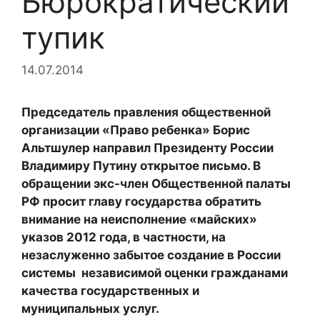
Бюрократический
тупик
14.07.2014
Председатель правления общественной
организации «Право ребенка» Борис
Альтшулер направил Президенту России
Владимиру Путину открытое письмо. В
обращении экс-член Общественной палаты
РФ просит главу государства обратить
внимание на неисполнение «майских»
указов 2012 года, в частности, на
незаслуженно забытое создание в России
системы независимой оценки гражданами
качества государственных и
муниципальных услуг.