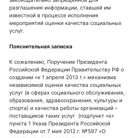
законодательно запрещенной для
разглашения информации, ставшей им
известной в процессе исполнения
мероприятий оценки качества социальных
услуг.
Пояснительная записка
К сожалению, Поручение Президента
Российской Федерации Правительству РФ о
создании «к 1 апреля 2013 г.» механизма
независимой оценки качества социальных
услуг (в сферах социального обслуживания,
образования, здравоохранения, культуры и
спорта) и качества работы организаций –
поставщиков таких услуг (подпункт «к»
пункта 1 Указа Президента Российской
Федерации от 7 мая 2012 г. №597 «О