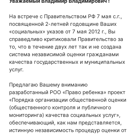
Уважаемый Владимир Владимирович !
На встрече с Правительством РФ 7 мая с.г.,
посвященной 2-летней годовщине Ваших
«социальных» указов от 7 мая 2012 г., Вы
справедливо критиковали Правительство за
то, что в течение двух лет так и не создана
система независимой оценки гражданами
качества государственных и муниципальных
услуг.
Предлагаю Вашему вниманию
разработанный РОО «Право ребенка» проект
«Порядка организации общественной оценки
(общественного контроля и публичного
мониторинга) качества социальных услуг»,
обеспечивающий, как нам представляется,
истинную независимость процедур оценки от