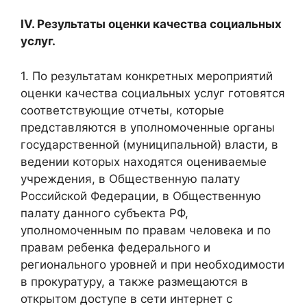
IV. Результаты оценки качества социальных
услуг.
1. По результатам конкретных мероприятий
оценки качества социальных услуг готовятся
соответствующие отчеты, которые
представляются в уполномоченные органы
государственной (муниципальной) власти, в
ведении которых находятся оцениваемые
учреждения, в Общественную палату
Российской Федерации, в Общественную
палату данного субъекта РФ,
уполномоченным по правам человека и по
правам ребенка федерального и
регионального уровней и при необходимости
в прокуратуру, а также размещаются в
открытом доступе в сети интернет с