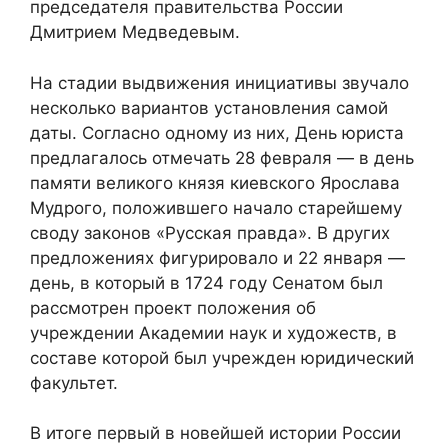
председателя правительства России
Дмитрием Медведевым.
На стадии выдвижения инициативы звучало
несколько вариантов установления самой
даты. Согласно одному из них, День юриста
предлагалось отмечать 28 февраля — в день
памяти великого князя киевского Ярослава
Мудрого, положившего начало старейшему
своду законов «Русская правда». В других
предложениях фигурировало и 22 января —
день, в который в 1724 году Сенатом был
рассмотрен проект положения об
учреждении Академии наук и художеств, в
составе которой был учрежден юридический
факультет.
В итоге первый в новейшей истории России