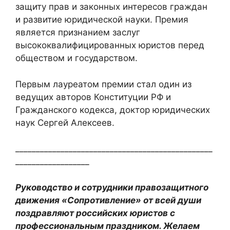
защиту прав и законных интересов граждан
и развитие юридической науки. Премия
является признанием заслуг
высококвалифицированных юристов перед
обществом и государством.
Первым лауреатом премии стал один из
ведущих авторов Конституции РФ и
Гражданского кодекса, доктор юридических
наук Сергей Алексеев.
________________________________________________
__________________
Руководство и сотрудники правозащитного
движения «Сопротивление» от всей души
поздравляют российских юристов с
профессиональным праздником. Желаем