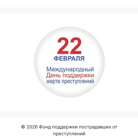
© 2026 Фонд поддержки пострадавших от
преступлений