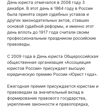
День юриста отмечался в 2008 году 3
декабря. В этот день в 1864 году в России
была принята серия судебных уставов и
других законодательных актов, ставших
основой судебной реформы, и именно этот
день вплоть до 1917 года считали своим
профессиональным праздником российские
правоведы.
С 2009 года в День юриста Общероссийская
общественная организация «Ассоциация
юристов России» присуждает высшую
юридическую премию России «Юрист года».
Ежегодная премия присуждается юристам и
правоведам за значительный вклад в
формирование правового государства,
укрепление законности и правопорядка,