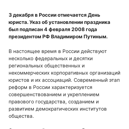
3 декабря в России отмечается День
юриста. Указ об установлении праздника
был подписан 4 февраля 2008 года
президентом РФ Владимиром Путиным.
В настоящее время в России действуют
несколько федеральных и десятки
региональных общественных и
некоммерческих корпоративных организаций
юристов и их ассоциаций. Современный этап
реформ в России характеризуется
совершенствованием и укреплением
правового государства, созданием и
развитием демократических институтов
общества.