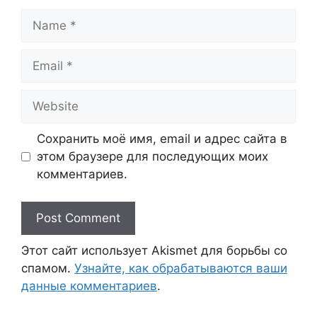
Name
Email
Website
Сохранить моё имя, email и адрес сайта в
этом браузере для последующих моих
комментариев.
Этот сайт использует Akismet для борьбы со
спамом.
Узнайте, как обрабатываются ваши
данные комментариев
.