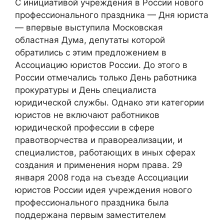
С инициативой учреждения в России нового
профессионального праздника — Дня юриста
— впервые выступила Московская
областная Дума, депутаты которой
обратились с этим предложением в
Ассоциацию юристов России. До этого в
России отмечались только День работника
прокуратуры и День специалиста
юридической службы. Однако эти категории
юристов не включают работников
юридической профессии в сфере
правотворчества и правореализации, и
специалистов, работающих в иных сферах
создания и применения норм права. 29
января 2008 года на съезде Ассоциации
юристов России идея учреждения нового
профессионального праздника была
поддержана первым заместителем