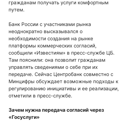
гражданам получать услуги комфортным
путем.
Банк России с участниками рынка
неоднократно высказывался о
необходимости создания на рынке
платформы коммерческих согласий,
сообщили «Известиям» в пресс-службе ЦБ.
Там пояснили: она позволит гражданам
управлять сведениями о себе при их
передаче. Сейчас Центробанк совместно с
Минцифры обсуждает возможные подходы к
регулированию инициативы и ее реализации,
отметили в пресс-службе.
Зачем нужна передача согласий через
«Госуслуги»