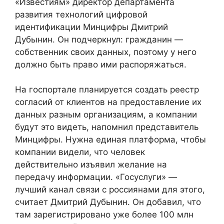
«Известиям» директор департамента
развития технологий цифровой
идентификации Минцифры Дмитрий
Дубынин. Он подчеркнул: гражданин —
собственник своих данных, поэтому у него
должно быть право ими распоряжаться.
На госпортале планируется создать реестр
согласий от клиентов на предоставление их
данных разным организациям, а компании
будут это видеть, напомнил представитель
Минцифры. Нужна единая платформа, чтобы
компании видели, что человек
действительно изъявил желание на
передачу информации. «Госуслуги» —
лучший канал связи с россиянами для этого,
считает Дмитрий Дубынин. Он добавил, что
там зарегистрировано уже более 100 млн