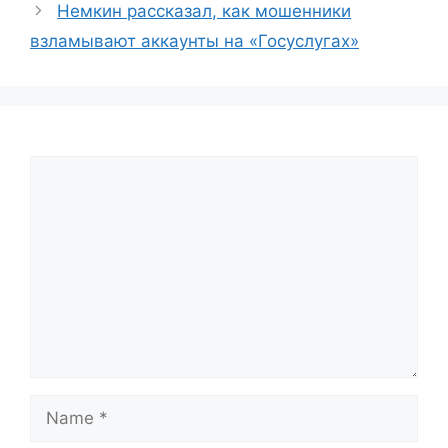
Немкин рассказал, как мошенники
взламывают аккаунты на «Госуслугах»
Comment
Name