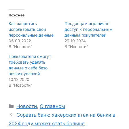
Похожее
Как запретить
Продавцам ограничат
использовать свои
доступ к персональным
персональные данные
данным покупателей
05.09.2022
29.10.2024
В "Новости"
В "Новости"
Пользователи смогут
требовать удалять
данные о себе безо
всяких условий
10.12.2020
В "Новости"
Categories
Новости
,
О главном
Сорвать банк: хакерских атак на банки в
2024 году может стать больше