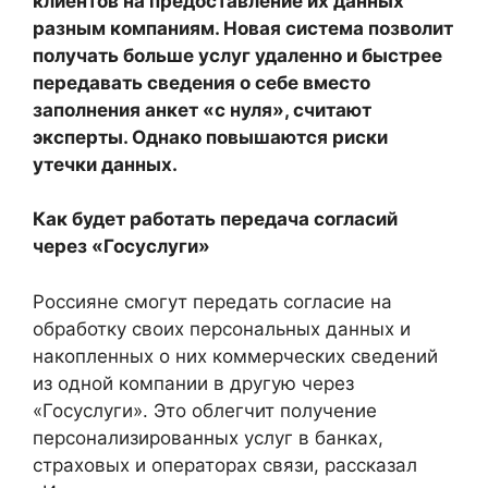
клиентов на предоставление их данных
разным компаниям. Новая система позволит
получать больше услуг удаленно и быстрее
передавать сведения о себе вместо
заполнения анкет «с нуля», считают
эксперты. Однако повышаются риски
утечки данных.
Как будет работать передача согласий
через «Госуслуги»
Россияне смогут передать согласие на
обработку своих персональных данных и
накопленных о них коммерческих сведений
из одной компании в другую через
«Госуслуги». Это облегчит получение
персонализированных услуг в банках,
страховых и операторах связи, рассказал