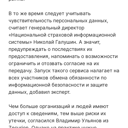
В то же время следует учитывать
чувствительность персональных данных,
считает генеральный директор
«Национальной страховой информационной
системы» Николай Галушин. А значит,
предупреждать о последствиях их
предоставления, напоминать о возможности
ограничить и отозвать согласие на их
передачу. Запуск такого сервиса налагает на
всех участников обмена обязанности по
информационной безопасности и защите
данных, добавил эксперт.
Чем больше организаций и людей имеют
доступ к сведениям, тем выше риски их
утечки, согласился Владимир Ульянов из
Zecurion. Однако на практике нужно