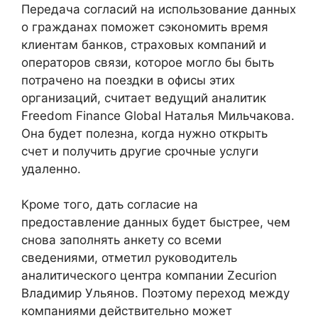
Передача согласий на использование данных
о гражданах поможет сэкономить время
клиентам банков, страховых компаний и
операторов связи, которое могло бы быть
потрачено на поездки в офисы этих
организаций, считает ведущий аналитик
Freedom Finance Global Наталья Мильчакова.
Она будет полезна, когда нужно открыть
счет и получить другие срочные услуги
удаленно.
Кроме того, дать согласие на
предоставление данных будет быстрее, чем
снова заполнять анкету со всеми
сведениями, отметил руководитель
аналитического центра компании Zecurion
Владимир Ульянов. Поэтому переход между
компаниями действительно может