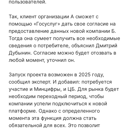
пользователей.
Так, клиент организации А сможет с
помощью «Госуслуг» дать свое согласие на
предоставление данных новой компании Б.
Тогда она сумеет получить все необходимые
сведения о потребителе, объяснил Дмитрий
Дубынин. Согласие можно будет отозвать в
любой момент, уточнил он.
Запуск проекта возможен в 2025 году,
сообщил эксперт. И добавил: потребуется
участие и Минцифры, и ЦБ. Для рынка будет
необходим переходный период, чтобы
компании успели подключиться к новой
платформе. Однако с определенного
момента эта функция должна стать
обязательной для всех. Это позволит