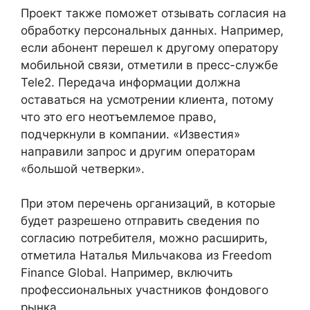
Проект также поможет отзывать согласия на
обработку персональных данных. Например,
если абонент перешел к другому оператору
мобильной связи, отметили в пресс-службе
Tele2. Передача информации должна
оставаться на усмотрении клиента, потому
что это его неотъемлемое право,
подчеркнули в компании. «Известия»
направили запрос и другим операторам
«большой четверки».
При этом перечень организаций, в которые
будет разрешено отправить сведения по
согласию потребителя, можно расширить,
отметила Наталья Мильчакова из Freedom
Finance Global. Например, включить
профессиональных участников фондового
рынка.