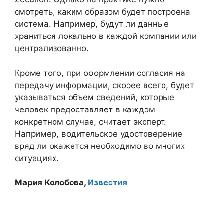
смотреть, каким образом будет построена
система. Например, будут ли данные
храниться локально в каждой компании или
централизованно.
Кроме того, при оформлении согласия на
передачу информации, скорее всего, будет
указываться объем сведений, которые
человек предоставляет в каждом
конкретном случае, считает эксперт.
Например, водительское удостоверение
вряд ли окажется необходимо во многих
ситуациях.
Мария Колобова,
Известия