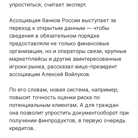
упроститься, считает эксперт.
Ассоциация банков России выступает за
переход к открытым данным — чтобы
сведения в обязательном порядке
предоставляли не только финансовые
организации, но и операторы связи, крупные
маркетплейсы и другие заинтересованные
игроки рынка, рассказал вице-президент
ассоциации Алексей Войлуков.
По его словам, новая система, например,
повысит точность оценки риска по
потенциальным клиентам. А для граждан
она позволит упростить документооборот при
получении финпродуктов, в первую очередь
кредитов.