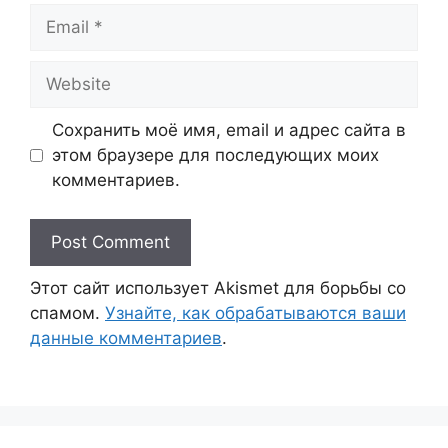
Email
Website
Сохранить моё имя, email и адрес сайта в
этом браузере для последующих моих
комментариев.
Этот сайт использует Akismet для борьбы со
спамом.
Узнайте, как обрабатываются ваши
данные комментариев
.