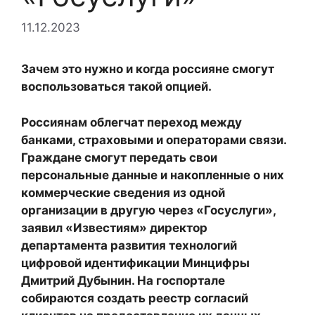
11.12.2023
Зачем это нужно и когда россияне смогут
воспользоваться такой опцией.
Россиянам облегчат переход между
банками, страховыми и операторами связи.
Граждане смогут передать свои
персональные данные и накопленные о них
коммерческие сведения из одной
организации в другую через «Госуслуги»,
заявил «Известиям» директор
департамента развития технологий
цифровой идентификации Минцифры
Дмитрий Дубынин. На госпортале
собираются создать реестр согласий