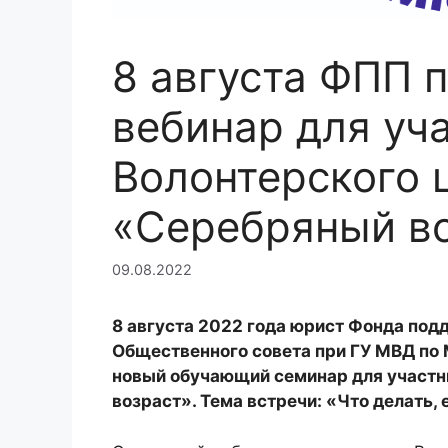
8 августа ФПП 
вебинар для уч
Волонтерского 
«Серебряный в
09.08.2022
8 августа 2022 года юрист Фонда под
Общественного совета при ГУ МВД по 
новый обучающий семинар для участн
возраст». Тема встречи: «Что делать