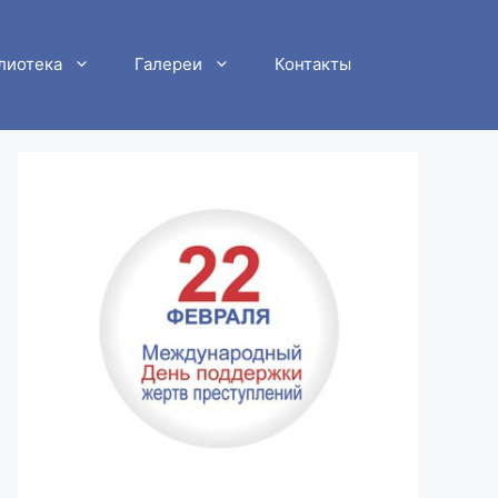
лиотека
Галереи
Контакты