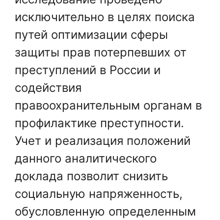
исключительно в целях поиска
путей оптимизации сферы
защиты прав потерпевших от
преступлений в России и
содействия
правоохранительным органам в
профилактике преступности.
Учет и реализация положений
данного аналитического
доклада позволит снизить
социальную напряженность,
обусловленную определенным