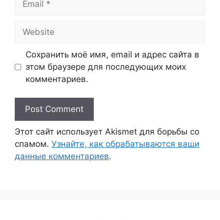
Website
Сохранить моё имя, email и адрес сайта в
этом браузере для последующих моих
комментариев.
Этот сайт использует Akismet для борьбы со
спамом.
Узнайте, как обрабатываются ваши
данные комментариев
.