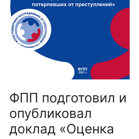
ФПП подготовил и
опубликовал
доклад «Оценка