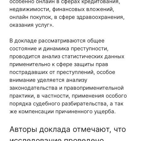
особенно онлайн в сферах кредитования,
недвижимости, финансовых вложений,
онлайн покупок, в сфере здравоохранения,
оказания услуг».
В докладе рассматриваются общее
состояние и динамика преступности,
проводится анализ статистических данных
применительно к сфере защиты прав
пострадавших от преступлений, особое
внимание уделяется анализу
законодательства и правоприменительной
практики, в частности, применения особого
порядка судебного разбирательства, а так
же компенсации причиненного ущерба.
Авторы доклада отмечают, что
исследование проведено