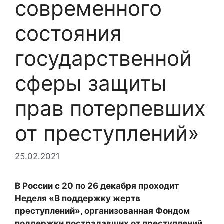
современного
состояния
государственной
сферы защиты
прав потерпевших
от преступлений»
25.02.2021
В России с 20 по 26 декабря проходит
Неделя «В поддержку жертв
преступлений», организованная Фондом
поддержки пострадавших от преступлений.