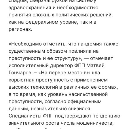
спадом, сверхнагрузкой на систему
здравоохранения и необходимостью
принятия сложных политических решений,
как на федеральном уровне, так и в
регионах.
«Необходимо отметить, что пандемия также
существенным образом повлияла на
преступность и ее структуру», — отмечает
исполнительный директор ФПП Матвей
Гончаров. – «На первое место вышла
корыстная преступность с применением
высоких технологий в различных ее формах,
в то время, как уровень насильственной
преступности, согласно официальным
данным, незначительно снизился.
Специалисты ФПП подтверждают тенденцию
значительного роста числа мошенничеств,