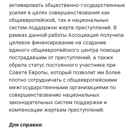
активировать общественно-государственные
усилия в целях совершенствования как
общеевропейской, так и национальных
систем поддержки жертв преступлений. В
рамках данной работы Ассоциация получила
целевое финансирование на создание
единого общеевропейского центра помощи
пострадавшим от преступлений, а также
обрела статус постоянного участника при
Совете Европы, который позволит им более
плотно сотрудничать с общеевропейскими
межгосударственными организациями по
совершенствованию национальных
законодательных систем поддержки и
компенсации жертвам преступлений.
Для справки: