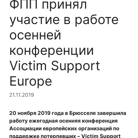
ФПП принял
участие в работе
осенней
конференции
Victim Support
Europe
21.11.2019
20 ноября 2019 года в Брюсселе завершила
работу ежегодная осенняя конференция
Ассоциации европейских организаций по
поддержке потерпевших – Victim Support