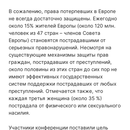
В сожалению, права потерпевших в Европе
не всегда достаточно защищены. Ежегодно
около 15% жителей Европы (около 120 млн.
человек из 47 стран – членов Совета
Европы) становятся пострадавшими от
серьезных правонарушений. Несмотря на
существующие механизмы защиты прав
граждан, пострадавших от преступлений,
около половины из этих стран до сих пор не
имеют эффективных государственных
систем поддержки пострадавших от любых
преступлений. Отмечается также, что
каждая третья женщина (около 35 %)
пострадала от физического или сексуального
насилия.
Участники конференции поставили цель