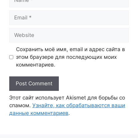
Email
Website
Сохранить моё имя, email и адрес сайта в
этом браузере для последующих моих
комментариев.
Этот сайт использует Akismet для борьбы со
спамом.
Узнайте, как обрабатываются ваши
данные комментариев
.