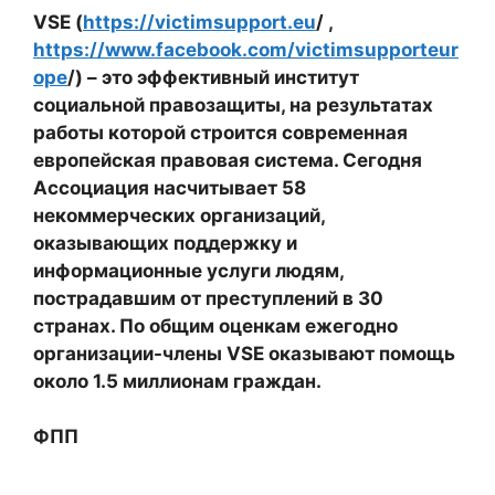
VSE (
https://victimsupport.eu
/ ,
https://www.facebook.com/victimsupporteur
ope
/) – это эффективный институт
социальной правозащиты, на результатах
работы которой строится современная
европейская правовая система. Сегодня
Ассоциация насчитывает 58
некоммерческих организаций,
оказывающих поддержку и
информационные услуги людям,
пострадавшим от преступлений в 30
странах. По общим оценкам ежегодно
организации-члены VSE оказывают помощь
около 1.5 миллионам граждан.
ФПП