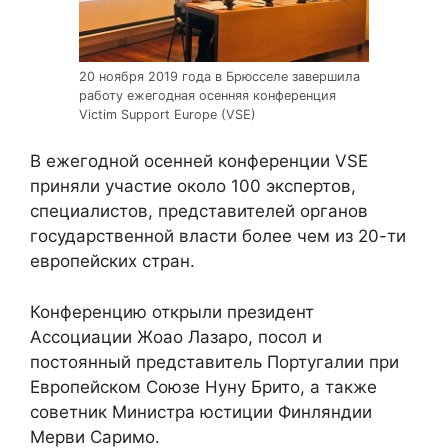
20 ноября 2019 года в Брюсселе завершила
работу ежегодная осенняя конференция
Victim Support Europe (VSE)
В ежегодной осенней конференции VSE
приняли участие около 100 экспертов,
специалистов, представителей органов
государственной власти более чем из 20-ти
европейских стран.
Конференцию открыли президент
Ассоциации Жоао Лазаро, посол и
постоянный представитель Португалии при
Европейском Союзе Нуну Брито, а также
советник Министра юстиции Финляндии
Мерви Саримо.