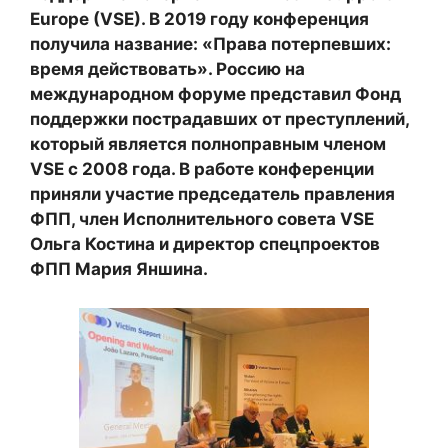
Europe (VSE). В 2019 году конференция
получила название: «Права потерпевших:
время действовать». Россию на
международном форуме представил Фонд
поддержки пострадавших от преступлений,
который является полноправным членом
VSE с 2008 года. В работе конференции
приняли участие председатель правления
ФПП, член Исполнительного совета VSE
Ольга Костина и директор спецпроектов
ФПП Мария Яншина.