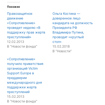
Похожее
Правозащитное
Ольга Костина —
движение
доверенное лицо
«Сопротивление»
кандидата на должность
проведет неделю «В
Президента РФ
поддержку прав жертв
Владимира Путина,
преступлений»
проводит «круглый
12.02.2013
стол»
В "Новости фонда"
15.02.2018
В "Новости"
«Сопротивление»
получило приветствия
организаций Victim
Support Europe в
преддверии
международного дня
поддержки жертв
преступлений
15.02.2013
В "Новости фонда"