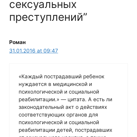
сексуальных
преступлений”
Роман
31.01.2016 at 09:47
«Каждый пострадавший ребенок
нуждается в медицинской и
психологической и социальной
реабилитации.» — цитата. А есть ли
законодательный акт о действиях
соответствующих органов для
психологической и социальной
реабилитации детей, пострадавших