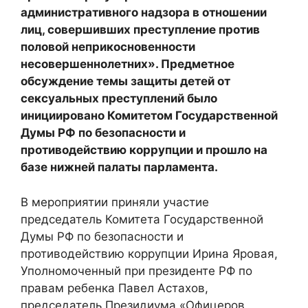
административного надзора в отношении
лиц, совершивших преступление против
половой неприкосновенности
несовершеннолетних». Предметное
обсуждение темы защиты детей от
сексуальных преступлений было
инициировано Комитетом Государственной
Думы РФ по безопасности и
противодействию коррупции и прошло на
базе нижней палаты парламента.
В мероприятии приняли участие
председатель Комитета Государственной
Думы РФ по безопасности и
противодействию коррупции Ирина Яровая,
Уполномоченный при президенте РФ по
правам ребенка Павел Астахов,
председатель Президиума «Офицеров