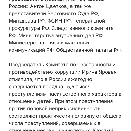
России» Антон Цветков, а так же
представители Верховного Суда РФ,
Минздрава РФ, ФСИН РФ, Генеральной
прокуратуры РФ, Следственного комитета
РФ, Министерства внутренних дел РФ,
Министерства связи и массовых
коммуникаций РФ, Общественной палаты РФ.
Председатель Комитета по безопасности и
противодействию коррупции Ирина Яровая
отметила, что в России ежегодно
совершается порядка 15,5 тысяч
преступлениям насильственного характера в
отношении детей. При этом преступления
против половой неприкосновенности
составляют практически половину от общего
числа преступлений, совершаемых в
отношении несовершеннолетних. Каждый