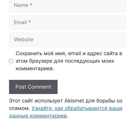
Name
Email
Website
Сохранить моё имя, email и адрес сайта в
этом браузере для последующих моих
комментариев.
Этот сайт использует Akismet для борьбы со
спамом.
Узнайте, как обрабатываются ваши
данные комментариев
.