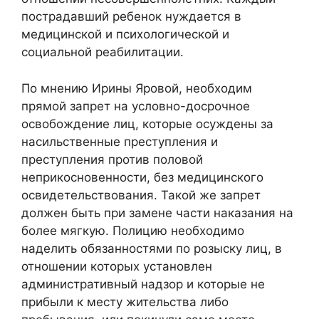
пострадавший ребенок нуждается в
медицинской и психологической и
социальной реабилитации.
По мнению Ирины Яровой, необходим
прямой запрет на условно-досрочное
освобождение лиц, которые осуждены за
насильственные преступления и
преступления против половой
неприкосновенности, без медицинского
освидетельствования. Такой же запрет
должен быть при замене части наказания на
более мягкую. Полицию необходимо
наделить обязанностями по розыску лиц, в
отношении которых установлен
административный надзор и которые не
прибыли к месту жительства либо