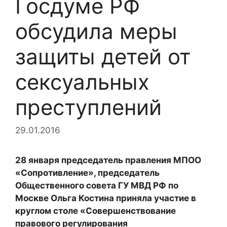
Госдуме РФ
обсудила меры
защиты детей от
сексуальных
преступлений
29.01.2016
28 января председатель правления МПОО
«Сопротивление», председатель
Общественного совета ГУ МВД РФ по
Москве Ольга Костина приняла участие в
круглом столе «Совершенствование
правового регулирования