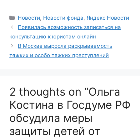
Categories
Новости
,
Новости фонда
,
Яндекс Новости
Появилась возможность записаться на
консультацию к юристам онлайн
В Москве выросла раскрываемость
тяжких и особо тяжких преступлений
2 thoughts on “Ольга
Костина в Госдуме РФ
обсудила меры
защиты детей от