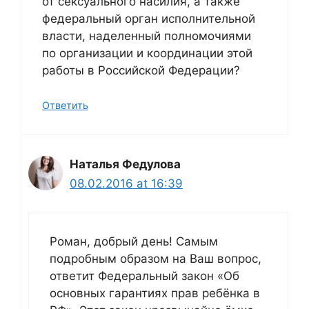
от сексуального насилия, а также
федеральный орган исполнительной
власти, наделенный полномочиями
по организации и координации этой
работы в Российской Федерации?
Ответить
Наталья Федулова
08.02.2016 at 16:39
Роман, добрый день! Самым
подробным образом на Ваш вопрос,
ответит Федеральный закон «Об
основных гарантиях прав ребёнка в