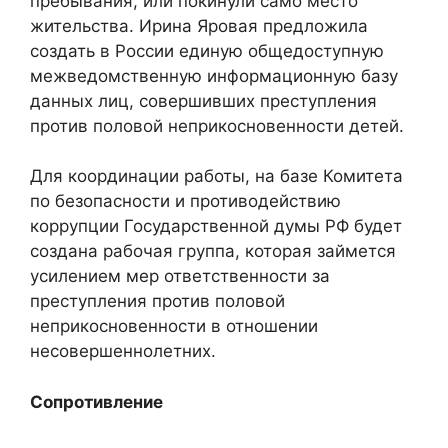
пребывания, или покинули само место
жительства. Ирина Яровая предложила
создать в России единую общедоступную
межведомственную информационную базу
данных лиц, совершивших преступления
против половой неприкосновенности детей.
Для координации работы, на базе Комитета
по безопасности и противодействию
коррупции Государственной думы РФ будет
создана рабочая группа, которая займется
усилением мер ответственности за
преступления против половой
неприкосновенности в отношении
несовершеннолетних.
Сопротивление