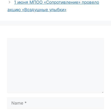
1 июня МПОО «Сопротивление» провело
акцию «Воздушные улыбки»
Comment
Name