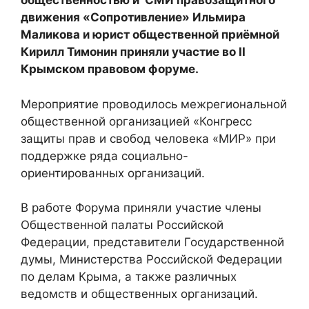
общественностью и СМИ правозащитного
движения «Сопротивление» Ильмира
Маликова и юрист общественной приёмной
Кирилл Тимонин приняли участие во II
Крымском правовом форуме.
Мероприятие проводилось межрегиональной
общественной организацией «Конгресс
защиты прав и свобод человека «МИР» при
поддержке ряда социально-
ориентированных организаций.
В работе Форума приняли участие члены
Общественной палаты Российской
Федерации, представители Государственной
думы, Министерства Российской Федерации
по делам Крыма, а также различных
ведомств и общественных организаций.