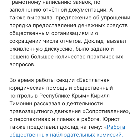
грамотному написанию заявок, по
заполнению отчётной документации. А
также выразила предложение об упрощении
порядка предоставления денежных средств
общественным организациям и о
сокращении числа отчётов. Доклад вызвал
оживленную дискуссию, было задано и
решено большое количество практических
вопросов.
Во время работы секции «Бесплатная
юридическая помощь и общественный
контроль в Республике Крым» Кирилл
Тимонин рассказал о деятельности
правозащитного движения «Сопротивление»,
о перспективах и планах в работе. Юрист
также представил доклад на тему: «
Работа
общественных наблюдательных комиссий.