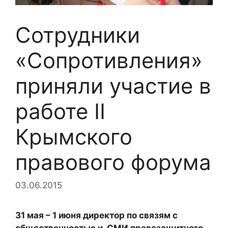
Сотрудники
«Сопротивления»
приняли участие в
работе II
Крымского
правового форума
03.06.2015
31 мая – 1 июня директор по связям с