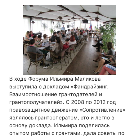
В ходе Форума Ильмира Маликова
выступила с докладом «Фандрайзинг.
Взаимоотношение грантодателей и
грантополучателей». С 2008 по 2012 год
правозащитное движение «Сопротивление»
являлось грантооператом, это и легло в
основу доклада. Ильмира поделилась
опытом работы с грантами, дала советы по