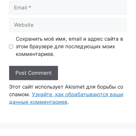
Email
Website
Сохранить моё имя, email и адрес сайта в
этом браузере для последующих моих
комментариев.
Этот сайт использует Akismet для борьбы со
спамом.
Узнайте, как обрабатываются ваши
данные комментариев
.