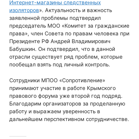
Интернет-магазины следственных
изоляторов
». Актуальность и важность
заявленной проблемы подтвердил
председатель МОО «Комитет за гражданские
права», член Совета по правам человека при
Президенте РФ Андрей Владимирович
Бабушкин. Он подтвердил, что в данной
отрасли существует ряд проблем, которые
пообещал взять под личный контроль.
Сотрудники МПОО «Сопротивление»
принимают участие в работе Крымского
правового форума уже второй год подряд.
Благодарим организаторов за проделанную
работу и выражаем уверенность в
дальнейшем перспективном сотрудничестве.