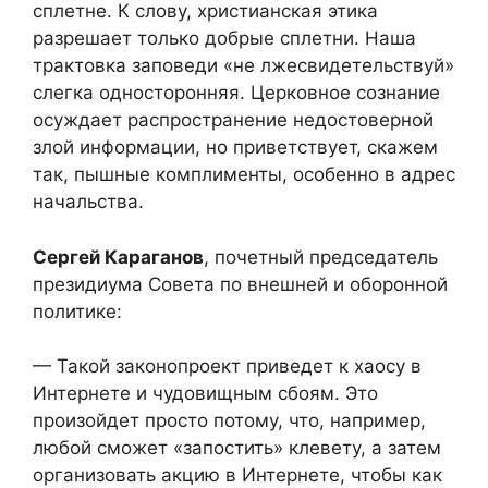
сплетне. К слову, христианская этика
разрешает только добрые сплетни. Наша
трактовка заповеди «не лжесвидетельствуй»
слегка односторонняя. Церковное сознание
осуждает распространение недостоверной
злой информации, но приветствует, скажем
так, пышные комплименты, особенно в адрес
начальства.
Сергей Караганов
, почетный председатель
президиума Совета по внешней и оборонной
политике:
— Такой законопроект приведет к хаосу в
Интернете и чудовищным сбоям. Это
произойдет просто потому, что, например,
любой сможет «запостить» клевету, а затем
организовать акцию в Интернете, чтобы как