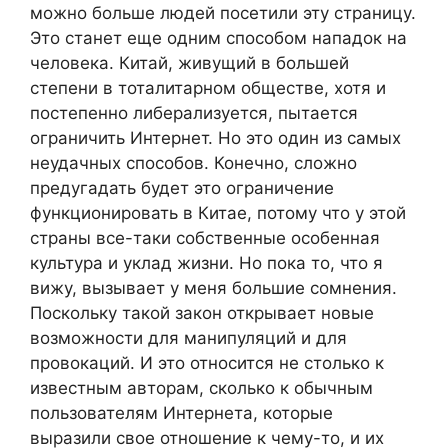
можно больше людей посетили эту страницу.
Это станет еще одним способом нападок на
человека. Китай, живущий в большей
степени в тоталитарном обществе, хотя и
постепенно либерализуется, пытается
ограничить Интернет. Но это один из самых
неудачных способов. Конечно, сложно
предугадать будет это ограничение
функционировать в Китае, потому что у этой
страны все-таки собственные особенная
культура и уклад жизни. Но пока то, что я
вижу, вызывает у меня большие сомнения.
Поскольку такой закон открывает новые
возможности для манипуляций и для
провокаций. И это относится не столько к
известным авторам, сколько к обычным
пользователям Интернета, которые
выразили свое отношение к чему-то, и их