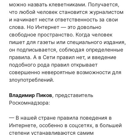
можно назвать клеветниками. Получается,
что любой человек становится журналистом
и начинает нести ответственность за свои
слова. Но Интернет — это довольно
свободное пространство. Когда человек
пишет для газеты или специального издания,
он подписывается, соблюдая определенные
правила. А в Сети правил нет, и введение
подобного рода правил открывает
совершенно невероятные возможности для
злоупотреблений.
Владимир Пиков
, представитель
Роскомнадзора:
— В нашей стране правила поведения в
Интернете, особенно в соцсетях, в большей
степени устанавливаются самим