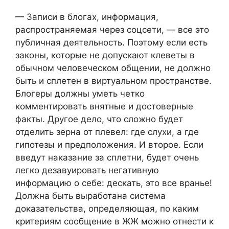
— Записи в блогах, информация,
распространяемая через соцсети, — все это
публичная деятельность. Поэтому если есть
законы, которые не допускают клеветы в
обычном человеческом общении, не должно
быть и сплетен в виртуальном пространстве.
Блогеры должны уметь четко
комментировать внятные и достоверные
факты. Другое дело, что сложно будет
отделить зерна от плевел: где слухи, а где
гипотезы и предположения. И второе. Если
введут наказание за сплетни, будет очень
легко дезавуировать негативную
информацию о себе: дескать, это все вранье!
Должна быть выработана система
доказательства, определяющая, по каким
критериям сообщение в ЖЖ можно отнести к