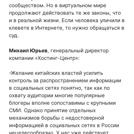
сообществом. Но в виртуальном мире
продолжают действовать те же законы, что
и в реальной жизни. Если человека уличили в
клевете в Интернете, то нужно обращаться в
суд.
Михаил Юрьев
, генеральный директор
компании «Хостинг-Центр»:
-Желание китайских властей усилить
контроль за распространением информации
в социальных сетях понятно, так как по
охвату аудитории многие популярные
блогеры вполне сопоставимы с крупными
СМИ. Однако принятие отдельных
механизмов борьбы с недостоверной
информацией в социальных сетях в России
нецелесообразно. У нас уже действует