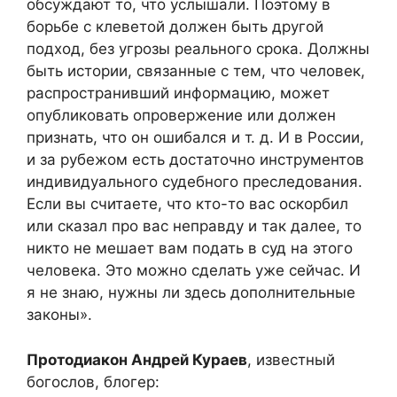
обсуждают то, что услышали. Поэтому в
борьбе с клеветой должен быть другой
подход, без угрозы реального срока. Должны
быть истории, связанные с тем, что человек,
распространивший информацию, может
опубликовать опровержение или должен
признать, что он ошибался и т. д. И в России,
и за рубежом есть достаточно инструментов
индивидуального судебного преследования.
Если вы считаете, что кто-то вас оскорбил
или сказал про вас неправду и так далее, то
никто не мешает вам подать в суд на этого
человека. Это можно сделать уже сейчас. И
я не знаю, нужны ли здесь дополнительные
законы».
Протодиакон Андрей Кураев
, известный
богослов, блогер: