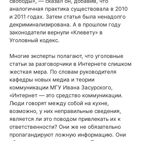
свободы», — сказал он, добавив, что
аналогичная практика существовала в 2010
и 2011 годах. Затем статья была ненадолго
декриминализирована. А в прошлом году
законодатели вернули «Клевету» в
Уголовный кодекс.
Многие эксперты полагают, что уголовные
статьи за разговорчики в Интернете слишком
жесткая мера. По словам руководителя
кафедры новых медиа и теории
коммуникации МГУ Ивана Засурского,
«Интернет — это средство коммуникации.
Люди говорят между собой на кухне,
возможно, у них неправильные сведения,
является ли это поводом привлекать их к
ответственности? Они же не обязательно
пропагандируют ложную информацию. Они