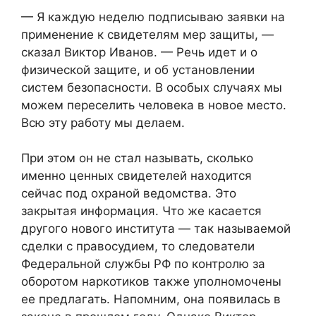
— Я каждую неделю подписываю заявки на
применение к свидетелям мер защиты, —
сказал Виктор Иванов. — Речь идет и о
физической защите, и об установлении
систем безопасности. В особых случаях мы
можем переселить человека в новое место.
Всю эту работу мы делаем.
При этом он не стал называть, сколько
именно ценных свидетелей находится
сейчас под охраной ведомства. Это
закрытая информация. Что же касается
другого нового института — так называемой
сделки с правосудием, то следователи
Федеральной службы РФ по контролю за
оборотом наркотиков также уполномочены
ее предлагать. Напомним, она появилась в