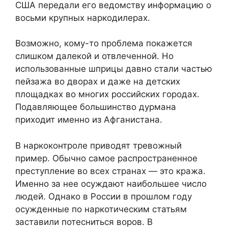
США передали его ведомству информацию о
восьми крупных наркодилерах.
Возможно, кому-то проблема покажется
слишком далекой и отвлеченной. Но
использованные шприцы давно стали частью
пейзажа во дворах и даже на детских
площадках во многих российских городах.
Подавляющее большинство дурмана
приходит именно из Афганистана.
В наркоконтроле приводят тревожный
пример. Обычно самое распространенное
преступление во всех странах — это кража.
Именно за нее осуждают наибольшее число
людей. Однако в России в прошлом году
осужденные по наркотическим статьям
заставили потесниться воров. В