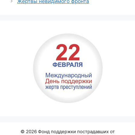
Жертвы невидимого фронта
© 2026 Фонд поддержки пострадавших от