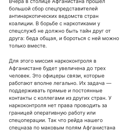
Вчера в столице Афганистана прошел
большой сбор спецпредставителей
антинаркотических ведомств стран
коалиции. В борьбе с наркотиками у
спецслужб не должно быть тайн друг от
друга: беда общая, и бороться с ней можно
только вместе.
Для этого миссия наркоконтроля в
Афганистане будет увеличена до трех
человек. Это офицеры связи, которые
работают вполне легально. Их задача —
поддерживать прямые и постоянные
контакты с коллегами из других стран. У
наркоконтроля нет права проводить за
границей оперативную работу или
спецоперации. Так что рейда нашего
спецназа по маковым полям Афганистана