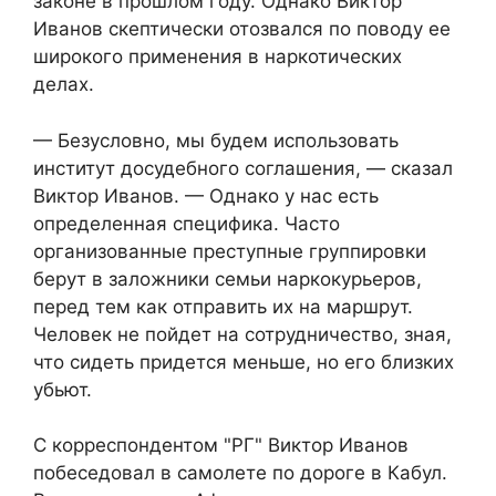
законе в прошлом году. Однако Виктор
Иванов скептически отозвался по поводу ее
широкого применения в наркотических
делах.
— Безусловно, мы будем использовать
институт досудебного соглашения, — сказал
Виктор Иванов. — Однако у нас есть
определенная специфика. Часто
организованные преступные группировки
берут в заложники семьи наркокурьеров,
перед тем как отправить их на маршрут.
Человек не пойдет на сотрудничество, зная,
что сидеть придется меньше, но его близких
убьют.
С корреспондентом "РГ" Виктор Иванов
побеседовал в самолете по дороге в Кабул.