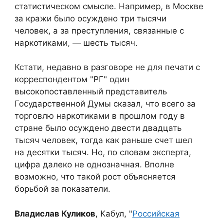
статистическом смысле. Например, в Москве
за кражи было осуждено три тысячи
человек, а за преступления, связанные с
наркотиками, — шесть тысяч.
Кстати, недавно в разговоре не для печати с
корреспондентом "РГ" один
высокопоставленный представитель
Государственной Думы сказал, что всего за
торговлю наркотиками в прошлом году в
стране было осуждено двести двадцать
тысяч человек, тогда как раньше счет шел
на десятки тысяч. Но, по словам эксперта,
цифра далеко не однозначная. Вполне
возможно, что такой рост объясняется
борьбой за показатели.
Владислав Куликов
, Кабул, "
Российская