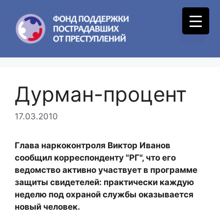
Skip
to
Menu
content
Дурман-процент
17.03.2010
Глава наркоконтроля Виктор Иванов
сообщил корреспонденту "РГ", что его
ведомство активно участвует в программе
защиты свидетелей: практически каждую
неделю под охраной службы оказывается
новый человек.