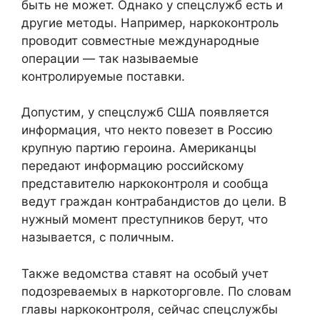
быть не может. Однако у спецслужб есть и
другие методы. Например, наркоконтроль
проводит совместные международные
операции — так называемые
контролируемые поставки.
Допустим, у спецслужб США появляется
информация, что некто повезет в Россию
крупную партию героина. Американцы
передают информацию российскому
представителю наркоконтроля и сообща
ведут граждан контрабандистов до цели. В
нужный момент преступников берут, что
называется, с поличным.
Также ведомства ставят на особый учет
подозреваемых в наркоторговле. По словам
главы наркоконтроля, сейчас спецслужбы