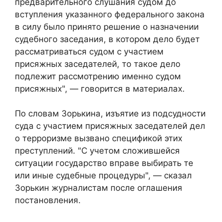
предварительного слушания судом до
вступления указанного федерального закона
в силу было принято решение о назначении
судебного заседания, в котором дело будет
рассматриваться судом с участием
присяжных заседателей, то такое дело
подлежит рассмотрению именно судом
присяжных", — говорится в материалах.
По словам Зорькина, изъятие из подсудности
суда с участием присяжных заседателей дел
о терроризме вызвано спецификой этих
преступлений. "С учетом сложившейся
ситуации государство вправе выбирать те
или иные судебные процедуры", — сказал
Зорькин журналистам после оглашения
постановления.