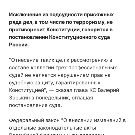
Исключение из подсудности присяжных
ряда дел, в том числе по терроризму, не
противоречит Конституции, говорится в
постановлении Конституционного суда
России.
"Отнесение таких дел к рассмотрению в
составе коллегии трех профессиональных
судей не является нарушением прав на
судебную защиту, гарантированных
Конституцией", — сказал глава КС Валерий
Зорькин в понедельник, оглашая
постановление суда.
Федеральный закон "О внесении изменений в
отдельные законодательные акты