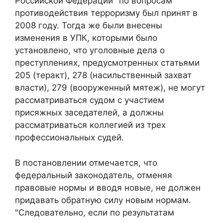
Российской Федерации" по вопросам
противодействия терроризму был принят в
2008 году. Тогда же были внесены
изменения в УПК, которыми было
установлено, что уголовные дела о
преступлениях, предусмотренных статьями
205 (теракт), 278 (насильственный захват
власти), 279 (вооруженный мятеж), не могут
рассматриваться судом с участием
присяжных заседателей, а должны
рассматриваться коллегией из трех
профессиональных судей.
В постановлении отмечается, что
федеральный законодатель, отменяя
правовые нормы и вводя новые, не должен
придавать обратную силу новым нормам.
"Следовательно, если по результатам