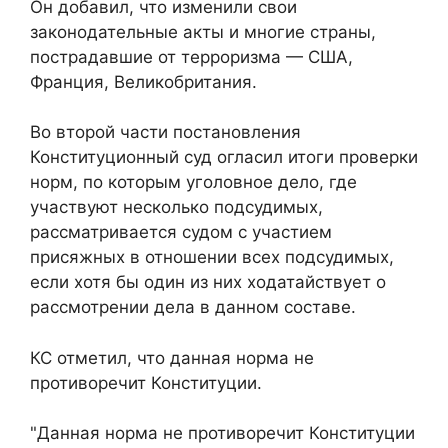
Он добавил, что изменили свои
законодательные акты и многие страны,
пострадавшие от терроризма — США,
Франция, Великобритания.
Во второй части постановления
Конституционный суд огласил итоги проверки
норм, по которым уголовное дело, где
участвуют несколько подсудимых,
рассматривается судом с участием
присяжных в отношении всех подсудимых,
если хотя бы один из них ходатайствует о
рассмотрении дела в данном составе.
КС отметил, что данная норма не
противоречит Конституции.
"Данная норма не противоречит Конституции