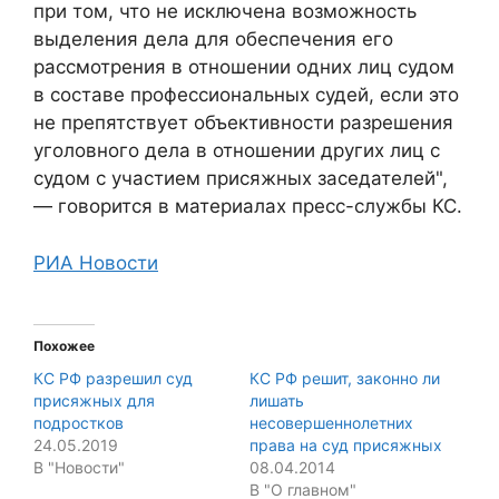
при том, что не исключена возможность
выделения дела для обеспечения его
рассмотрения в отношении одних лиц судом
в составе профессиональных судей, если это
не препятствует объективности разрешения
уголовного дела в отношении других лиц с
судом с участием присяжных заседателей",
— говорится в материалах пресс-службы КС.
РИА Новости
Похожее
КС РФ разрешил суд
КС РФ решит, законно ли
присяжных для
лишать
подростков
несовершеннолетних
24.05.2019
права на суд присяжных
В "Новости"
08.04.2014
В "О главном"