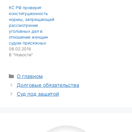
КС РФ проверит
конституционность
нормы, запрещающей
рассмотрение
уголовных дел в
отношении женщин
судом присяжных
08.02.2016
В "Новости"
Categories
О главном
Долговые обязательства
Суд под защитой