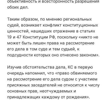
объективность и всесторонность разрешения
обоих дел.
Таким образом, по мнению региональных
судей, возникает конфликт конституционных
ценностей, нашедших отражение в статьях
19 и 47 Конституции РФ, поскольку «никто не
может быть лишен права на рассмотрение
его дела в том суде и тем судьей, к
подсудности которых оно отнесено законом».
Изучив обстоятельства дела, КС в первую
очередь напомнил, что «право обвиняемого
на рассмотрение его дела судом с участием
присяжных заседателей не относится к числу
основных прав, неотчуждаемых и
принадлежащих каждому от рождения».