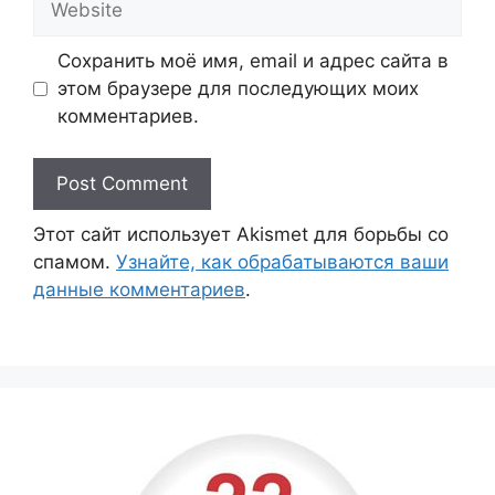
Сохранить моё имя, email и адрес сайта в
этом браузере для последующих моих
комментариев.
Этот сайт использует Akismet для борьбы со
спамом.
Узнайте, как обрабатываются ваши
данные комментариев
.