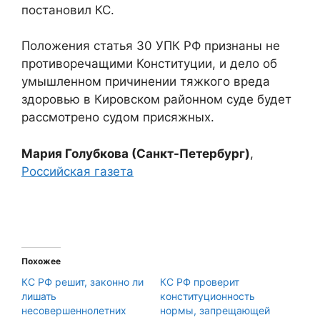
постановил КС.
Положения статья 30 УПК РФ признаны не
противоречащими Конституции, и дело об
умышленном причинении тяжкого вреда
здоровью в Кировском районном суде будет
рассмотрено судом присяжных.
Мария Голубкова (Санкт-Петербург)
,
Российская газета
Похожее
КС РФ решит, законно ли
КС РФ проверит
лишать
конституционность
несовершеннолетних
нормы, запрещающей