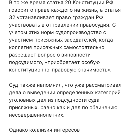
В то же время статья 20 Конституции РФ
говорит о праве каждого на жизнь, а статья
32 устанавливает право граждан РФ
участвовать в отправлении правосудия. С
учетом этих норм судопроизводство с
участием присяжных заседателей, когда
коллегия присяжных самостоятельно
разрешает вопрос о виновности
подсудимого, «приобретает особую
конституционно-правовую значимость».
Суд также напомнил, что уже рассматривал
дела о выведении определенных категорий
уголовных дел из подсудности суда
присяжных, равно как и дел по обвинению
несовершеннолетних.
Однако коллизия интересов