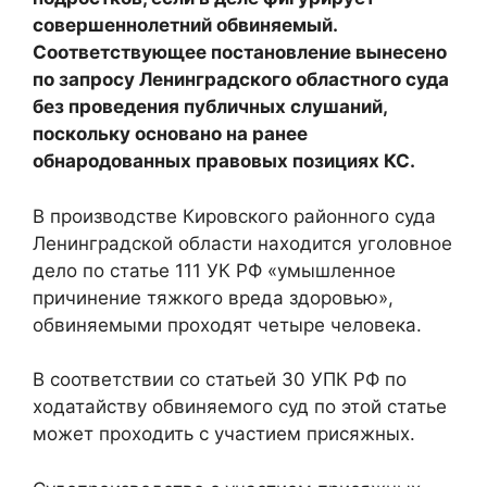
совершеннолетний обвиняемый.
Соответствующее постановление вынесено
по запросу Ленинградского областного суда
без проведения публичных слушаний,
поскольку основано на ранее
обнародованных правовых позициях КС.
В производстве Кировского районного суда
Ленинградской области находится уголовное
дело по статье 111 УК РФ «умышленное
причинение тяжкого вреда здоровью»,
обвиняемыми проходят четыре человека.
В соответствии со статьей 30 УПК РФ по
ходатайству обвиняемого суд по этой статье
может проходить с участием присяжных.