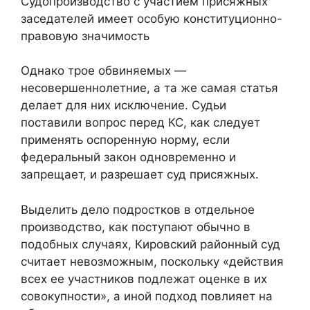
Судопроизводство с участием присяжных
заседателей имеет особую конституционно-
правовую значимость
Однако трое обвиняемых —
несовершеннолетние, а та же самая статья
делает для них исключение. Судьи
поставили вопрос перед КС, как следует
применять оспоренную норму, если
федеральный закон одновременно и
запрещает, и разрешает суд присяжных.
Выделить дело подростков в отдельное
производство, как поступают обычно в
подобных случаях, Кировский районный суд
считает невозможным, поскольку «действия
всех ее участников подлежат оценке в их
совокупности», а иной подход повлияет на