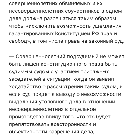
совершеннолетних обвиняемых и их
несовершеннолетних соучастников в одном
деле должна разрешаться таким образом,
чтобы «исключить возможность ущемления
гарантированных Конституцией РФ прав и
свобод», в том числе права на законный суд.
— Совершеннолетний подсудимый не может
быть лишен конституционного права быть
судимым судом с участием присяжных
заседателей в ситуации, когда он заявил
ходатайство о рассмотрении таким судом, и
если суд придет к выводу о невозможности
выделения уголовного дела в отношении
несовершеннолетних в отдельное
производство ввиду того, что это будет
препятствовать всесторонности и
объективности разрешения дела, —