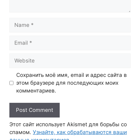
Name
Email
Website
Сохранить моё имя, email и адрес сайта в
этом браузере для последующих моих
комментариев.
Этот сайт использует Akismet для борьбы со
спамом.
Узнайте, как обрабатываются ваши
данные комментариев
.