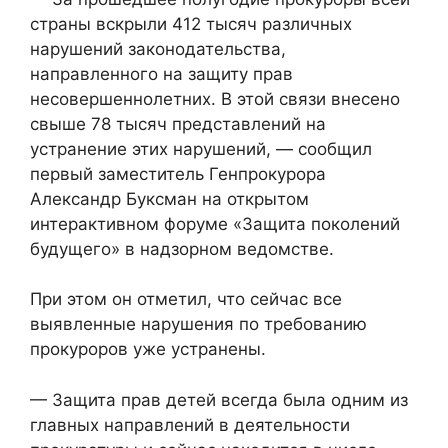
страны вскрыли 412 тысяч различных
нарушений законодательства,
направленного на защиту прав
несовершеннолетних. В этой связи внесено
свыше 78 тысяч представлений на
устранение этих нарушений, — сообщил
первый заместитель Генпрокурора
Александр Буксман на открытом
интерактивном форуме «Защита поколений
будущего» в надзорном ведомстве.
При этом он отметил, что сейчас все
выявленные нарушения по требованию
прокуроров уже устранены.
— Защита прав детей всегда была одним из
главных направлений в деятельности