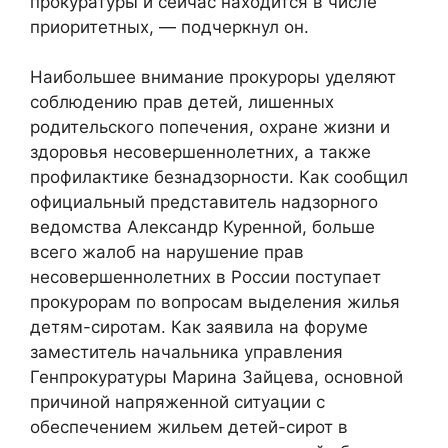
прокуратуры и сейчас находится в числе
приоритетных, — подчеркнул он.
Наибольшее внимание прокуроры уделяют
соблюдению прав детей, лишенных
родительского попечения, охране жизни и
здоровья несовершеннолетних, а также
профилактике безнадзорности. Как сообщил
официальный представитель надзорного
ведомства Александр Куренной, больше
всего жалоб на нарушение прав
несовершеннолетних в России поступает
прокурорам по вопросам выделения жилья
детям-сиротам. Как заявила на форуме
заместитель начальника управления
Генпрокуратуры Марина Зайцева, основной
причиной напряженной ситуации с
обеспечением жильем детей-сирот в