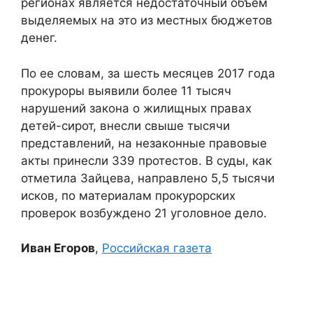
регионах является недостаточный объем
выделяемых на это из местных бюджетов
денег.
По ее словам, за шесть месяцев 2017 года
прокуроры выявили более 11 тысяч
нарушений закона о жилищных правах
детей-сирот, внесли свыше тысячи
представлений, на незаконные правовые
акты принесли 339 протестов. В суды, как
отметила Зайцева, направлено 5,5 тысячи
исков, по материалам прокурорских
проверок возбуждено 21 уголовное дело.
Иван Егоров
,
Российская газета