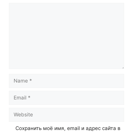
Comment
Name
Email
Website
Сохранить моё имя, email и адрес сайта в