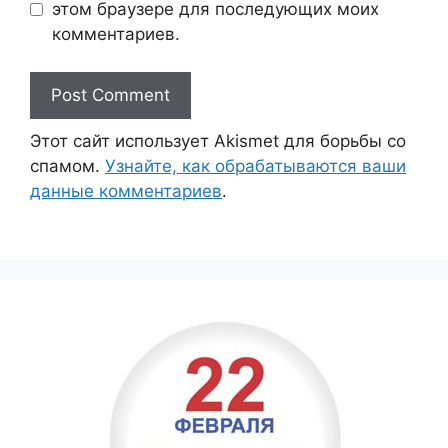
этом браузере для последующих моих
комментариев.
Этот сайт использует Akismet для борьбы со
спамом.
Узнайте, как обрабатываются ваши
данные комментариев
.