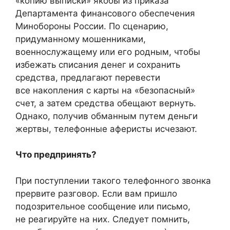
«копию выписки» якобы из приказа
Департамента финансового обеспечения
Минобороны России. По сценарию,
придуманному мошенниками,
военнослужащему или его родным, чтобы
избежать списания денег и сохранить
средства, предлагают перевести
все накопления с карты на «безопасный»
счет, а затем средства обещают вернуть.
Однако, получив обманным путем деньги
жертвы, телефонные аферисты исчезают.
Что предпринять?
При поступлении такого телефонного звонка
прервите разговор. Если вам пришло
подозрительное сообщение или письмо,
не реагируйте на них. Следует помнить,