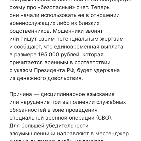
схему про «безопасный» счет. Теперь
они начали использовать ее в отношении
военнослужащих либо их близких
родственников. Мошенники звонят
или пишут своим потенциальным жертвам
и сообщают, что единовременная выплата
в размере 195 000 рублей, которая
причитается военным в соответствии
с указом Президента РФ, будет удержана
из денежного довольствия.
Причина — дисциплинарное взыскание
или нарушение при выполнении служебных
обязанностей в зоне проведения
специальной военной операции (СВО).
Для большей убедительности
злоумышленники направляют в мессенджер