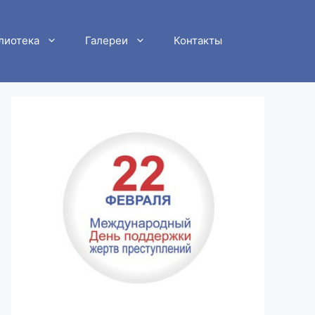
лиотека
Галереи
Контакты