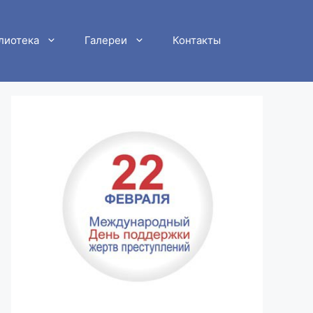
лиотека
Галереи
Контакты