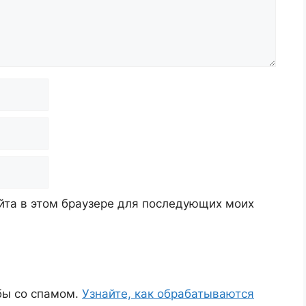
айта в этом браузере для последующих моих
ьбы со спамом.
Узнайте, как обрабатываются