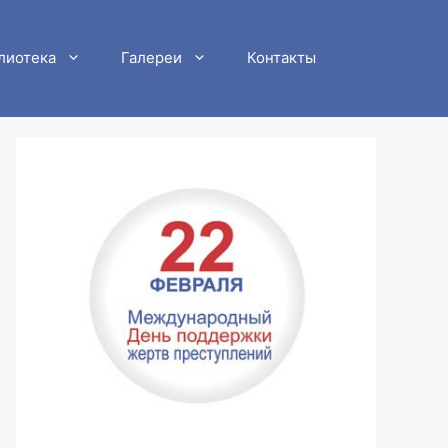
лиотека
Галереи
Контакты