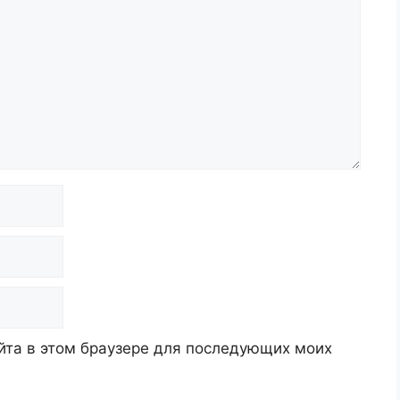
айта в этом браузере для последующих моих