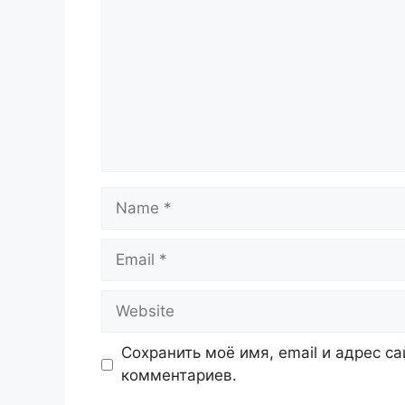
Name
Email
Website
Сохранить моё имя, email и адрес с
комментариев.