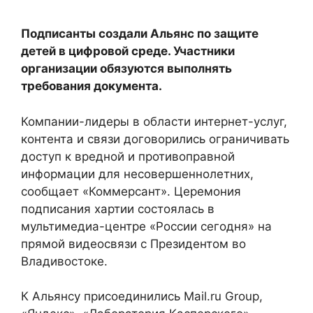
Подписанты создали Альянс по защите
детей в цифровой среде. Участники
организации обязуются выполнять
требования документа.
Компании-лидеры в области интернет-услуг,
контента и связи договорились ограничивать
доступ к вредной и противоправной
информации для несовершеннолетних,
сообщает «Коммерсант». Церемония
подписания хартии состоялась в
мультимедиа-центре «России сегодня» на
прямой видеосвязи с Президентом во
Владивостоке.
К Альянсу присоединились Mail.ru Group,