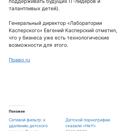
поддерживать будущих IT-лидеров и
талантливых детей).
Генеральный директор «Лаборатории
Касперского» Евгений Касперский отметил,
что у бизнеса уже есть технологические
возможности для этого.
Право.ru
Похожее
Cетевой фильтр: к
Детской порнографии
удалению детского
сказали «Нет!»