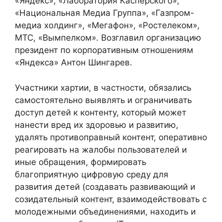
«Яндекс», «Лаборатория Касперского»,
«Национальная Медиа Группа», «Газпром-
медиа холдинг», «Мегафон», «Ростелеком»,
МТС, «Вымпелком». Возглавил организацию
президент по корпоративным отношениям
«Яндекса» Антон Шингарев.
Участники хартии, в частности, обязались
самостоятельно выявлять и ограничивать
доступ детей к контенту, который может
нанести вред их здоровью и развитию,
удалять противоправный контент, оперативно
реагировать на жалобы пользователей и
иные обращения, формировать
благоприятную цифровую среду для
развития детей (создавать развивающий и
созидательный контент, взаимодействовать с
молодежными объединениями, находить и