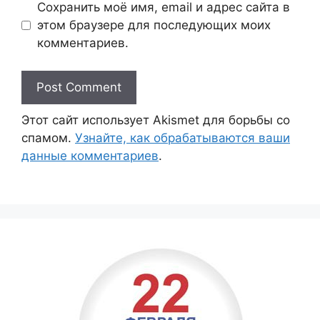
Сохранить моё имя, email и адрес сайта в
этом браузере для последующих моих
комментариев.
Этот сайт использует Akismet для борьбы со
спамом.
Узнайте, как обрабатываются ваши
данные комментариев
.