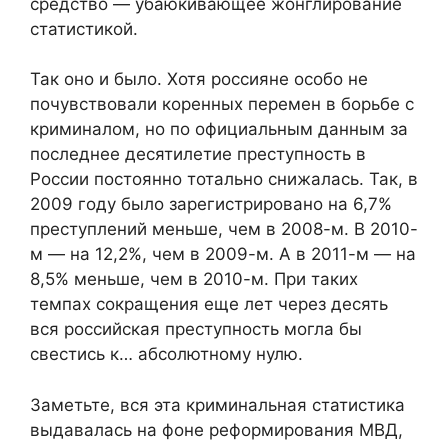
средство — убаюкивающее жонглирование
статистикой.
Так оно и было. Хотя россияне особо не
почувствовали коренных перемен в борьбе с
криминалом, но по официальным данным за
последнее десятилетие преступность в
России постоянно тотально снижалась. Так, в
2009 году было зарегистрировано на 6,7%
преступлений меньше, чем в 2008-м. В 2010-
м — на 12,2%, чем в 2009-м. А в 2011-м — на
8,5% меньше, чем в 2010-м. При таких
темпах сокращения еще лет через десять
вся российская преступность могла бы
свестись к… абсолютному нулю.
Заметьте, вся эта криминальная статистика
выдавалась на фоне реформирования МВД,