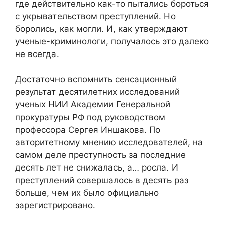
где действительно как-то пытались бороться
с укрывательством преступлений. Но
боролись, как могли. И, как утверждают
ученые-криминологи, получалось это далеко
не всегда.
Достаточно вспомнить сенсационный
результат десятилетних исследований
ученых НИИ Академии Генеральной
прокуратуры РФ под руководством
профессора Сергея Иншакова. По
авторитетному мнению исследователей, на
самом деле преступность за последние
десять лет не снижалась, а… росла. И
преступлений совершалось в десять раз
больше, чем их было официально
зарегистрировано.