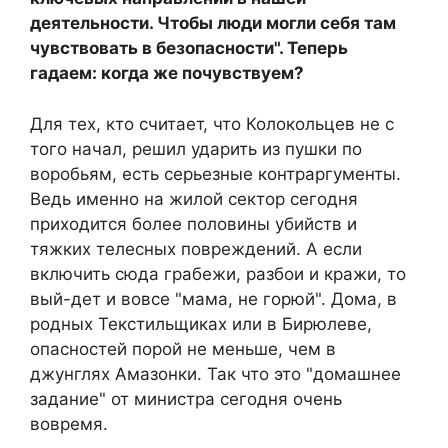
деятельности. Чтобы люди могли себя там
чувствовать в безопасности". Теперь
гадаем: когда же почувствуем?
Для тех, кто считает, что Колокольцев не с
того начал, решил ударить из пушки по
воробьям, есть серьезные контраргументы.
Ведь именно на жилой сектор сегодня
приходится более половины убийств и
тяжких телесных повреждений. А если
включить сюда грабежи, разбои и кражи, то
вый-дет и вовсе "мама, не горюй". Дома, в
родных Текстильщиках или в Бирюлеве,
опасностей порой не меньше, чем в
джунглях Амазонки. Так что это "домашнее
задание" от министра сегодня очень
вовремя.