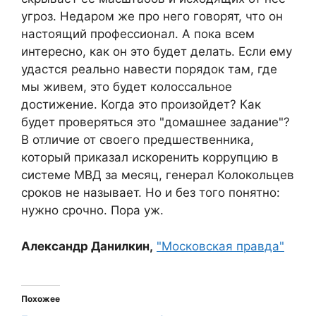
угроз. Недаром же про него говорят, что он
настоящий профессионал. А пока всем
интересно, как он это будет делать. Если ему
удастся реально навести порядок там, где
мы живем, это будет колоссальное
достижение. Когда это произойдет? Как
будет проверяться это "домашнее задание"?
В отличие от своего предшественника,
который приказал искоренить коррупцию в
системе МВД за месяц, генерал Колокольцев
сроков не называет. Но и без того понятно:
нужно срочно. Пора уж.
Александр Данилкин,
"Московская правда"
Похожее