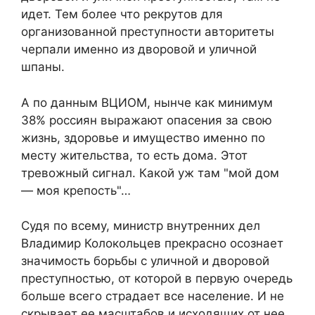
идет. Тем более что рекрутов для
организованной преступности авторитеты
черпали именно из дворовой и уличной
шпаны.
А по данным ВЦИОМ, нынче как минимум
38% россиян выражают опасения за свою
жизнь, здоровье и имущество именно по
месту жительства, то есть дома. Этот
тревожный сигнал. Какой уж там "мой дом
— моя крепость"…
Судя по всему, министр внутренних дел
Владимир Колокольцев прекрасно осознает
значимость борьбы с уличной и дворовой
преступностью, от которой в первую очередь
больше всего страдает все население. И не
скрывает ее масштабов и исходящих от нее