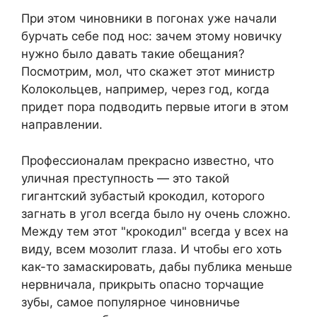
При этом чиновники в погонах уже начали
бурчать себе под нос: зачем этому новичку
нужно было давать такие обещания?
Посмотрим, мол, что скажет этот министр
Колокольцев, например, через год, когда
придет пора подводить первые итоги в этом
направлении.
Профессионалам прекрасно известно, что
уличная преступность — это такой
гигантский зубастый крокодил, которого
загнать в угол всегда было ну очень сложно.
Между тем этот "крокодил" всегда у всех на
виду, всем мозолит глаза. И чтобы его хоть
как-то замаскировать, дабы публика меньше
нервничала, прикрыть опасно торчащие
зубы, самое популярное чиновничье