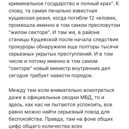
криминальное государство и полный крах". К
слову, та самая печально известная
кущевская резня, когда погибли 12 человек,
произошла именно в том самом пресловутом
"жилом секторе". И там же, в районе
станицы Кущевской после начала следствия
прокуроры обнаружили еще полторы тысячи
серьезных укрытых преступлений. И в том
числе и потому именно в том самом
"секторе" новый министр внутренних дел
сегодня требует навести порядок.
Между тем если внимательно всмотреться
даже в официальные сводки МВД, то и
здесь, как нас ни пытаются успокоить, все
равно можно найти серьезный повод для
беспокойства. Правда, там на фоне общих
цифр общего количества всех