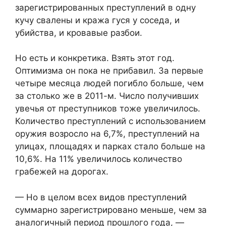
зарегистрированных преступлений в одну
кучу свалены и кража гуся у соседа, и
убийства, и кровавые разбои.
Но есть и конкретика. Взять этот год.
Оптимизма он пока не прибавил. За первые
четыре месяца людей погибло больше, чем
за столько же в 2011-м. Число получивших
увечья от преступников тоже увеличилось.
Количество преступлений с использованием
оружия возросло на 6,7%, преступлений на
улицах, площадях и парках стало больше на
10,6%. На 11% увеличилось количество
грабежей на дорогах.
— Но в целом всех видов преступлений
суммарно зарегистрировано меньше, чем за
аналогичный период прошлого года, —