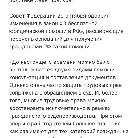
политике Иван Новиков.
Совет Федерации 29 октября одобрил
изменения в закон «О бесплатной
юридической помощи в РФ», расширяющие
перечень оснований для получения
гражданами РФ такой помощи.
«До настоящего времени можно было
воспользоваться двумя видами помощи:
консультация и составление документов.
Однако очень часто защита трудовых прав
сопряжена с обращением в суд. И, более
того, многие трудовые права можно
восстановить исключительно в рамках
гражданского судопроизводства. При этом
споры с работодателем большее значение
как раз имеют для тех категорий граждан, на