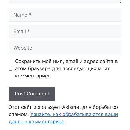
Name
Email
Website
Сохранить моё имя, email и адрес сайта в
этом браузере для последующих моих
комментариев.
Этот сайт использует Akismet для борьбы со
спамом.
Узнайте, как обрабатываются ваши
данные комментариев
.