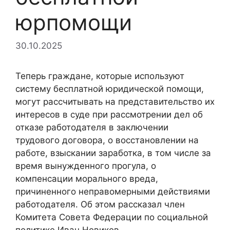
юрпомощи
30.10.2025
Теперь граждане, которые используют
систему бесплатной юридической помощи,
могут рассчитывать на представительство их
интересов в суде при рассмотрении дел об
отказе работодателя в заключении
трудового договора, о восстановлении на
работе, взыскании заработка, в том числе за
время вынужденного прогула, о
компенсации морального вреда,
причиненного неправомерными действиями
работодателя. Об этом рассказал член
Комитета Совета Федерации по социальной