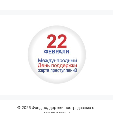
© 2026 Фонд поддержки пострадавших от