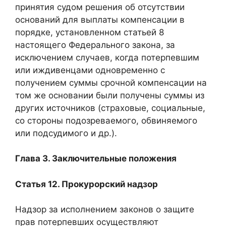
принятия судом решения об отсутствии
оснований для выплаты компенсации в
порядке, установленном статьей 8
настоящего Федерального закона, за
исключением случаев, когда потерпевшим
или иждивенцами одновременно с
получением суммы срочной компенсации на
том же основании были получены суммы из
других источников (страховые, социальные,
со стороны подозреваемого, обвиняемого
или подсудимого и др.).
Глава 3. Заключительные положения
Статья 12. Прокурорский надзор
Надзор за исполнением законов о защите
прав потерпевших осуществляют