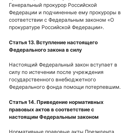
Генеральный прокурор Российской
Федерации и подчиненные ему прокуроры в
соответствии с Федеральным законом «О
прокуратуре Российской Федерации».
Статья 13. Вступление настоящего
Федерального закона в силу
Настоящий Федеральный закон вступает в
силу по истечении после учреждения
государственного внебюджетного
Федерального фонда помощи потерпевшим.
Статья 14. Приведение нормативных
правовых актов в соответствие с
настоящим Федеральным законом
Нормативные правовые акты Президента