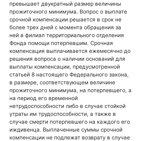
превышает двукратный размер величины
прожиточного минимума. Вопрос о выплате
срочной компенсации решается в срок не
более трех дней с момента обращения за
ней в филиал территориального отделения
Фонда помощи потерпевшим. Срочная
компенсация выплачивается ежемесячно до
решения вопроса о наличии оснований для
выплаты компенсации, предусмотренной
статьей 8 настоящего Федерального закона,
в размере, соответствующем величине
прожиточного минимума, на потерпевшего, а
на период его временной
нетрудоспособности либо в случае стойкой
утраты им трудоспособности, а также в
случае смерти потерпевшего на каждого его
иждивенца. Выплаченные суммы срочной
компенсации не подлежат возврату в случае