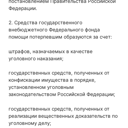
постановлением Правительства Российской
Федерации.
2. Средства государственного
внебюджетного Федерального фонда
помощи потерпевшим образуются за счет:
штрафов, назначаемых в качестве
уголовного наказания;
государственных средств, полученных от
конфискации имущества в порядке,
установленном уголовным
законодательством Российской Федерации;
государственных средств, полученных от
реализации вещественных доказательств по
уголовному делу;