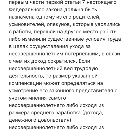
первым части первой статьи 7 настоящего
Федерального закона должна быть
назначена одному из его родителей,
усыновителей, опекунов, которые уволились
с работы, перешли на другое место работы
либо изменили существенные условия труда
в целях осуществления ухода за
несовершеннолетним потерпевшим, в связи
с чем их доход сократился. Если
несовершеннолетний вел трудовую
деятельность, то размер указанной
компенсации может определяться на
усмотрение его законного представителя с
учетом мнения самого
несовершеннолетнего либо исходя из
размера среднего заработка (дохода,
денежного довольствия)
несовершеннолетнего либо исходя из