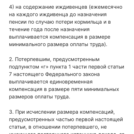
4) на содержание иждивенцев (ежемесячно
на каждого иждивенца до назначения
пенсии по случаю потери кормильца и в
течение года после назначения
выплачивается компенсация в размере
минимального размера оплаты труда).
2. Потерпевшим, предусмотренным
подпунктом «г» пункта 1 части первой статьи
7 настоящего Федерального закона
выплачивается единовременная
компенсация в размере пяти минимальных
размеров оплаты труда.
3. При исчислении размера компенсаций,
предусмотренных частью первой настоящей
статьи, в отношении потерпевшего, не