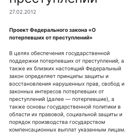
27.02.2012
Проект Федерального закона «О
потерпевших от преступлений»
В целях обеспечения государственной
поддержки потерпевших от преступлений, а
также их близких настоящий Федеральный
закон определяет принципы защиты и
восстановления нарушенных прав, свобод и
законных интересов потерпевших от
преступлений (далее — потерпевшие), а
также основы государственной политики в
области их правовой, социальной защиты и
порядок производства государством
компенсационных выплат указанным лицам.