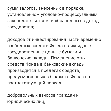
сумм залогов, внесенных в порядке,
установленном уголовно-процессуальным
законодательством, и обращенных в доход
государства;
доходов от инвестирования части временно
свободных средств Фонда в ликвидные
государственные ценные бумаги и
банковские вклады. Помещение этих
средств Фонда в банковские вклады
производится в пределах средств,
предусмотренных в бюджете Фонда на
соответствующий период;
добровольных взносов граждан и
юридических лиц;