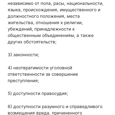
независимо от пола, расы, национальности,
языка, происхождения, имущественного и
должностного положения, места
жительства, отношения к религии,
убеждений, принадлежности к
общественным объединениям, а также
других обстоятельств;
3) законности;
4) неотвратимости уголовной
ответственности за совершение
преступления;
5) доступности правосудия;
6) доступности разумного и справедливого
возмещения вреда, причиненного