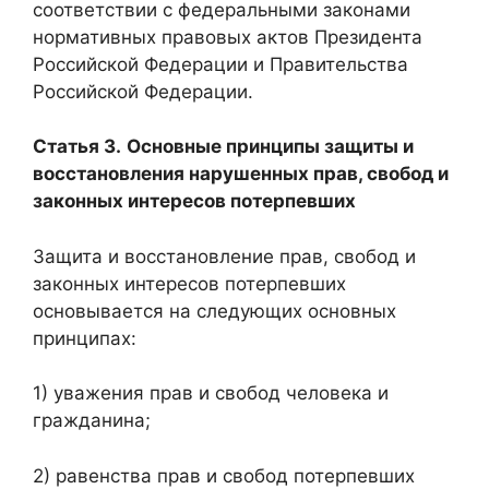
соответствии с федеральными законами
нормативных правовых актов Президента
Российской Федерации и Правительства
Российской Федерации.
Статья 3.
Основные принципы защиты и
восстановления нарушенных прав, свобод и
законных интересов потерпевших
Защита и восстановление прав, свобод и
законных интересов потерпевших
основывается на следующих основных
принципах:
1) уважения прав и свобод человека и
гражданина;
2) равенства прав и свобод потерпевших