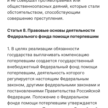
и не совершал противоправных или
общественноопасных деяний, которые стали
обстоятельством, способствующим
совершению преступления.
Статья 8. Правовые основы деятельности
Федерального фонда помощи потерпевшим
1. В целях реализации обязанности
государства выплачивать компенсацию
потерпевшим создается государственный
внебюджетный Федеральный фонд помощи
потерпевшим, деятельность которого
регулируется настоящим Федеральным
законом, другими федеральными законами и
постановлениями Правительства Российской
Федерации. Положение о Федеральном
фонде помощи потерпевшим утверждается