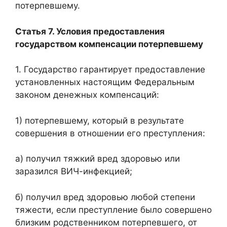
потерпевшему.
Статья 7. Условия предоставления
государством компенсации потерпевшему
1. Государство гарантирует предоставление
установленных настоящим Федеральным
законом денежных компенсаций:
1) потерпевшему, который в результате
совершения в отношении его преступления:
а) получил тяжкий вред здоровью или
заразился ВИЧ-инфекцией;
б) получил вред здоровью любой степени
тяжести, если преступление было совершено
близким родственником потерпевшего, от