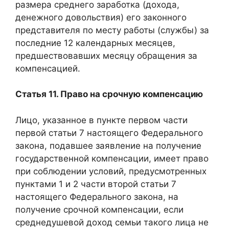
размера среднего заработка (дохода,
денежного довольствия) его законного
представителя по месту работы (службы) за
последние 12 календарных месяцев,
предшествовавших месяцу обращения за
компенсацией.
Статья 11. Право на срочную компенсацию
Лицо, указанное в пункте первом части
первой статьи 7 настоящего Федерального
закона, подавшее заявление на получение
государственной компенсации, имеет право
при соблюдении условий, предусмотренных
пунктами 1 и 2 части второй статьи 7
настоящего Федерального закона, на
получение срочной компенсации, если
среднедушевой доход семьи такого лица не