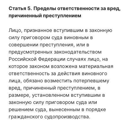
Статья 5.
Пределы ответственности за вред,
причиненный преступлением
Лицо, признанное вступившим в законную
силу приговором суда виновным в
совершении преступления, или в
предусмотренных законодательством
Российской Федерации случаях лицо, на
которое законом возложена материальная
ответственность за действия виновного
лица, обязано возместить потерпевшему
вред, причиненный преступлением, в
размере, установленном вступившим в
законную силу приговором суда или
решением суда, вынесенным в порядке
гражданского судопроизводства.