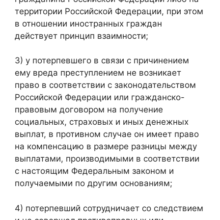
территории Российской Федерации, при этом
в отношении иностранных граждан
действует принцип взаимности;
3) у потерпевшего в связи с причинением
ему вреда преступлением не возникает
право в соответствии с законодательством
Российской Федерации или гражданско-
правовым договором на получение
социальных, страховых и иных денежных
выплат, в противном случае он имеет право
на компенсацию в размере разницы между
выплатами, производимыми в соответствии
с настоящим Федеральным законом и
получаемыми по другим основаниям;
4) потерпевший сотрудничает со следствием