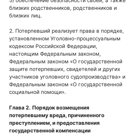
5) обеспечение безопасности своей, а также
близких родственников, родственников и
близких лиц.
2. Потерпевший реализует права в порядке,
установленном Уголовно-процессуальным
кодексом Российской Федерации,
настоящим Федеральным законом,
Федеральным законом «О государственной
защите потерпевших, свидетелей и других
участников уголовного судопроизводства» и
Федеральным законом «О государственной
социальной помощи».
Глава 2.
Порядок возмещения
потерпевшему вреда, причиненного
преступлением, и предоставления
государственной компенсации