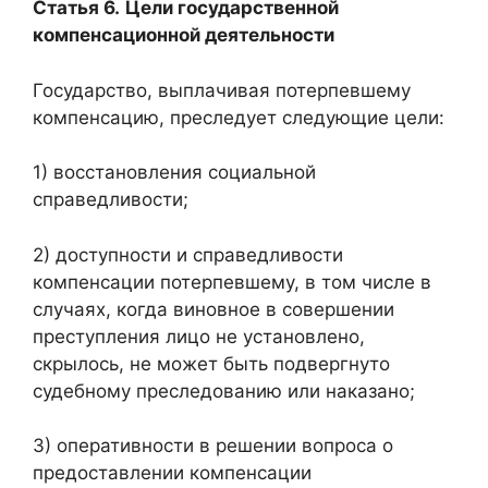
Статья 6.
Цели государственной
компенсационной деятельности
Государство, выплачивая потерпевшему
компенсацию, преследует следующие цели:
1) восстановления социальной
справедливости;
2) доступности и справедливости
компенсации потерпевшему, в том числе в
случаях, когда виновное в совершении
преступления лицо не установлено,
скрылось, не может быть подвергнуто
судебному преследованию или наказано;
3) оперативности в решении вопроса о
предоставлении компенсации