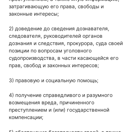
затрагивающую его права, свободы и
законные интересы;
2) доведение до сведения дознавателя,
следователя, руководителей органов
дознания и следствия, прокурора, суда своей
позиции по вопросам уголовного
судопроизводства, в части касающейся его
прав, свобод и законных интересов;
3) правовую и социальную помощь;
4) получение справедливого и разумного
возмещения вреда, причиненного
преступлением и (или) государственной
компенсации;