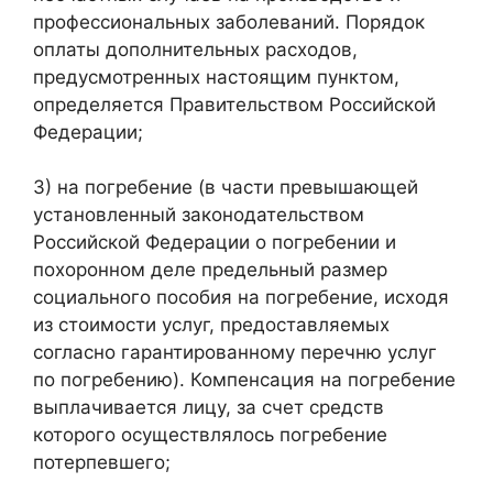
профессиональных заболеваний. Порядок
оплаты дополнительных расходов,
предусмотренных настоящим пунктом,
определяется Правительством Российской
Федерации;
3) на погребение (в части превышающей
установленный законодательством
Российской Федерации о погребении и
похоронном деле предельный размер
социального пособия на погребение, исходя
из стоимости услуг, предоставляемых
согласно гарантированному перечню услуг
по погребению). Компенсация на погребение
выплачивается лицу, за счет средств
которого осуществлялось погребение
потерпевшего;