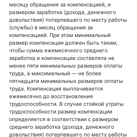
месяцу обращения за компенсацией, и
размером заработка (дохода, денежного
довольствия) потерпевшего по месту работы
(службы) в месяц обращения за
компенсацией. При этом минимальный
размер компенсации должен быть таким,
чтобы сумма ежемесячного среднего
заработка и компенсации составляла не
менее пяти минимальных размеров оплаты
труда, а максимальный — не более
пятнадцати минимальных размеров оплаты
труда. Компенсация выплачивается
ежемесячно до восстановления
трудоспособности. В случае стойкой утраты
трудоспособности размер компенсации
определяется в соответствии с размером
среднего заработка (дохода, денежного
довольствия) потерпевшего по месту работы