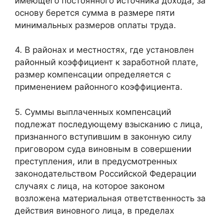
имеющего постоянного источника дохода, за
основу берется сумма в размере пяти
минимальных размеров оплаты труда.
4. В районах и местностях, где установлен
районный коэффициент к заработной плате,
размер компенсации определяется с
применением районного коэффициента.
5. Суммы выплаченных компенсаций
подлежат последующему взысканию с лица,
признанного вступившим в законную силу
приговором суда виновным в совершении
преступления, или в предусмотренных
законодательством Российской Федерации
случаях с лица, на которое законом
возложена материальная ответственность за
действия виновного лица, в пределах