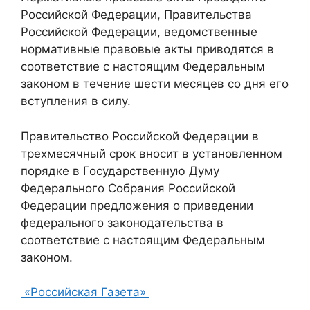
Российской Федерации, Правительства
Российской Федерации, ведомственные
нормативные правовые акты приводятся в
соответствие с настоящим Федеральным
законом в течение шести месяцев со дня его
вступления в силу.
Правительство Российской Федерации в
трехмесячный срок вносит в установленном
порядке в Государственную Думу
Федерального Собрания Российской
Федерации предложения о приведении
федерального законодательства в
соответствие с настоящим Федеральным
законом.
«Российская Газета»