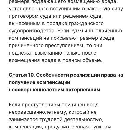
размера подлежащего возмещению вреда,
установленного вступившим в законную силу
приговором суда или решением суда,
вынесенным в порядке гражданского
судопроизводства. Если суммы выплаченных
компенсаций не покрывают размер вреда,
причиненного преступлением, то они
подлежат взысканию только после
возмещения вреда в полном объеме.
Статья 10. Особенности реализации права на
получение компенсации
несовершеннолетним потерпевшим
Если преступлением причинен вред
несовершеннолетнему, который не
занимается трудовой деятельностью,
компенсация, предусмотренная пунктом