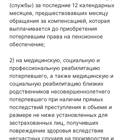
(службы) за последние 12 календарных
месяцев, предшествовавших месяцу
обращения за компенсацией, которая
выплачивается до приобретения
потерпевшим права на пенсионное
обеспечение;
2) на медицинскую, социальную и
профессиональную реабилитацию
потерпевшего, а также медицинскую и
социальную реабилитацию близких
родственников несовершеннолетнего
потерпевшего при наличии прямых
последствий преступления в объеме и
размере не ниже установленных для
застрахованных лиц, получивших
повреждение здоровья вследствие
несчастных случаев на производстве и