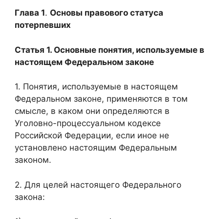
Глава 1
.
Основы правового статуса
потерпевших
Статья 1. Основные понятия, используемые в
настоящем Федеральном законе
1. Понятия, используемые в настоящем
Федеральном законе, применяются в том
смысле, в каком они определяются в
Уголовно-процессуальном кодексе
Российской Федерации, если иное не
установлено настоящим Федеральным
законом.
2. Для целей настоящего Федерального
закона: