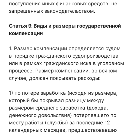
поступления иных финансовых средств, не
запрещенных законодательством.
Статья 9. Виды и размеры государственной
компенсации
1. Размер компенсации определяется судом
в порядке гражданского судопроизводства
или в рамках гражданского иска в уголовном
процессе. Размер компенсации, во всяком
случае, должен покрывать расходы:
1) по потере заработка (исходя из размера,
который бы покрывал разницу между
размером среднего заработка (дохода,
денежного довольствия) потерпевшего по
месту работы (службы) за последние 12
календарных месяцев, предшествовавших