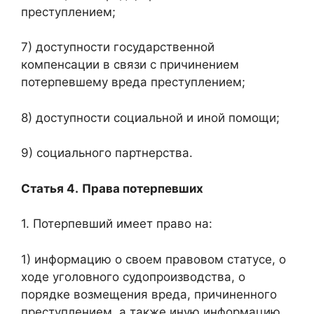
преступлением;
7) доступности государственной
компенсации в связи с причинением
потерпевшему вреда преступлением;
8) доступности социальной и иной помощи;
9) социального партнерства.
Статья 4.
Права потерпевших
1. Потерпевший имеет право на:
1) информацию о своем правовом статусе, о
ходе уголовного судопроизводства, о
порядке возмещения вреда, причиненного
преступлением, а также иную информацию,