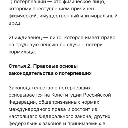
1) потерпевший — это физическое лицо,
которому преступлением причинен
физический, имущественный или моральный
вред;
2) иждивенец — лицо, которое имеет право
на трудовую пенсию по случаю потери
кормильца.
Статья 2.
Правовые основы
законодательства о потерпевших
Законодательство о потерпевших
основывается на Конституции Российской
Федерации, общепризнанных нормах
международного права и состоит из
настоящего Федерального закона, других
федеральных законов и принимаемых в