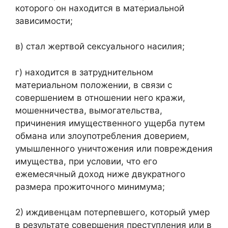
которого он находится в материальной
зависимости;
в) стал жертвой сексуального насилия;
г) находится в затруднительном
материальном положении, в связи с
совершением в отношении него кражи,
мошенничества, вымогательства,
причинения имущественного ущерба путем
обмана или злоупотребления доверием,
умышленного уничтожения или повреждения
имущества, при условии, что его
ежемесячный доход ниже двукратного
размера прожиточного минимума;
2) иждивенцам потерпевшего, который умер
в результате совершения преступления или в