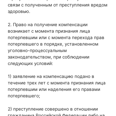
связи с полученным от преступления вредом
здоровью.
2. Право на получение компенсации
возникает с момента признания лица
потерпевшим или с момента перехода прав
потерпевшего в порядке, установленном
уголовно-процессуальным
законодательством, при соблюдении
следующих условий:
1) заявление на компенсацию подано в
течение трех лет с момента признания лица
потерпевшим или наделения его правами
потерпевшего;
2) преступление совершено в отношении
гражданина Российской Федерации либо на