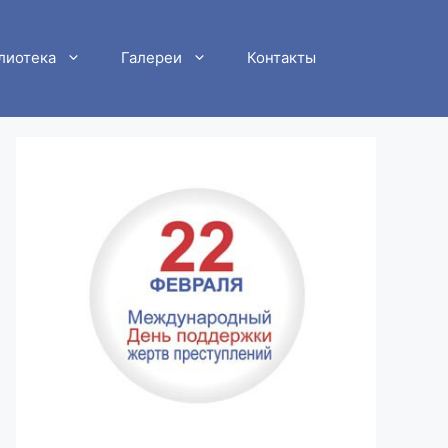
лиотека
Галереи
Контакты