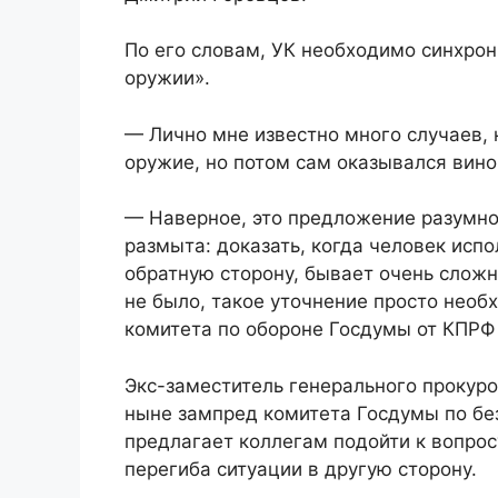
По его словам, УК необходимо синхро
оружии».
— Лично мне известно много случаев, 
оружие, но потом сам оказывался вино
— Наверное, это предложение разумно
размыта: доказать, когда человек исп
обратную сторону, бывает очень сложн
не было, такое уточнение просто необ
комитета по обороне Госдумы от КПРФ
Экс-заместитель генерального прокуро
ныне зампред комитета Госдумы по бе
предлагает коллегам подойти к вопрос
перегиба ситуации в другую сторону.