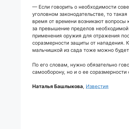
— Если говорить о необходимости сов
уголовном законодательстве, то такая 
время от времени возникают вопросы 
за превышение пределов необходимой
применения оружия для отражения пося
соразмерности защиты от нападения. К
мальчишкой из сада тоже можно будет
По его словам, нужно обязательно гов
самооборону, но и о ее соразмерности
Наталья Башлыкова
,
Известия