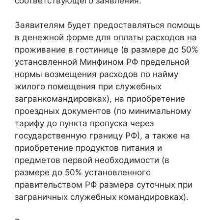
соответствующего заявления.
Заявителям будет предоставляться помощь
в денежной форме для оплаты расходов на
проживание в гостинице (в размере до 50%
установленной Минфином РФ предельной
нормы возмещения расходов по найму
жилого помещения при служебных
загранкомандировках), на приобретение
проездных документов (по минимальному
тарифу до пункта пропуска через
государственную границу РФ), а также на
приобретение продуктов питания и
предметов первой необходимости (в
размере до 50% установленного
правительством РФ размера суточных при
заграничных служебных командировках).