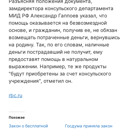
Разъясняя положения документа,
замдиректора консульского департамента
МИД РФ Александр Гаппоев указал, что
помощь оказывается на безвозмездной
основе, и гражданин, получив ее, не обязан
возмещать потраченные деньги, вернувшись
на родину. Так, по его словам, наличные
деньги пострадавший не получит, ему
предоставят помощь в натуральном
выражении. Например, те же продукты
"будут приобретены за счет консульского
учреждения", отметил он.
rbc.ru
Похожее
Закон о бесплатной
Госдума приняла закон