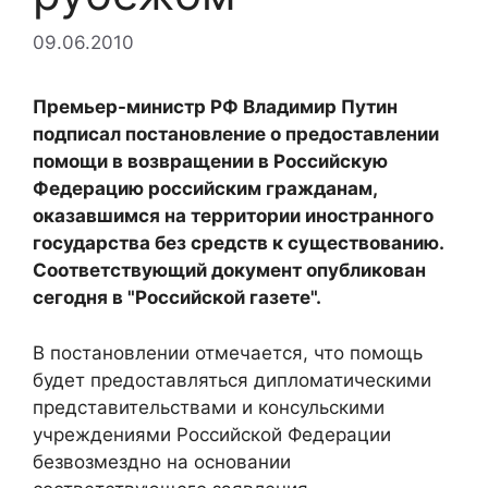
09.06.2010
Премьер-министр РФ Владимир Путин
подписал постановление о предоставлении
помощи в возвращении в Российскую
Федерацию российским гражданам,
оказавшимся на территории иностранного
государства без средств к существованию.
Соответствующий документ опубликован
сегодня в "Российской газете".
В постановлении отмечается, что помощь
будет предоставляться дипломатическими
представительствами и консульскими
учреждениями Российской Федерации
безвозмездно на основании