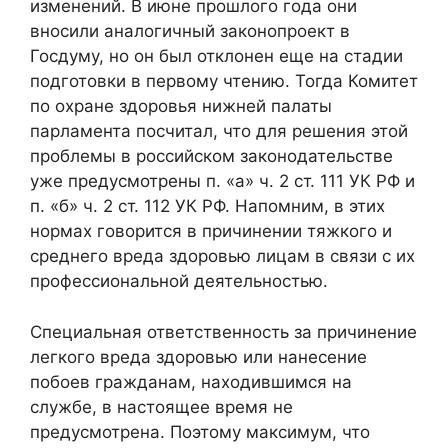
изменений. В июне прошлого года они
вносили аналогичный законопроект в
Госдуму, но он был отклонен еще на стадии
подготовки в первому чтению. Тогда Комитет
по охране здоровья нижней палаты
парламента посчитал, что для решения этой
проблемы в российском законодательстве
уже предусмотрены п. «а» ч. 2 ст. 111 УК РФ и
п. «б» ч. 2 ст. 112 УК РФ. Напомним, в этих
нормах говорится в причинении тяжкого и
среднего вреда здоровью лицам в связи с их
профессиональной деятельностью.
Специальная ответственность за причинение
легкого вреда здоровью или нанесение
побоев гражданам, находившимся на
службе, в настоящее время не
предусмотрена. Поэтому максимум, что