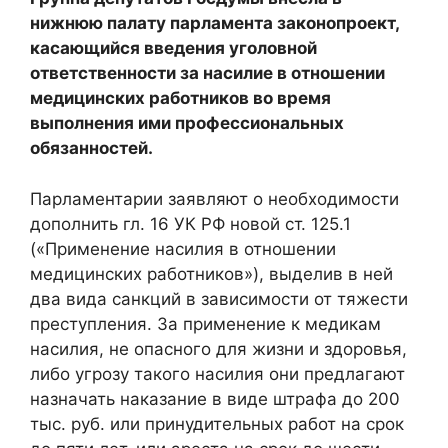
нижнюю палату парламента законопроект,
касающийся введения уголовной
ответственности за насилие в отношении
медицинских работников во время
выполнения ими профессиональных
обязанностей.
Парламентарии заявляют о необходимости
дополнить гл. 16 УК РФ новой ст. 125.1
(«Применение насилия в отношении
медицинских работников»), выделив в ней
два вида санкций в зависимости от тяжести
преступления. За применение к медикам
насилия, не опасного для жизни и здоровья,
либо угрозу такого насилия они предлагают
назначать наказание в виде штрафа до 200
тыс. руб. или принудительных работ на срок