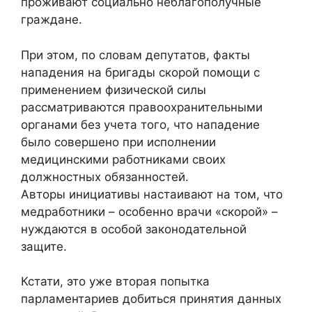
проживают социально неблагополучные
граждане.
При этом, по словам депутатов, факты
нападения на бригады скорой помощи с
применением физической силы
рассматриваются правоохранительными
органами без учета того, что нападение
было совершено при исполнении
медицинскими работниками своих
должностных обязанностей.
Авторы инициативы настаивают на том, что
медработники – особенно врачи «скорой» –
нуждаются в особой законодательной
защите.
Кстати, это уже вторая попытка
парламентариев добиться принятия данных