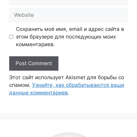
Website
Сохранить моё имя, email и адрес сайта в
этом браузере для последующих моих
комментариев.
Этот сайт использует Akismet для борьбы со
спамом.
Узнайте, как обрабатываются ваши
данные комментариев
.