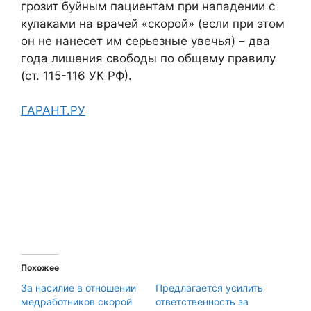
грозит буйным пациентам при нападении с
кулаками на врачей «скорой» (если при этом
он не нанесет им серьезные увечья) – два
года лишения свободы по общему правилу
(ст. 115-116 УК РФ).
ГАРАНТ.РУ
Похожее
За насилие в отношении
Предлагается усилить
медработников скорой
ответственность за