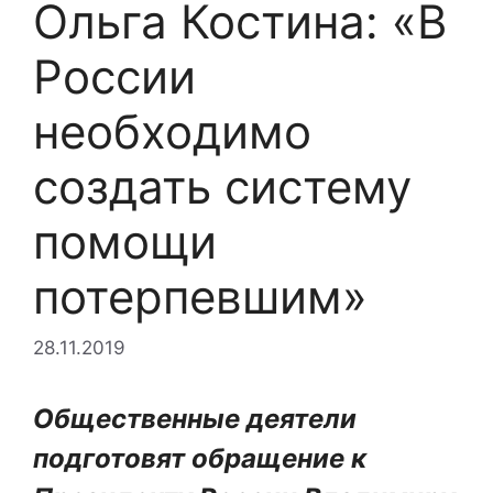
Ольга Костина: «В
России
необходимо
создать систему
помощи
потерпевшим»
28.11.2019
Общественные деятели
подготовят обращение к