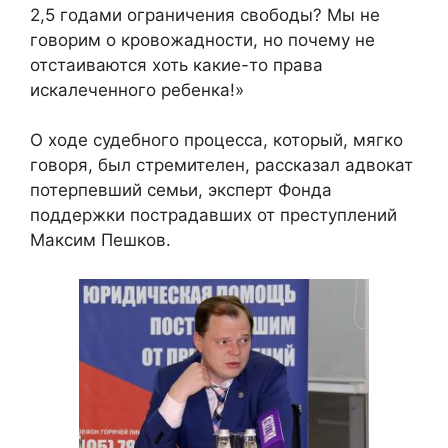
2,5 годами ограничения свободы? Мы не
говорим о кровожадности, но почему не
отстаиваются хоть какие-то права
искалеченного ребенка!»
О ходе судебного процесса, который, мягко
говоря, был стремителен, рассказал адвокат
потерпевший семьи, эксперт Фонда
поддержки пострадавших от преступлений
Максим Пешков.