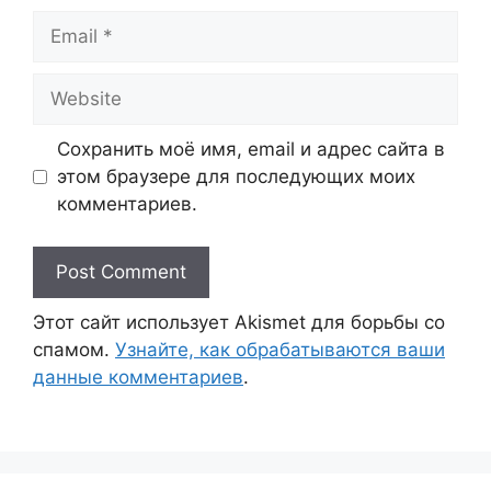
Email
Website
Сохранить моё имя, email и адрес сайта в
этом браузере для последующих моих
комментариев.
Этот сайт использует Akismet для борьбы со
спамом.
Узнайте, как обрабатываются ваши
данные комментариев
.