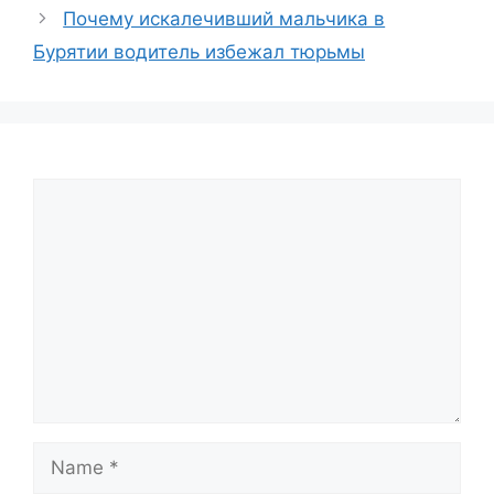
Почему искалечивший мальчика в
Бурятии водитель избежал тюрьмы
Comment
Name