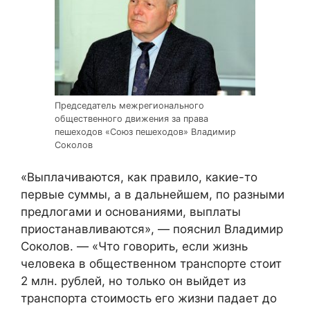
Председатель межрегионального
общественного движения за права
пешеходов «Союз пешеходов» Владимир
Соколов
«Выплачиваются, как правило, какие-то
первые суммы, а в дальнейшем, по разными
предлогами и основаниями, выплаты
приостанавливаются», — пояснил Владимир
Соколов. — «Что говорить, если жизнь
человека в общественном транспорте стоит
2 млн. рублей, но только он выйдет из
транспорта стоимость его жизни падает до