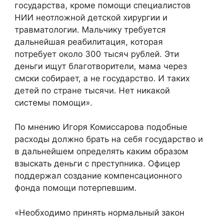
государства, кроме помощи специалистов
НИИ неотложной детской хирургии и
травматологии. Мальчику требуется
дальнейшая реабилитация, которая
потребует около 300 тысяч рублей. Эти
деньги ищут благотворители, мама через
смски собирает, а не государство. И таких
детей по стране тысячи. Нет никакой
системы помощи».
По мнению Игоря Комиссарова подобные
расходы должно брать на себя государство и
в дальнейшем определять каким образом
взыскать деньги с преступника. Офицер
поддержал создание компенсационного
фонда помощи потерпевшим.
«Необходимо принять нормальный закон