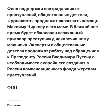
Фонд поддержки пострадавших от
преступлений, общественные деятели,
журналисты продолжат оказывать помощь
Максиму Чиркову и его маме. В ближайшее
время будет обжалован незаконный
приговор преступнику, искалечившему
мальчика. Эксперты и общественные
деятели продолжат работу над обращением
к Президенту России Владимиру Путину о
необходимости скорейшего создания в
России компенсационного фонда жертвам
преступлений.
ФПП
Похожее