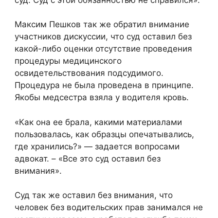
Максим Пешков так же обратил внимание
участников дискуссии, что суд оставил без
какой-либо оценки отсутствие проведения
процедуры медицинского
освидетельствования подсудимого.
Процедура не была проведена в принципе.
Якобы медсестра взяла у водителя кровь.
«Как она ее брала, какими материалами
пользовалась, как образцы опечатывались,
где хранились?» — задается вопросами
адвокат. – «Все это суд оставил без
внимания».
Суд так же оставил без внимания, что
человек без водительских прав занимался не