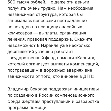
500 тысяч рублей. Но даже эти деньги
получить очень трудно. Нам необходима
независимая структура, которая бы
занималась вопросами пострадавших
пешеходов по принципу аварийных
комиссаров — выплаты, организация
лечения, правовая поддержка. Скажите
невозможно? В Израиле уже несколько
десятилетий успешно работает
государственный фонд помощи «Карнит»,
который организует выплаты компенсаций,
пострадавшим в дорожных авариях вне
зависимости от того, кто виновен в ДТП».
Владимир Соколов поддержал инициативы
по созданию в России компенсационного
фонда жертвам преступлений и разработке
программ помощи.