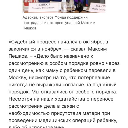
Адвокат, эксперт Фонда поддержки
пострадавших от преступлений Максим
Пешков
«Судебный процесс начался в октябре, а
закончился в ноябре», — сказал Максим
Пешков. – «Дело было назначено к
рассмотрению в особом порядке ровно через
один день, как маму с ребенком перевели в
Москву, несмотря на то, что потерпевшие
никогда не выражали согласие на подобный
порядок. Мы отказались от особого порядка.
Несмотря на наши ходатайства о переносе
рассмотрения дела в связи с
необходимостью присутствия матери при
проведении медицинских операций ребенку,
либо об использовании