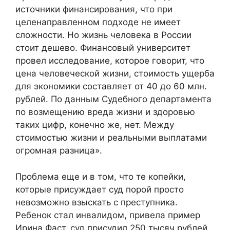
источники финансирования, что при
целенаправленном подходе не имеет
сложности. Но жизнь человека в России
стоит дешево. Финансовый университет
провел исследование, которое говорит, что
цена человеческой жизни, стоимость ущерба
для экономики составляет от 40 до 60 млн.
рублей. По данным Судебного департамента
по возмещению вреда жизни и здоровью
таких цифр, конечно же, нет. Между
стоимостью жизни и реальными выплатами
огромная разница».
Проблема еще и в том, что те копейки,
которые присуждает суд порой просто
невозможно взыскать с преступника.
Ребенок стал инвалидом, привела пример
Ирина Фаст, суд присудил 250 тысяч рублей