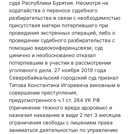
суде Республики Бурятия. Несмотря на
ходатайства о переносе судебного
разбирательства в связи с необходимостью
присутствия матери потерпевшего при
проведения экстренных операций, либо о
проведении судебного разбирательства с
помощью видеоконференцсвязи, суд
цинично и необоснованно отказал
потерпевшим в участии в рассмотрении
уголовного дела. 27 ноября 2019 года
Северобайкальский городский суд признал
Титова Константина Игоревича виновным в
совершении преступления,
предусмотренного ч.1 ст. 264 УК РФ
(причинение тяжкого вреда здоровью) и
назначил наказание в виде 2 лет 3 месяцев
ограничения свободы с лишением права
заниматься деятельностью по управлению