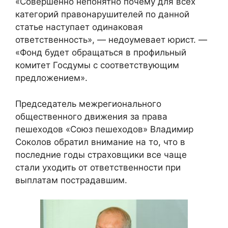
«Совершенно непонятно почему для всех
категорий правонарушителей по данной
статье наступает одинаковая
ответственность», — недоумевает юрист. —
«Фонд будет обращаться в профильный
комитет Госдумы с соответствующим
предложением».
Председатель межрегионального
общественного движения за права
пешеходов «Союз пешеходов» Владимир
Соколов обратил внимание на то, что в
последние годы страховщики все чаще
стали уходить от ответственности при
выплатам пострадавшим.