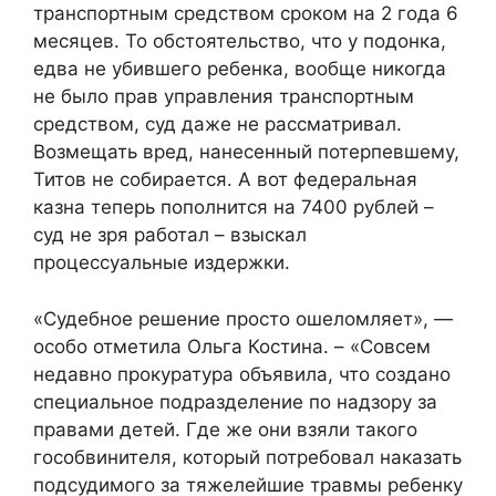
транспортным средством сроком на 2 года 6
месяцев. То обстоятельство, что у подонка,
едва не убившего ребенка, вообще никогда
не было прав управления транспортным
средством, суд даже не рассматривал.
Возмещать вред, нанесенный потерпевшему,
Титов не собирается. А вот федеральная
казна теперь пополнится на 7400 рублей –
суд не зря работал – взыскал
процессуальные издержки.
«Судебное решение просто ошеломляет», —
особо отметила Ольга Костина. – «Совсем
недавно прокуратура объявила, что создано
специальное подразделение по надзору за
правами детей. Где же они взяли такого
гособвинителя, который потребовал наказать
подсудимого за тяжелейшие травмы ребенку