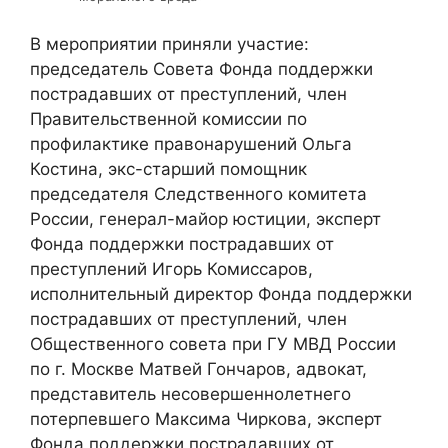
В мероприятии приняли участие:
председатель Совета Фонда поддержки
пострадавших от преступлений, член
Правительственной комиссии по
профилактике правонарушений Ольга
Костина, экс-старший помощник
председателя Следственного комитета
России, генерал-майор юстиции, эксперт
Фонда поддержки пострадавших от
преступлений Игорь Комиссаров,
исполнительный директор Фонда поддержки
пострадавших от преступлений, член
Общественного совета при ГУ МВД России
по г. Москве Матвей Гончаров, адвокат,
представитель несовершеннолетнего
потерпевшего Максима Чиркова, эксперт
Фонда поддержки пострадавших от