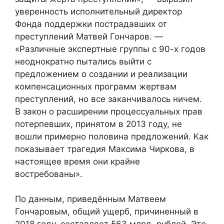
уверенность исполнительный директор
Фонда поддержки пострадавших от
преступлений Матвей Гончаров. —
«Различные экспертные группы с 90-х годов
неоднократно пытались выйти с
предложением о создании и реализации
компенсационных программ жертвам
преступлений, но все заканчивалось ничем.
В закон о расширении процессуальных прав
потерпевших, принятом в 2013 году, не
вошли примерно половина предложений. Как
показывает трагедия Максима Чиркова, в
настоящее время они крайне
востребованы».
По данным, приведённым Матвеем
Гончаровым, общий ущерб, причиненный в