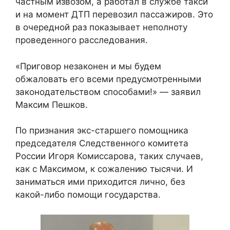
частным извозом, а работал в службе такси
и на момент ДТП перевозил пассажиров. Это
в очередной раз показывает неполноту
проведенного расследования.
«Приговор незаконен и мы будем
обжаловать его всеми предусмотренными
законодательством способами!» — заявил
Максим Пешков.
По признания экс-старшего помощника
председателя Следственного комитета
России Игоря Комиссарова, таких случаев,
как с Максимом, к сожалению тысячи. И
заниматься ими приходится лично, без
какой-либо помощи государства.