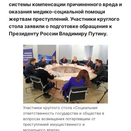
системы компенсации причиненного вреда и
оказания медико-социальной помощи
жертвам преступлений. Участники круглого
стола заявили о подготовке обращения к
Президенту России Владимиру Путину.
Участники круглого стола «Социальная
ответственность государства и общества в
вопросах возмещения потерпевшим от
преступлений имущественного и
морального вреда»