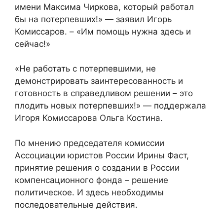
имени Максима Чиркова, который работал
бы на потерпевших!» — заявил Игорь
Комиссаров. – «Им помощь нужна здесь и
сейчас!»
«Не работать с потерпевшими, не
демонстрировать заинтересованность и
готовность в справедливом решении – это
плодить новых потерпевших!» — поддержала
Игоря Комиссарова Ольга Костина.
По мнению председателя комиссии
Ассоциации юристов России Ирины Фаст,
принятие решения о создании в России
компенсационного фонда – решение
политическое. И здесь необходимы
последовательные действия.