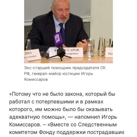
Экс-старший помощник председателя СК
РФ, генерал-майор юстиции Игорь
Комиссаров
«Потому что не было закона, который бы
работал с потерпевшими и в рамках
которого, им можно было бы оказывать
адекватную помощь», — напомнил Игорь
Комиссаров. – «Вместе со Следственным
комитетом Фонду поддержки пострадавших