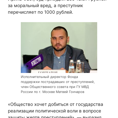
за моральный вред, а преступник
перечисляет по 1000 рублей.
Исполнительный директор Фонда
поддержки пострадавших от преступлений,
член Общественного совета при ГУ МВД
России по г. Москве Матвей Гончаров
«Общество хочет добиться от государства
реализации политической воли в вопросе
защиты жертв преступлений», — выразил