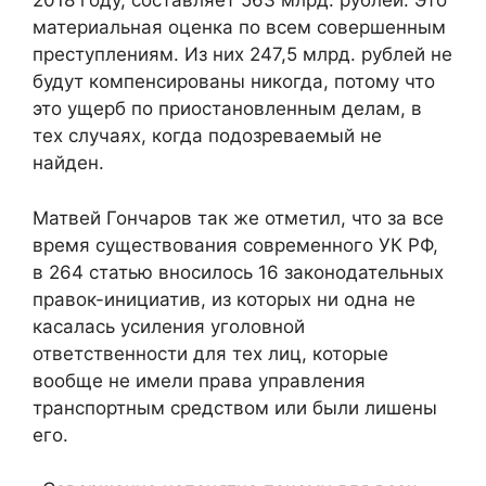
2018 году, составляет 563 млрд. рублей. Это
материальная оценка по всем совершенным
преступлениям. Из них 247,5 млрд. рублей не
будут компенсированы никогда, потому что
это ущерб по приостановленным делам, в
тех случаях, когда подозреваемый не
найден.
Матвей Гончаров так же отметил, что за все
время существования современного УК РФ,
в 264 статью вносилось 16 законодательных
правок-инициатив, из которых ни одна не
касалась усиления уголовной
ответственности для тех лиц, которые
вообще не имели права управления
транспортным средством или были лишены
его.