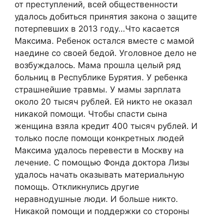
от преступлений, всей общественности
удалось добиться принятия закона о защите
потерпевших в 2013 году…Что касается
Максима. Ребенок остался вместе с мамой
наедине со своей бедой. Уголовное дело не
возбуждалось. Мама прошла целый ряд
больниц в Республике Бурятия. У ребенка
страшнейшие травмы. У мамы зарплата
около 20 тысяч рублей. Ей никто не оказал
никакой помощи. Чтобы спасти сына
женщина взяла кредит 400 тысяч рублей. И
только после помощи конкретных людей
Максима удалось перевести в Москву на
лечение. С помощью Фонда доктора Лизы
удалось начать оказывать материальную
помощь. Откликнулись другие
неравнодушные люди. И больше никто.
Никакой помощи и поддержки со стороны