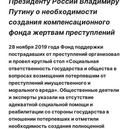
Президенту России Владимиру
Путину о необходимости
создания компенсационного
фонда жертвам преступлений
28 ноября 2019 года Фонд поддержки
пострадавших от преступлений организовал
и провел круглый стол «Социальная
ответственность государства и общества в
вопросах возмещения потерпевшим от
преступлений имущественного и
морального вреда». Общественные деятели
и эксперты указали на отсутствие
адекватной социальной помощи и
реабилитации со стороны государства в
отношении потерпевших и отметили
необходимость создания полноценной