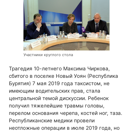
Участники круглого стола
Трагедия 10-летнего Максима Чиркова,
сбитого в поселке Новый Уоян (Республика
Бурятия) 7 мая 2019 года таксистом, не
имеющим водительских прав, стала
центральной темой дискуссии. Ребенок
получил тяжелейшие травмы головы,
перелом основания черепа, костей ног, таза.
Республиканские медики провели
неотложные операции в июле 2019 года, но