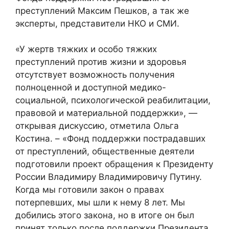
преступлений Максим Пешков, а так же
эксперты, представители НКО и СМИ.
«У жертв тяжких и особо тяжких
преступлений против жизни и здоровья
отсутствует возможность получения
полноценной и доступной медико-
социальной, психологической реабилитации,
правовой и материальной поддержки», —
открывая дискуссию, отметила Ольга
Костина. – «Фонд поддержки пострадавших
от преступлений, общественные деятели
подготовили проект обращения к Президенту
России Владимиру Владимировичу Путину.
Когда мы готовили закон о правах
потерпевших, мы шли к нему 8 лет. Мы
добились этого закона, но в итоге он был
принят только после поддержки Президента.