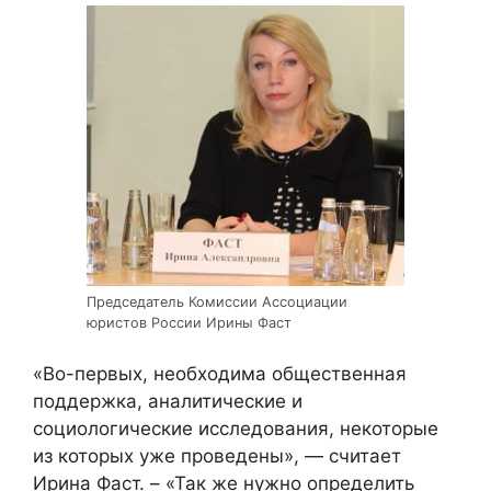
Председатель Комиссии Ассоциации
юристов России Ирины Фаст
«Во-первых, необходима общественная
поддержка, аналитические и
социологические исследования, некоторые
из которых уже проведены», — считает
Ирина Фаст. – «Так же нужно определить