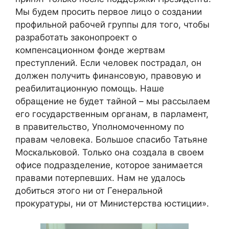
Мы будем просить первое лицо о создании
профильной рабочей группы для того, чтобы
разработать законопроект о
компенсационном фонде жертвам
преступлений. Если человек пострадал, он
должен получить финансовую, правовую и
реабилитационную помощь. Наше
обращение не будет тайной – мы рассылаем
его государственным органам, в парламент,
в правительство, Уполномоченному по
правам человека. Большое спасибо Татьяне
Москальковой. Только она создала в своем
офисе подразделение, которое занимается
правами потерпевших. Нам не удалось
добиться этого ни от Генеральной
прокуратуры, ни от Министерства юстиции».