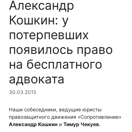
Александр
Кошкин: у
потерпевших
появилось право
на бесплатного
адвоката
30.03.2015
Наши собеседники, ведущие юристы
правозащитного движения «Сопротивление»
Александр Кошкин
и
Тимур Чекуев.