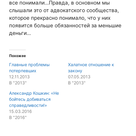
все понимали…Правда, в основном мы
слышали это от адвокатского сообщества,
которое прекрасно понимало, что у них
появится больше обязанностей за меньшие
деньги…
Похожее
Главные проблемы
Халатное отношение к
потерпевших
закону
12.11.2013
07.05.2013
В "2013"
В "2013"
Александр Кошкин: «Не
бойтесь добиваться
справедливости!»
15.03.2016
В "2016"