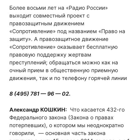
Более восьми лет на «Радио России»
выходит совместный проект с
правозащитным движением
«Сопротивление» под названием «Право на
защиту». А правозащитное движение
«Сопротивление» оказывает бесплатную
правовую поддержку жертвам
преступлений; обращаться можно как на
очный прием в общественную приемную
движения, так и по телефону горячей линии
8 (495) 781 — 96 — 02.
Александр КОШКИН:
Что касается 432-го
Федерального закона (Закона о правах
потерпевших), о котором мы неоднократно
говорили, — основная часть закона