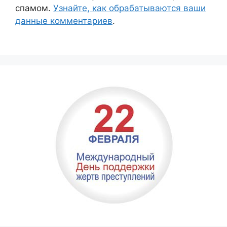
спамом.
Узнайте, как обрабатываются ваши
данные комментариев
.