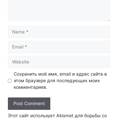
Name
Email
Website
Сохранить моё имя, email и адрес сайта в
этом браузере для последующих моих
комментариев.
Этот сайт использует Akismet для борьбы со