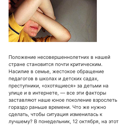
Положение несовершеннолетних в нашей
стране становится почти критическим.
Насилие в семье, жестокое обращение
педагогов в школах и детских садах,
преступники, «охотящиеся» за детьми на
улице и в интернете, — все эти факторы
заставляют наше юное поколение взрослеть
гораздо раньше времени. Что же нужно
сделать, чтобы ситуация изменилась к
лучшему? В понедельник, 12 октября, на этот