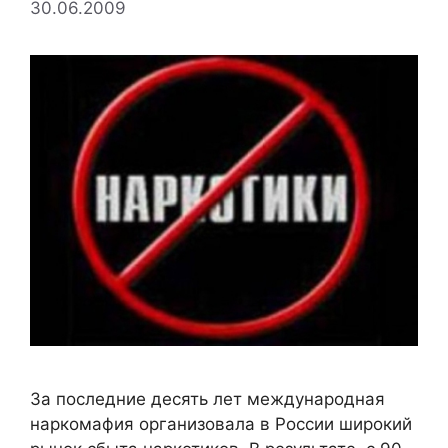
30.06.2009
За последние десять лет международная
наркомафия организовала в России широкий