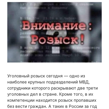
Уголовный розыск сегодня — одно из
наиболее крупных подразделений МВД,
сотрудники которого раскрывают две трети
уголовных дел в стране. Кроме того, в их
компетенции находится розыск пропавших
без вести граждан. А таких в России за год