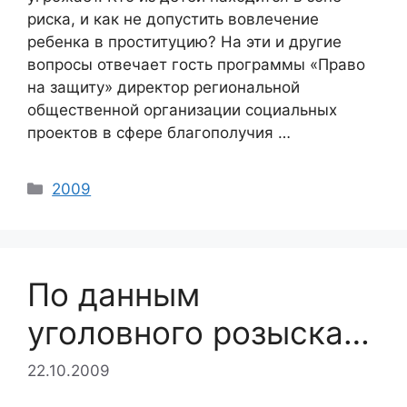
риска, и как не допустить вовлечение
ребенка в проституцию? На эти и другие
вопросы отвечает гость программы «Право
на защиту» директор региональной
общественной организации социальных
проектов в сфере благополучия …
Categories
2009
По данным
уголовного розыска…
22.10.2009