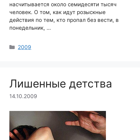
насчитывается около семидесяти тысяч
человек. О том, как идут розыскные
действия по тем, кто пропал без вести, в
понедельник, …
Categories
2009
Лишенные детства
14.10.2009