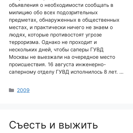
объявления о необходимости сообщать в
милицию обо всех подозрительных
предметах, обнаруженных в общественных
местах, и практически ничего не знаем о
людях, которые противостоят угрозе
терроризма. Однако не проходит и
нескольких дней, чтобы саперы ГУВД
Москвы не выезжали на очередное место
происшествия. 16 августа инженерно-
саперному отделу ГУВД исполнилось 8 лет. …
Categories
2009
Съесть и выжить