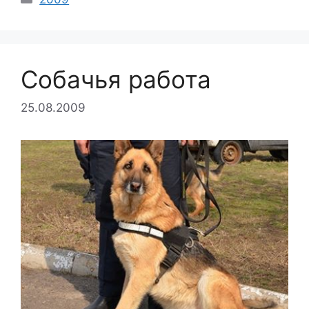
Собачья работа
25.08.2009