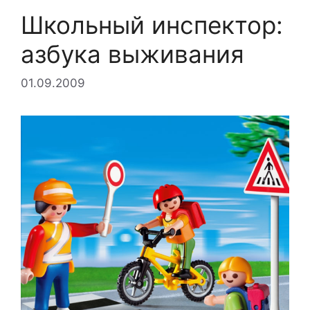
Школьный инспектор:
азбука выживания
01.09.2009