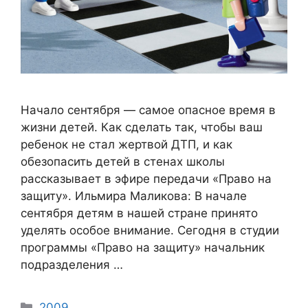
Начало сентября — самое опасное время в
жизни детей. Как сделать так, чтобы ваш
ребенок не стал жертвой ДТП, и как
обезопасить детей в стенах школы
рассказывает в эфире передачи «Право на
защиту». Ильмира Маликова: В начале
сентября детям в нашей стране принято
уделять особое внимание. Сегодня в студии
программы «Право на защиту» начальник
подразделения …
Categories
2009