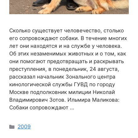
Сколько существует человечество, столько
его сопровождают собаки. В течение многих
лет они находятся и на службе у человека.
Об этих незаменимых животных и о том, как
они помогают предотвращать и раскрывать
преступления, в понедельник, 24 августа,
рассказал начальник Зонального центра
кинологической службы ГУВД по городу
Москве подполковник милиции Николай
Владимирович Зотов. Ильмира Маликова:
Собаки сопровождают …
Categories
2009