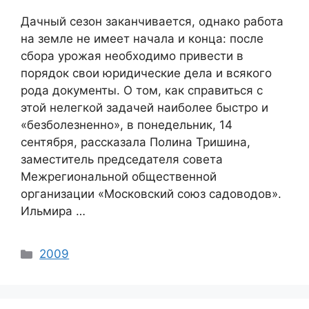
Дачный сезон заканчивается, однако работа
на земле не имеет начала и конца: после
сбора урожая необходимо привести в
порядок свои юридические дела и всякого
рода документы. О том, как справиться с
этой нелегкой задачей наиболее быстро и
«безболезненно», в понедельник, 14
сентября, рассказала Полина Тришина,
заместитель председателя совета
Межрегиональной общественной
организации «Московский союз садоводов».
Ильмира …
Categories
2009