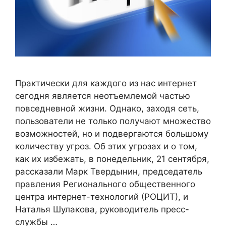
Практически для каждого из нас интернет
сегодня является неотъемлемой частью
повседневной жизни. Однако, заходя сеть,
пользователи не только получают множество
возможностей, но и подвергаются большому
количеству угроз. Об этих угрозах и о том,
как их избежать, в понедельник, 21 сентября,
рассказали Марк Твердынин, председатель
правления Регионального общественного
центра интернет-технологий (РОЦИТ), и
Наталья Шулакова, руководитель пресс-
службы …