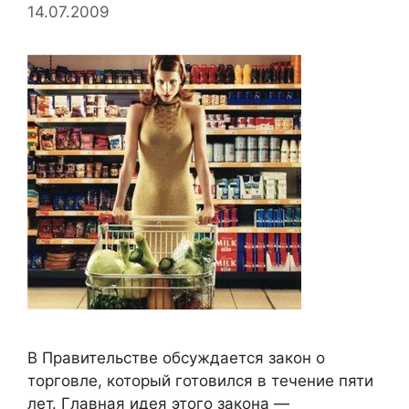
14.07.2009
В Правительстве обсуждается закон о
торговле, который готовился в течение пяти
лет. Главная идея этого закона —