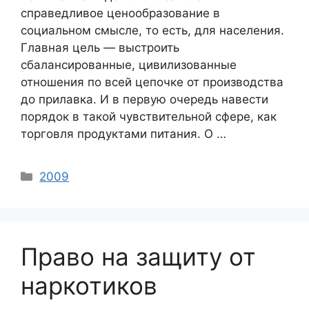
справедливое ценообразование в
социальном смысле, то есть, для населения.
Главная цель — выстроить
сбалансированные, цивилизованные
отношения по всей цепочке от производства
до прилавка. И в первую очередь навести
порядок в такой чувствительной сфере, как
торговля продуктами питания. О …
Categories
2009
Право на защиту от
наркотиков