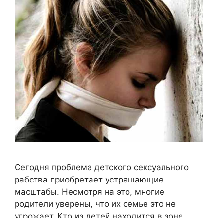
Сегодня проблема детского сексуального
рабства приобретает устрашающие
масштабы. Несмотря на это, многие
родители уверены, что их семье это не
угрожает. Кто из детей находится в зоне