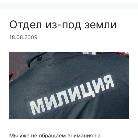
Отдел из-под земли
18.08.2009
Мы уже не обращаем внимания на