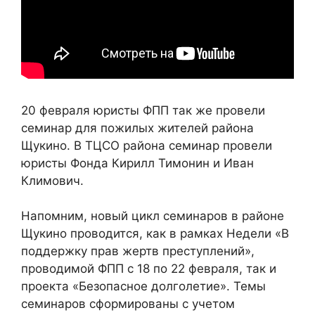
20 февраля юристы ФПП так же провели
семинар для пожилых жителей района
Щукино. В ТЦСО района семинар провели
юристы Фонда Кирилл Тимонин и Иван
Климович.
Напомним, новый цикл семинаров в районе
Щукино проводится, как в рамках Недели «В
поддержку прав жертв преступлений»,
проводимой ФПП с 18 по 22 февраля, так и
проекта «Безопасное долголетие». Темы
семинаров сформированы с учетом