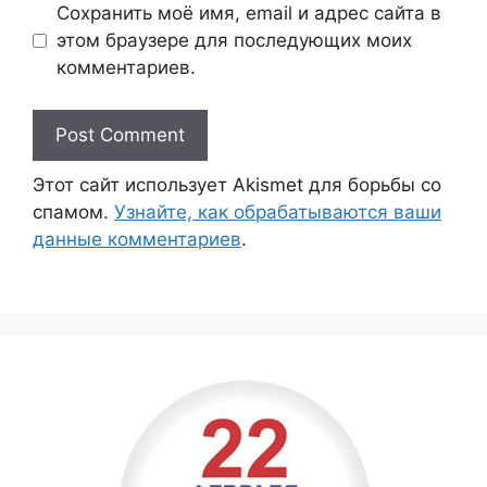
Сохранить моё имя, email и адрес сайта в
этом браузере для последующих моих
комментариев.
Этот сайт использует Akismet для борьбы со
спамом.
Узнайте, как обрабатываются ваши
данные комментариев
.