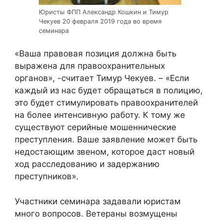
Юристы ФПП Александр Кошкин и Тимур
Чекуев 20 февраля 2019 года во время
семинара
«Ваша правовая позиция должна быть
выражена для правоохранительных
органов», -считает Тимур Чекуев. – «Если
каждый из нас будет обращаться в полицию,
это будет стимулировать правоохранителей
на более интенсивную работу. К тому же
существуют серийные мошеннические
преступления. Ваше заявление может быть
недостающим звеном, которое даст новый
ход расследованию и задержанию
преступников».
Участники семинара задавали юристам
много вопросов. Ветераны возмущены