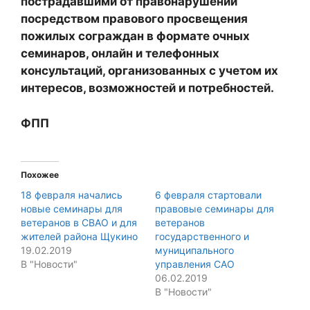
пострадавшими от правонарушений
посредством правового просвещения
пожилых сограждан в формате очных
семинаров, онлайн и телефонных
консультаций, организованных с учетом их
интересов, возможностей и потребностей.
ФПП
Похожее
18 февраля начались
6 февраля стартовали
новые семинары для
правовые семинары для
ветеранов в СВАО и для
ветеранов
жителей района Щукино
государственного и
19.02.2019
муниципального
В "Новости"
управления САО
06.02.2019
В "Новости"