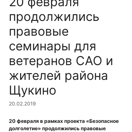
20 февраля
продолжились
правовые
семинары для
ветеранов САО и
жителей района
Щукино
20.02.2019
20 февраля в рамках проекта «Безопасное
долголетие» продолжились правовые