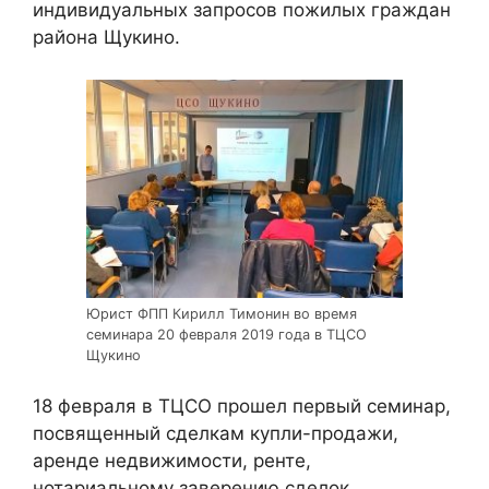
индивидуальных запросов пожилых граждан
района Щукино.
Юрист ФПП Кирилл Тимонин во время
семинара 20 февраля 2019 года в ТЦСО
Щукино
18 февраля в ТЦСО прошел первый семинар,
посвященный сделкам купли-продажи,
аренде недвижимости, ренте,
нотариальному заверению сделок.