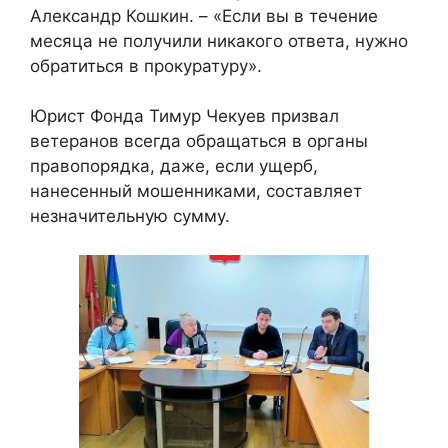
Александр Кошкин. – «Если вы в течение
месяца не получили никакого ответа, нужно
обратиться в прокуратуру».
Юрист Фонда Тимур Чекуев призвал
ветеранов всегда обращаться в органы
правопорядка, даже, если ущерб,
нанесенный мошенниками, составляет
незначительную сумму.