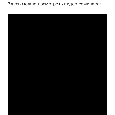
Здесь можно посмотреть видео семинара: