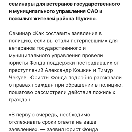
семинары для ветеранов государственного
и муниципального управления САО и
пожилых жителей района Щукино.
Семинар «Как составить заявление в
полицию, если вы стали потерпевшим» для
ветеранов государственного и
муниципального управления провели
юристы Фонда поддержки пострадавших от
преступлений Александр Кошкин и Тимур
Чекуев. Юристы Фонда подробно рассказали
о правах граждан при обращении в полицию,
пошагово рассмотрели действия пожилых
граждан.
«В первую очередь, необходимо
отслеживать сроки ответа на ваше
заявление», — заявил юрист Фонда