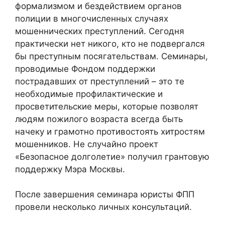
формализмом и бездействием органов
полиции в многочисленных случаях
мошеннических преступлений. Сегодня
практически нет никого, кто не подвергался
бы преступным посягательствам. Семинары,
проводимые Фондом поддержки
пострадавших от преступлений – это те
необходимые профилактические и
просветительские меры, которые позволят
людям пожилого возраста всегда быть
начеку и грамотно противостоять хитростям
мошенников. Не случайно проект
«Безопасное долголетие» получил грантовую
поддержку Мэра Москвы.
После завершения семинара юристы ФПП
провели несколько личных консультаций.