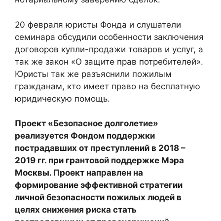
20 февраля юристы Фонда и слушатели
семинара обсудили особенности заключения
договоров купли-продажи товаров и услуг, а
так же закон «О защите прав потребителей».
Юристы так же разъяснили пожилым
гражданам, кто имеет право на бесплатную
юридическую помощь.
Проект «Безопасное долголетие»
реализуется Фондом поддержки
пострадавших от преступлений в 2018 –
2019 гг. при грантовой поддержке Мэра
Москвы. Проект направлен на
формирование эффективной стратегии
личной безопасности пожилых людей в
целях снижения риска стать