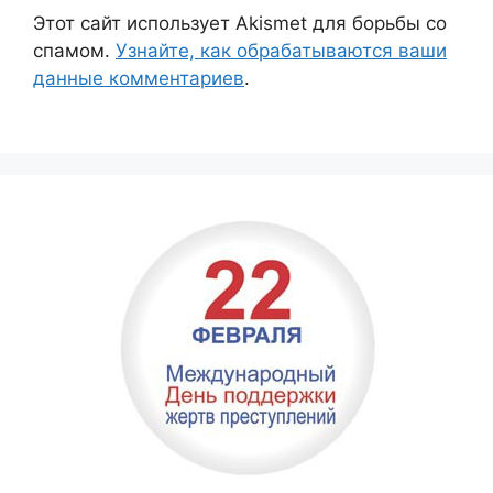
Этот сайт использует Akismet для борьбы со
спамом.
Узнайте, как обрабатываются ваши
данные комментариев
.