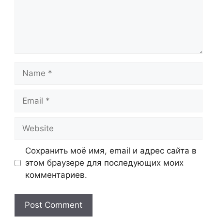
Name
Email
Website
Сохранить моё имя, email и адрес сайта в
этом браузере для последующих моих
комментариев.