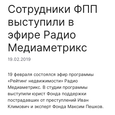
Сотрудники ФПП
выступили в
эфире Радио
Медиаметрикс
19.02.2019
19 февраля состоялся эфир программы
«Рейтинг недвижимости» Радио
Медиаметрикс. В студии программы
выступили юрист Фонда поддержки
пострадавших от преступлений Иван
Климович и эксперт Фонда Максим Пешков.