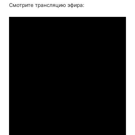
Смотрите трансляцию эфира: