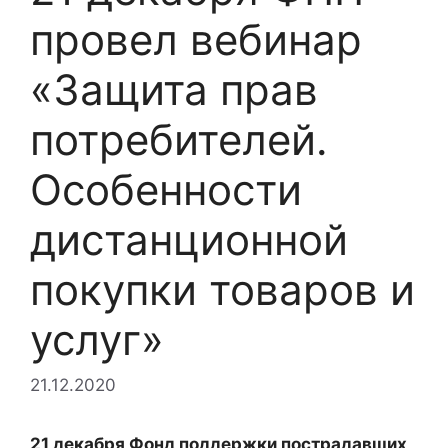
провел вебинар
«Защита прав
потребителей.
Особенности
дистанционной
покупки товаров и
услуг»
21.12.2020
21 декабря Фонд поддержки пострадавших