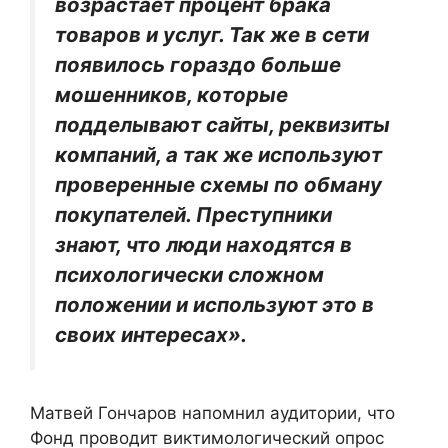
возрастает процент брака
товаров и услуг. Так же в сети
появилось гораздо больше
мошенников, которые
подделывают сайты, реквизиты
компаний, а так же используют
проверенные схемы по обману
покупателей. Преступники
знают, что люди находятся в
психологически сложном
положении и используют это в
своих интересах».
Матвей Гончаров напомнил аудитории, что
Фонд проводит виктимологический опрос