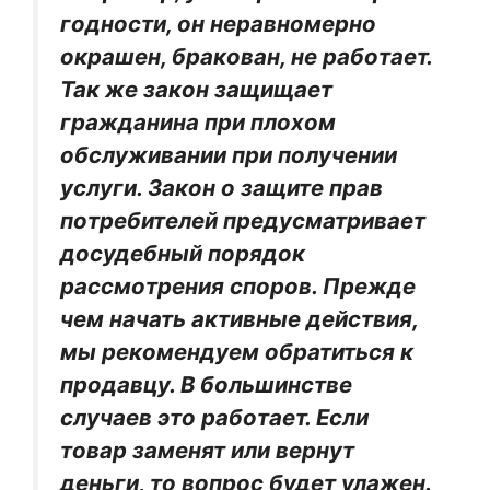
годности, он неравномерно
окрашен, бракован, не работает.
Так же закон защищает
гражданина при плохом
обслуживании при получении
услуги. Закон о защите прав
потребителей предусматривает
досудебный порядок
рассмотрения споров. Прежде
чем начать активные действия,
мы рекомендуем обратиться к
продавцу. В большинстве
случаев это работает. Если
товар заменят или вернут
деньги, то вопрос будет улажен.