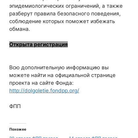
эпидемиологических ограничений, а также
разберут правила безопасного поведения,
соблюдение которых поможет избежать
обмана.
Открыта регистрация
Всю дополнительную информацию вы
можете найти на официальной странице
проекта на сайте Фонда:
http://dolgoletie.fondpp.org/
ФПП
Похожее