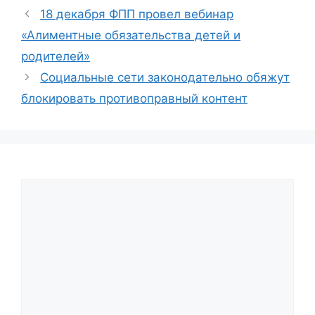
18 декабря ФПП провел вебинар
«Алиментные обязательства детей и
родителей»
Социальные сети законодательно обяжут
блокировать противоправный контент
Comment