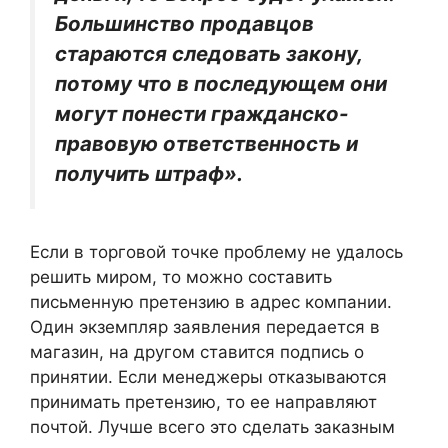
Большинство продавцов
стараются следовать закону,
потому что в последующем они
могут понести гражданско-
правовую ответственность и
получить штраф».
Если в торговой точке проблему не удалось
решить миром, то можно составить
письменную претензию в адрес компании.
Один экземпляр заявления передается в
магазин, на другом ставится подпись о
принятии. Если менеджеры отказываются
принимать претензию, то ее направляют
почтой. Лучше всего это сделать заказным