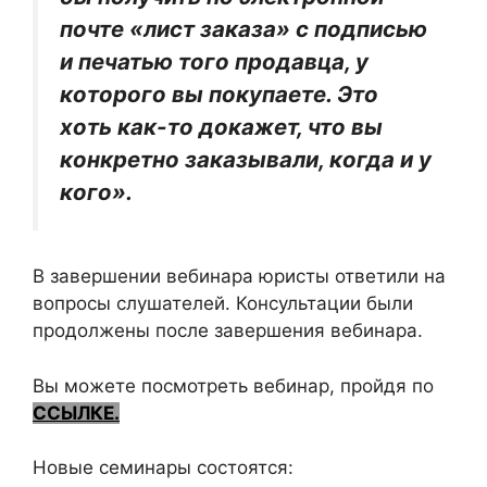
почте «лист заказа» с подписью
и печатью того продавца, у
которого вы покупаете. Это
хоть как-то докажет, что вы
конкретно заказывали, когда и у
кого».
В завершении вебинара юристы ответили на
вопросы слушателей. Консультации были
продолжены после завершения вебинара.
Вы можете посмотреть вебинар, пройдя по
ССЫЛКЕ.
Новые семинары состоятся: