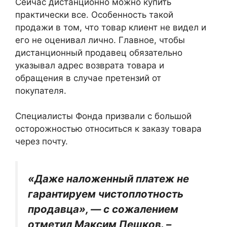
Сейчас дистанционно можно купить
практически все. Особенность такой
продажи в том, что товар клиент не видел и
его не оценивал лично. Главное, чтобы
дистанционный продавец обязательно
указывал адрес возврата товара и
обращения в случае претензий от
покупателя.
Специалисты Фонда призвали с большой
осторожностью относиться к заказу товара
через почту.
«Даже наложенный платеж не
гарантируем чистоплотность
продавца», — с сожалением
отметил Максим Пешков. –