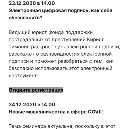
23.12.2020 в 14.00
Электронная цифровая подпись: как себя
обезопасить?
Ведущий юрист Фонда поддержки
пострадавших от преступлений Кирилл
Тимонин раскроет суть электронной подписи,
расскажет о разновидностях электронной
подписи и поможет разобраться с тем, как
безопасно использовать этот электронный
инструмент.
Открыта регистрация
24.12.2020 в 14.00
Новые мошенничества в сфере COVI
D
Тема семинара актуальна, поскольку в этот