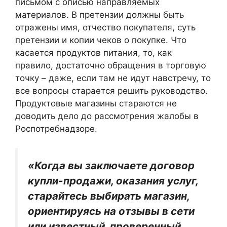
письмом с описью направляемых
материалов. В претензии должны быть
отражены имя, отчество покупателя, суть
претензии и копии чеков о покупке. Что
касается продуктов питания, то, как
правило, достаточно обращения в торговую
точку – даже, если там не идут навстречу, то
все вопросы старается решить руководство.
Продуктовые магазины стараются не
доводить дело до рассмотрения жалобы в
Роспотребнадзоре.
«Когда вы заключаете договор
купли-продажи, оказания услуг,
старайтесь выбирать магазин,
ориентируясь на отзывы в сети
или известный, проверенный