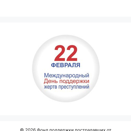
© 2026 Фонд поддержки пострадавших от