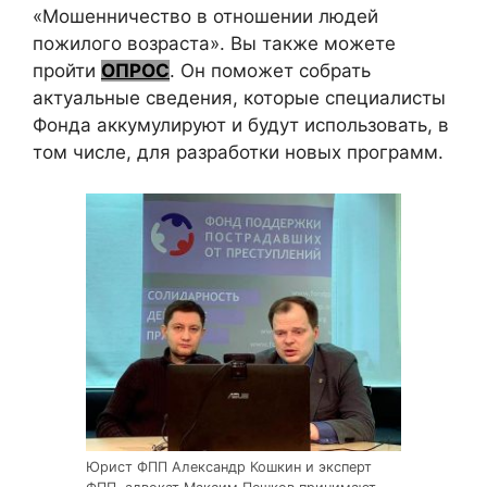
«Мошенничество в отношении людей
пожилого возраста». Вы также можете
пройти
ОПРОС
. Он поможет собрать
актуальные сведения, которые специалисты
Фонда аккумулируют и будут использовать, в
том числе, для разработки новых программ.
Юрист ФПП Александр Кошкин и эксперт