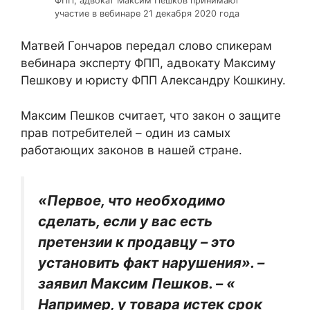
ФПП, адвокат Максим Пешков принимают
участие в вебинаре 21 декабря 2020 года
Матвей Гончаров передал слово спикерам
вебинара эксперту ФПП, адвокату Максиму
Пешкову и юристу ФПП Александру Кошкину.
Максим Пешков считает, что закон о защите
прав потребителей – один из самых
работающих законов в нашей стране.
«Первое, что необходимо
сделать, если у вас есть
претензии к продавцу – это
установить факт нарушения». –
заявил Максим Пешков. – «
Например, у товара истек срок