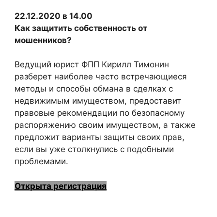
22.12.2020 в 14.00
Как защитить собственность от
мошенников?
Ведущий юрист ФПП Кирилл Тимонин
разберет наиболее часто встречающиеся
методы и способы обмана в сделках с
недвижимым имуществом, предоставит
правовые рекомендации по безопасному
распоряжению своим имуществом, а также
предложит варианты защиты своих прав,
если вы уже столкнулись с подобными
проблемами.
Открыта регистрация