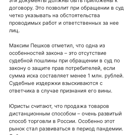
эти документы должны быть приложены к
договору. Это позволит при обращении в суд
четко указывать на обстоятельства
проводимых работ и ответственных за нее
лиц.
Максим Пешков отметил, что одна из
особенностей закона – это отсутствие
судебной пошлины при обращении в суд по
закону о защите прав потребителей, если
сумма иска составляет менее 1 млн. рублей.
Судебные издержки взыскиваются с
ответчика в случае признания его вины.
Юристы считают, что продажа товаров
дистанционным способом – очень развитый
способ торговли в России. Особенно этот
рынок стал развиваться в период пандемии.