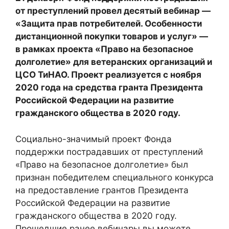
от преступлений провел десятый вебинар —
«Защита прав потребителей. Особенности
дистанционной покупки товаров и услуг» —
в рамках проекта «Право на безопасное
долголетие» для ветеранских организаций и
ЦСО ТиНАО. Проект реализуется с ноября
2020 года на средства гранта Президента
Российской Федерации на развитие
гражданского общества в 2020 году.
Социально-значимый проект Фонда
поддержки пострадавших от преступлений
«Право на безопасное долголетие» был
признан победителем специального конкурса
на предоставление грантов Президента
Российской Федерации на развитие
гражданского общества в 2020 году.
Прошедшие ранее вебинары вы можете