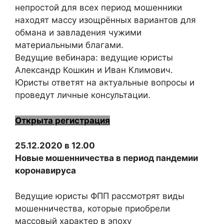
непростой для всех период мошенники
находят массу изощрённых вариантов для
обмана и завладения чужими
материальными благами.
Ведущие вебинара: ведущие юристы
Александр Кошкин и Иван Климович.
Юристы ответят на актуальные вопросы и
проведут личные консультации.
Открыта регистрация
25.12.2020 в 12.00
Новые мошенничества в период пандемии
коронавируса
Ведущие юристы ФПП рассмотрят виды
мошенничества, которые приобрели
массовый характер в эпоху