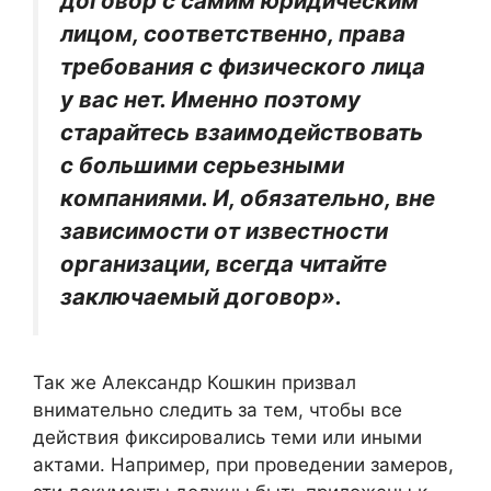
договор с самим юридическим
лицом, соответственно, права
требования с физического лица
у вас нет. Именно поэтому
старайтесь взаимодействовать
с большими серьезными
компаниями. И, обязательно, вне
зависимости от известности
организации, всегда читайте
заключаемый договор».
Так же Александр Кошкин призвал
внимательно следить за тем, чтобы все
действия фиксировались теми или иными
актами. Например, при проведении замеров,