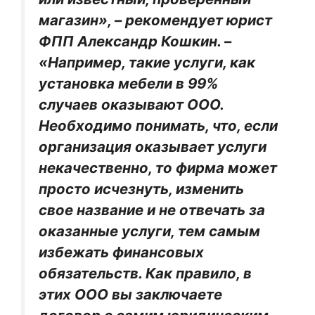
магазин», – рекомендует юрист
ФПП Александр Кошкин. –
«Например, такие услуги, как
установка мебели в 99%
случаев оказывают ООО.
Необходимо понимать, что, если
организация оказывает услуги
некачественно, то фирма может
просто исчезнуть, изменить
свое название и не отвечать за
оказанные услуги, тем самым
избежать финансовых
обязательств. Как правило, в
этих ООО вы заключаете