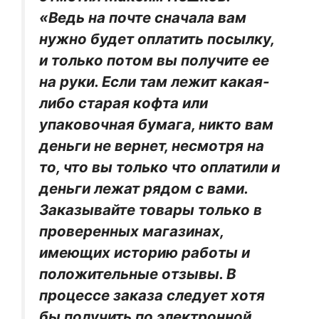
«Ведь на почте сначала вам
нужно будет оплатить посылку,
и только потом вы получите ее
на руки. Если там лежит какая-
либо старая кофта или
упаковочная бумага, никто вам
деньги не вернет, несмотря на
то, что вы только что оплатили и
деньги лежат рядом с вами.
Заказывайте товары только в
проверенных магазинах,
имеющих историю работы и
положительные отзывы. В
процессе заказа следует хотя
бы получить по электронной