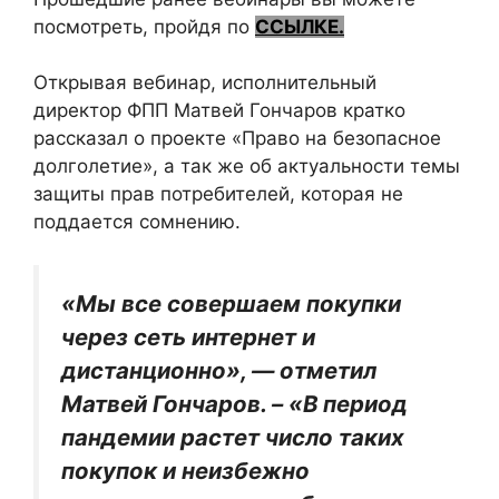
посмотреть, пройдя по
ССЫЛКЕ.
Открывая вебинар, исполнительный
директор ФПП Матвей Гончаров кратко
рассказал о проекте «Право на безопасное
долголетие», а так же об актуальности темы
защиты прав потребителей, которая не
поддается сомнению.
«Мы все совершаем покупки
через сеть интернет и
дистанционно», — отметил
Матвей Гончаров. – «В период
пандемии растет число таких
покупок и неизбежно