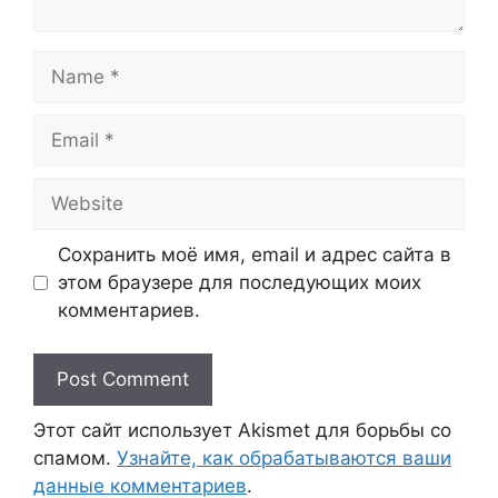
Name
Email
Website
Сохранить моё имя, email и адрес сайта в
этом браузере для последующих моих
комментариев.
Этот сайт использует Akismet для борьбы со
спамом.
Узнайте, как обрабатываются ваши
данные комментариев
.