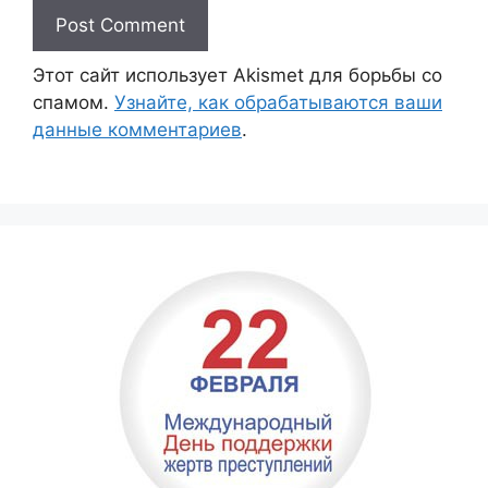
Этот сайт использует Akismet для борьбы со
спамом.
Узнайте, как обрабатываются ваши
данные комментариев
.