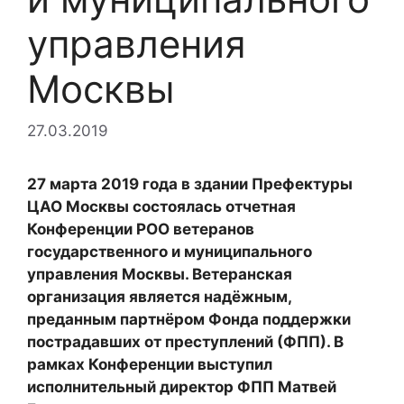
управления
Москвы
27.03.2019
27 марта 2019 года в здании Префектуры
ЦАО Москвы состоялась отчетная
Конференции РОО ветеранов
государственного и муниципального
управления Москвы. Ветеранская
организация является надёжным,
преданным партнёром Фонда поддержки
пострадавших от преступлений (ФПП). В
рамках Конференции выступил
исполнительный директор ФПП Матвей