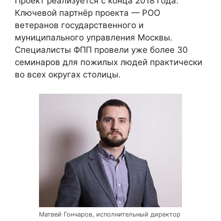
Проект реализуется с конца 2018 года.
Ключевой партнёр проекта — РОО
ветеранов государственного и
муниципального управления Москвы.
Специалисты ФПП провели уже более 30
семинаров для пожилых людей практически
во всех округах столицы.
Матвей Гончаров, исполнительный директор