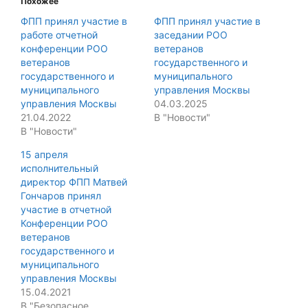
Похожее
ФПП принял участие в
ФПП принял участие в
работе отчетной
заседании РОО
конференции РОО
ветеранов
ветеранов
государственного и
государственного и
муниципального
муниципального
управления Москвы
управления Москвы
04.03.2025
21.04.2022
В "Новости"
В "Новости"
15 апреля
исполнительный
директор ФПП Матвей
Гончаров принял
участие в отчетной
Конференции РОО
ветеранов
государственного и
муниципального
управления Москвы
15.04.2021
В "Безопасное