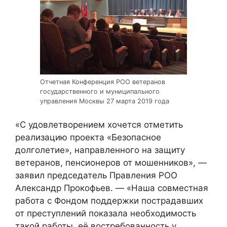
Отчетная Конференция РОО ветеранов
государственного и муниципального
управления Москвы 27 марта 2019 года
«С удовлетворением хочется отметить
реализацию проекта «Безопасное
долголетие», направленного на защиту
ветеранов, пенсионеров от мошенников», —
заявил председатель Правления РОО
Александр Прокофьев. — «Наша совместная
работа с Фондом поддержки пострадавших
от преступлений показала необходимость
такой работы, её востребованность у