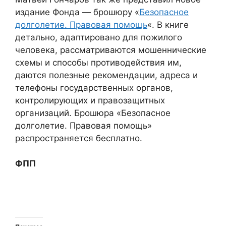
издание Фонда — брошюру «
Безопасное
долголетие. Правовая помощь
«. В книге
детально, адаптировано для пожилого
человека, рассматриваются мошеннические
схемы и способы противодействия им,
даются полезные рекомендации, адреса и
телефоны государственных органов,
контролирующих и правозащитных
организаций. Брошюра «Безопасное
долголетие. Правовая помощь»
распространяется бесплатно.
ФПП