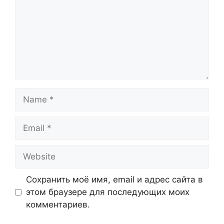
Name
Email
Website
Сохранить моё имя, email и адрес сайта в
этом браузере для последующих моих
комментариев.