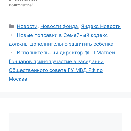
долголетие"
Categories
Новости
,
Новости фонда
,
Яндекс Новости
Новые поправки в Семейный кодекс
должны дополнительно защитить ребенка
Исполнительный директор ФПП Матвей
Гончаров принял участие в заседании
Общественного совета ГУ МВД РФ по
Москве
Comment