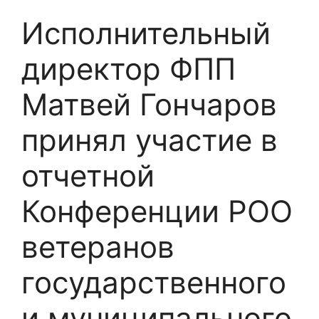
Исполнительный
директор ФПП
Матвей Гончаров
принял участие в
отчетной
Конференции РОО
ветеранов
государственного
и муниципального