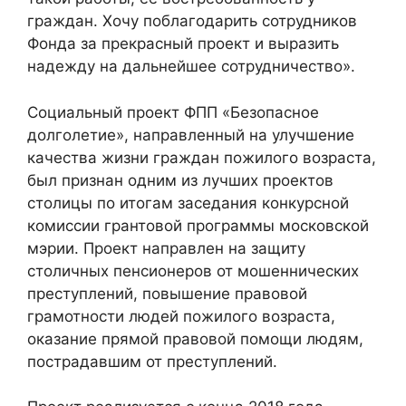
граждан. Хочу поблагодарить сотрудников
Фонда за прекрасный проект и выразить
надежду на дальнейшее сотрудничество».
Социальный проект ФПП «Безопасное
долголетие», направленный на улучшение
качества жизни граждан пожилого возраста,
был признан одним из лучших проектов
столицы по итогам заседания конкурсной
комиссии грантовой программы московской
мэрии. Проект направлен на защиту
столичных пенсионеров от мошеннических
преступлений, повышение правовой
грамотности людей пожилого возраста,
оказание прямой правовой помощи людям,
пострадавшим от преступлений.