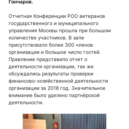
Гончаров.
Отчетная Конференции РОО ветеранов
государственного и муниципального
управления Москвы прошла при большом
количестве участников. В зале
присутствовало более 300 членов
организации и большое число гостей.
Правление представило отчет о
деятельности организации, так же
обсуждались результаты проверки
финансово-хозяйственной деятельности
организации за 2018 год. Значительное
внимание было уделено партнёрской
деятельности.