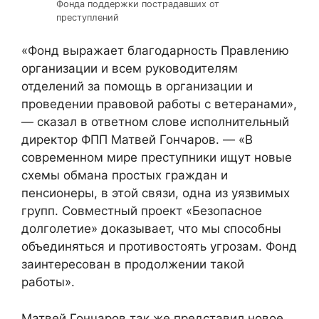
Фонда поддержки пострадавших от
преступлений
«Фонд выражает благодарность Правлению
организации и всем руководителям
отделений за помощь в организации и
проведении правовой работы с ветеранами»,
— сказал в ответном слове исполнительный
директор ФПП Матвей Гончаров. — «В
современном мире преступники ищут новые
схемы обмана простых граждан и
пенсионеры, в этой связи, одна из уязвимых
групп. Совместный проект «Безопасное
долголетие» доказывает, что мы способны
объединяться и противостоять угрозам. Фонд
заинтересован в продолжении такой
работы».
Матвей Гончаров так же представил новое