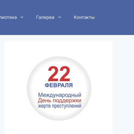
лиотека
Галереи
Контакты