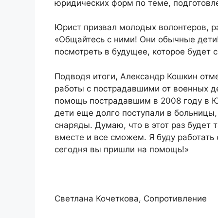
юридических форм по теме, подготов
Юрист призвал молодых волонтеров, ра
«Общайтесь с ними! Они обычные дети
посмотреть в будущее, которое будет 
Подводя итоги, Александр Кошкин отм
работы с пострадавшими от военных д
помощь пострадавшим в 2008 году в Ю
дети еще долго поступали в больницы,
снаряды. Думаю, что в этот раз будет 
вместе и все сможем. Я буду работать 
сегодня вы пришли на помощь!»
Светлана Кочеткова, Сопротивление