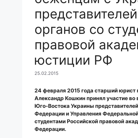
представителей
органов со сту
правовой акад
юстиции РФ
25.02.2015
24 февраля 2015 года старший юрист
Александр Кошкин принял участие во
Юго-Востока Украины представителей
Федерации и Управления Федерально
студентами Российской правовой ака
Федерации.