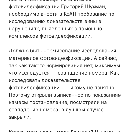
фотовидеофиксации Григорий Шухман,
необходимо внести в КоАП требование по
исследованию доказательств вины в
нарушениях, выявленных с помощью
комплексов фотовидеофиксации.
Должно быть нормирование исследования
материалов фотовидеофиксации. А сейчас,
так как такого нормирования нет, максимум,
что исследуется — совпадение номера. Как
исследовать доказательства
фотовидеофиксации — никому не понятно.
Поэтому открыли выписанное по показаниям
камеры постановление, посмотрели на
совпадение номера, в лучшем случае
закрыли.
Кроме того, как считает Григорий Шухман, в