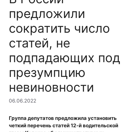
предложили
сократить число
статей, не
подпадающих под
презумпцию
невиновности
06.06.2022
Группа депутатов предложила установить
четкий перечень статей 12-й водительской