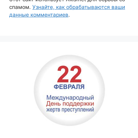
спамом.
Узнайте, как обрабатываются ваши
данные комментариев
.