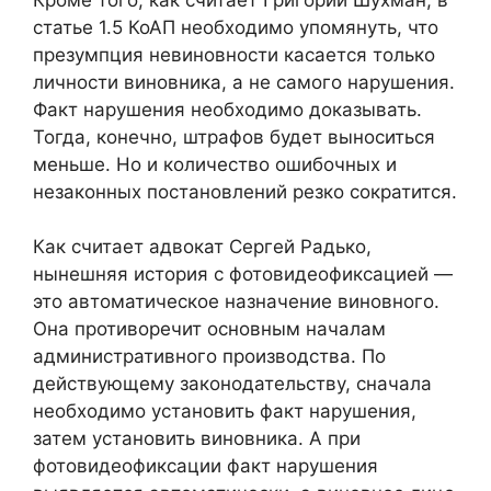
статье 1.5 КоАП необходимо упомянуть, что
презумпция невиновности касается только
личности виновника, а не самого нарушения.
Факт нарушения необходимо доказывать.
Тогда, конечно, штрафов будет выноситься
меньше. Но и количество ошибочных и
незаконных постановлений резко сократится.
Как считает адвокат Сергей Радько,
нынешняя история с фотовидеофиксацией —
это автоматическое назначение виновного.
Она противоречит основным началам
административного производства. По
действующему законодательству, сначала
необходимо установить факт нарушения,
затем установить виновника. А при
фотовидеофиксации факт нарушения