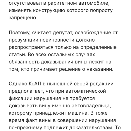
отсутствовал в раритетном автомобиле,
изменять конструкцию которого попросту
запрещено.
Поэтому, считает депутат, освобождение от
презумпции невиновности должно
распространяться только на определенные
статьи. Во всех остальных случаях
обязанность доказывания вины лежит на
том, кто принимает решение о наказании.
Однако КоАП в нынешней своей редакции
предполагает, что при автоматической
фиксации нарушения не требуется
доказывать вину именно автовладельца,
которому принадлежит машина. В тоже
время факт вины в совершении нарушения
по-прежнему подлежит доказательствам. То