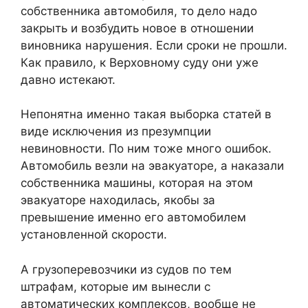
собственника автомобиля, то дело надо
закрыть и возбудить новое в отношении
виновника нарушения. Если сроки не прошли.
Как правило, к Верховному суду они уже
давно истекают.
Непонятна именно такая выборка статей в
виде исключения из презумпции
невиновности. По ним тоже много ошибок.
Автомобиль везли на эвакуаторе, а наказали
собственника машины, которая на этом
эвакуаторе находилась, якобы за
превышение именно его автомобилем
установленной скорости.
А грузоперевозчики из судов по тем
штрафам, которые им вынесли с
автоматических комплексов, вообще не