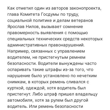
Как отметил один из авторов законопроекта,
глава Комитета Госдумы по труду,
социальной политике и делам ветеранов
Ярослав Нилов, вызывает сомнение
правомерность выявления с помощью
специальных технических средств некоторых
административных правонарушений.
Например, связанных с управлением
водителем, не пристегнутым ремнем
безопасности. Водители вынуждены часто
оспаривать такие штрафы из-за того, что
нарушение было установлено по нечетким
снимкам, в которых ремень сливался с
курткой, одеждой, хотя водитель был
пристегнут. Либо штраф пришел владельцу
автомобиля, хотя за рулем был другой
водитель. Или ремень безопасности