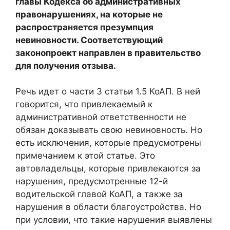
главы Кодекса об административных
правонарушениях, на которые не
распространяется презумпция
невиновности. Соответствующий
законопроект направлен в правительство
для получения отзыва.
Речь идет о части 3 статьи 1.5 КоАП. В ней
говорится, что привлекаемый к
административной ответственности не
обязан доказывать свою невиновность. Но
есть исключения, которые предусмотрены
примечанием к этой статье. Это
автовладельцы, которые привлекаются за
нарушения, предусмотренные 12-й
водительской главой КоАП, а также за
нарушения в области благоустройства. Но
при условии, что такие нарушения выявлены