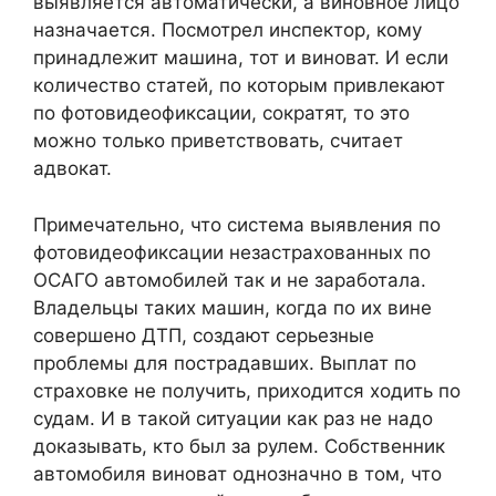
выявляется автоматически, а виновное лицо
назначается. Посмотрел инспектор, кому
принадлежит машина, тот и виноват. И если
количество статей, по которым привлекают
по фотовидеофиксации, сократят, то это
можно только приветствовать, считает
адвокат.
Примечательно, что система выявления по
фотовидеофиксации незастрахованных по
ОСАГО автомобилей так и не заработала.
Владельцы таких машин, когда по их вине
совершено ДТП, создают серьезные
проблемы для пострадавших. Выплат по
страховке не получить, приходится ходить по
судам. И в такой ситуации как раз не надо
доказывать, кто был за рулем. Собственник
автомобиля виноват однозначно в том, что