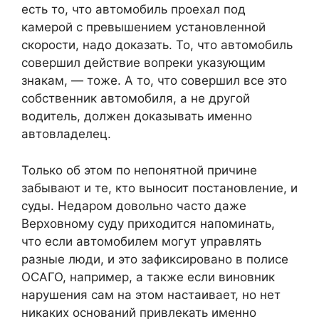
есть то, что автомобиль проехал под
камерой с превышением установленной
скорости, надо доказать. То, что автомобиль
совершил действие вопреки указующим
знакам, — тоже. А то, что совершил все это
собственник автомобиля, а не другой
водитель, должен доказывать именно
автовладелец.
Только об этом по непонятной причине
забывают и те, кто выносит постановление, и
суды. Недаром довольно часто даже
Верховному суду приходится напоминать,
что если автомобилем могут управлять
разные люди, и это зафиксировано в полисе
ОСАГО, например, а также если виновник
нарушения сам на этом настаивает, но нет
никаких оснований привлекать именно