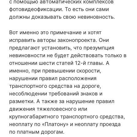
с помощью автоматических комплексов
фотовидеофиксации. То есть они сами
должны доказывать свою невиновность.
Вот именно это примечание и хотят
исправить авторы законопроекта. Они
предлагают установить, что презумпция
невиновности не будет действовать только в
отношении шести статей 12-й главы. А
именно, при превышении скорости,
нарушении правил расположения
транспортного средства на дороге,
несоблюдении требований знаков и
разметки. А также за нарушение правил
движения тяжеловесного или
крупногабаритного транспортного средства,
неоплату по «Платону» и неоплату проезда
по платным дорогам.