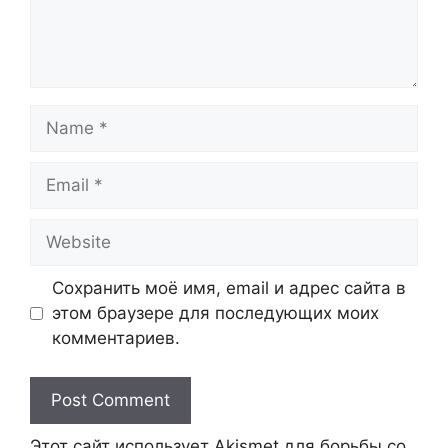
Name
Email
Website
Сохранить моё имя, email и адрес сайта в
этом браузере для последующих моих
комментариев.
Этот сайт использует Akismet для борьбы со